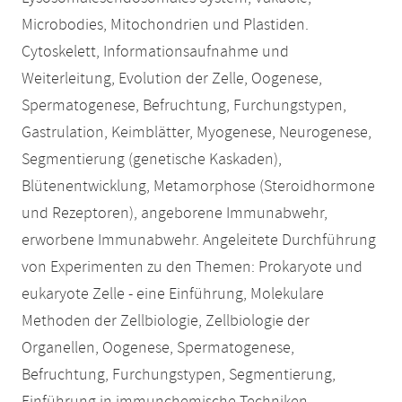
Microbodies, Mitochondrien und Plastiden.
Cytoskelett, Informationsaufnahme und
Weiterleitung, Evolution der Zelle, Oogenese,
Spermatogenese, Befruchtung, Furchungstypen,
Gastrulation, Keimblätter, Myogenese, Neurogenese,
Segmentierung (genetische Kaskaden),
Blütenentwicklung, Metamorphose (Steroidhormone
und Rezeptoren), angeborene Immunabwehr,
erworbene Immunabwehr. Angeleitete Durchführung
von Experimenten zu den Themen: Prokaryote und
eukaryote Zelle - eine Einführung, Molekulare
Methoden der Zellbiologie, Zellbiologie der
Organellen, Oogenese, Spermatogenese,
Befruchtung, Furchungstypen, Segmentierung,