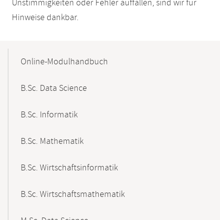
Unstimmigkeiten oder Fehler auffallen, sind wir für
Hinweise dankbar.
Mobile-
Content-
Online-Modulhandbuch
Navigation
B.Sc. Data Science
B.Sc. Informatik
B.Sc. Mathematik
B.Sc. Wirtschaftsinformatik
B.Sc. Wirtschaftsmathematik