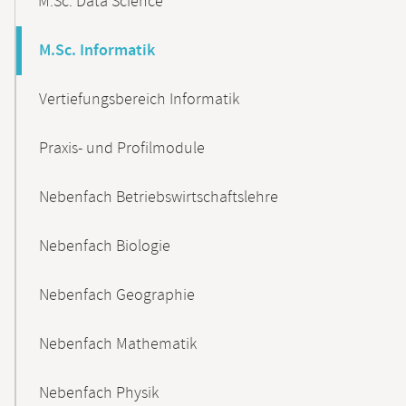
M.Sc. Data Science
M.Sc. Informatik
Vertiefungsbereich Informatik
Praxis- und Profilmodule
Nebenfach Betriebswirtschaftslehre
Nebenfach Biologie
Nebenfach Geographie
Nebenfach Mathematik
Nebenfach Physik