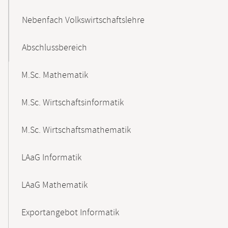
Nebenfach Volkswirtschaftslehre
Abschlussbereich
M.Sc. Mathematik
M.Sc. Wirtschaftsinformatik
M.Sc. Wirtschaftsmathematik
LAaG Informatik
LAaG Mathematik
Exportangebot Informatik