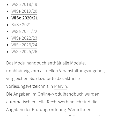
WiSe 2018/19
WiSe 2019/20
WiSe 2020/21
SoSe 2021
WiSe 2021/22
WiSe 2022/23
WiSe 2023/24
WiSe 2025/26
Das Modulhandbuch enthält alle Module,
unabhängig vom aktuellen Veranstaltungsangebot,
vergleichen Sie dazu bitte das aktuelle
Vorlesungsverzeichnis in
Marvin
.
Die Angaben im Online-Modulhandbuch wurden
automatisch erstellt. Rechtsverbindlich sind die
Angaben der Prüfungsordnung. Wenn Ihnen