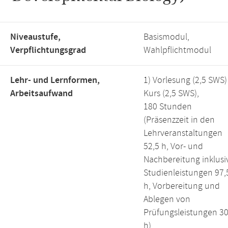
Niveaustufe,
Basismodul,
Verpflichtungsgrad
Wahlpflichtmodul
Lehr- und Lernformen,
1) Vorlesung (2,5 SWS)
Arbeitsaufwand
Kurs (2,5 SWS),
180 Stunden
(Präsenzzeit in den
Lehrveranstaltungen
52,5 h, Vor- und
Nachbereitung inklusi
Studienleistungen 97,
h, Vorbereitung und
Ablegen von
Prüfungsleistungen 3
h)