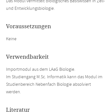
Das Modul vermittelt biologisches Basiswissen in Zell-
und Entwicklungsbiologie.
Voraussetzungen
Keine
Verwendbarkeit
Importmodul aus dem LAaG Biologie.
Im Studiengang M.Sc. Informatik kann das Modul im
Studienbereich Nebenfach Biologie absolviert
werden.
Literatur