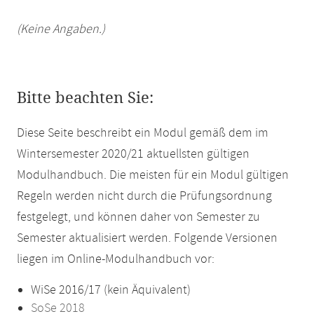
(Keine Angaben.)
Bitte beachten Sie:
Diese Seite beschreibt ein Modul gemäß dem im
Wintersemester 2020/21 aktuellsten gültigen
Modulhandbuch. Die meisten für ein Modul gültigen
Regeln werden nicht durch die Prüfungsordnung
festgelegt, und können daher von Semester zu
Semester aktualisiert werden. Folgende Versionen
liegen im Online-Modulhandbuch vor:
WiSe 2016/17 (kein Äquivalent)
SoSe 2018