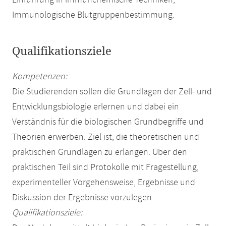
Einführung in immunchemische Techniken,
Immunologische Blutgruppenbestimmung.
Qualifikationsziele
Kompetenzen:
Die Studierenden sollen die Grundlagen der Zell- und
Entwicklungsbiologie erlernen und dabei ein
Verständnis für die biologischen Grundbegriffe und
Theorien erwerben. Ziel ist, die theoretischen und
praktischen Grundlagen zu erlangen. Über den
praktischen Teil sind Protokolle mit Fragestellung,
experimenteller Vorgehensweise, Ergebnisse und
Diskussion der Ergebnisse vorzulegen.
Qualifikationsziele: