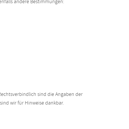
enfalls andere Bestimmungen:
echtsverbindlich sind die Angaben der
ind wir für Hinweise dankbar.