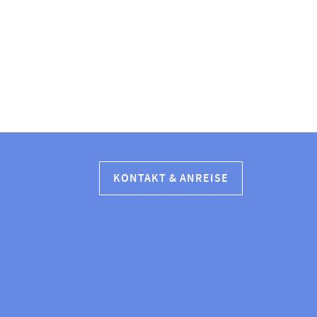
KONTAKT & ANREISE