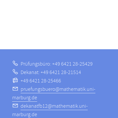
Prüfungsbüro: +49 6421 28-25429
Dekanat: +49 6421 28-21514
+49 6421 28-25466
pruefungsbuero@mathematik.uni-
marburg.de
dekanatfb12@mathematik.uni-
marburg.de