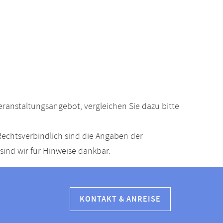
anstaltungsangebot, vergleichen Sie dazu bitte
echtsverbindlich sind die Angaben der
ind wir für Hinweise dankbar.
KONTAKT & ANREISE