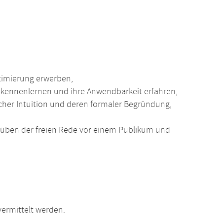
timierung erwerben,
e kennenlernen und ihre Anwendbarkeit erfahren,
her Intuition und deren formaler Begründung,
üben der freien Rede vor einem Publikum und
ermittelt werden.