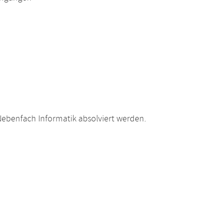
ebenfach Informatik absolviert werden.