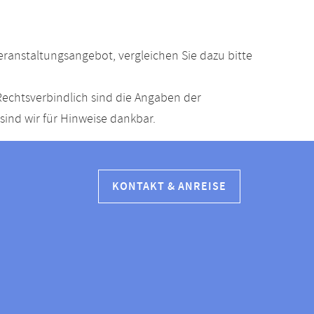
anstaltungsangebot, vergleichen Sie dazu bitte
echtsverbindlich sind die Angaben der
ind wir für Hinweise dankbar.
KONTAKT & ANREISE