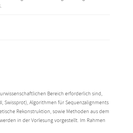
.
wissenschaftlichen Bereich erforderlich sind,
I, Swissprot), Algorithmen für Sequenzalignments
etische Rekonstruktion, sowie Methoden aus dem
 werden in der Vorlesung vorgestellt. Im Rahmen