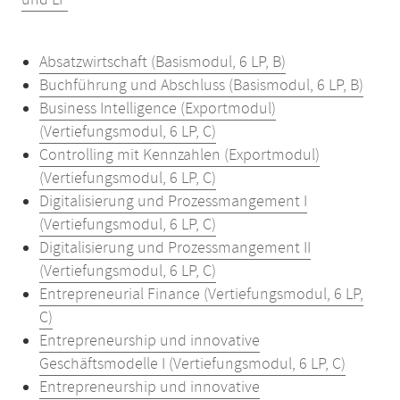
und LP
Absatzwirtschaft (Basismodul, 6 LP, B)
Buchführung und Abschluss (Basismodul, 6 LP, B)
Business Intelligence (Exportmodul)
(Vertiefungsmodul, 6 LP, C)
Controlling mit Kennzahlen (Exportmodul)
(Vertiefungsmodul, 6 LP, C)
Digitalisierung und Prozessmangement I
(Vertiefungsmodul, 6 LP, C)
Digitalisierung und Prozessmangement II
(Vertiefungsmodul, 6 LP, C)
Entrepreneurial Finance (Vertiefungsmodul, 6 LP,
C)
Entrepreneurship und innovative
Geschäftsmodelle I (Vertiefungsmodul, 6 LP, C)
Entrepreneurship und innovative