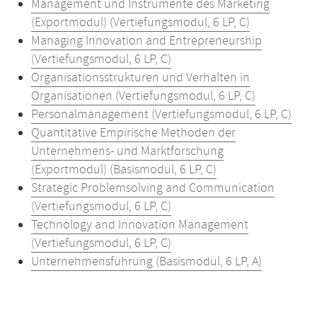
Management und Instrumente des Marketing
(Exportmodul) (Vertiefungsmodul, 6 LP, C)
Managing Innovation and Entrepreneurship
(Vertiefungsmodul, 6 LP, C)
Organisationsstrukturen und Verhalten in
Organisationen (Vertiefungsmodul, 6 LP, C)
Personalmanagement (Vertiefungsmodul, 6 LP, C)
Quantitative Empirische Methoden der
Unternehmens- und Marktforschung
(Exportmodul) (Basismodul, 6 LP, C)
Strategic Problemsolving and Communication
(Vertiefungsmodul, 6 LP, C)
Technology and Innovation Management
(Vertiefungsmodul, 6 LP, C)
Unternehmensführung (Basismodul, 6 LP, A)