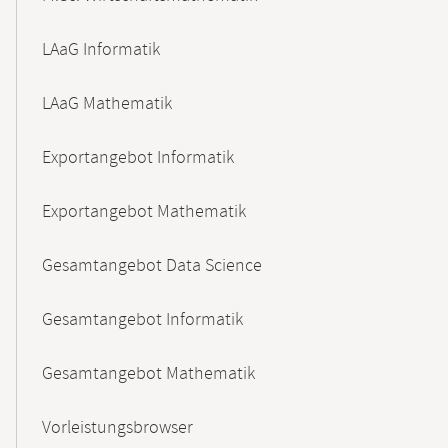
LAaG Informatik
LAaG Mathematik
Exportangebot Informatik
Exportangebot Mathematik
Gesamtangebot Data Science
Gesamtangebot Informatik
Gesamtangebot Mathematik
Vorleistungsbrowser