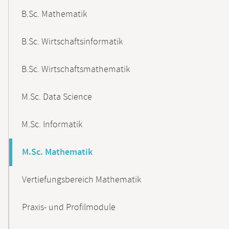
B.Sc. Mathematik
B.Sc. Wirtschaftsinformatik
B.Sc. Wirtschaftsmathematik
M.Sc. Data Science
M.Sc. Informatik
M.Sc. Mathematik
Vertiefungsbereich Mathematik
Praxis- und Profilmodule