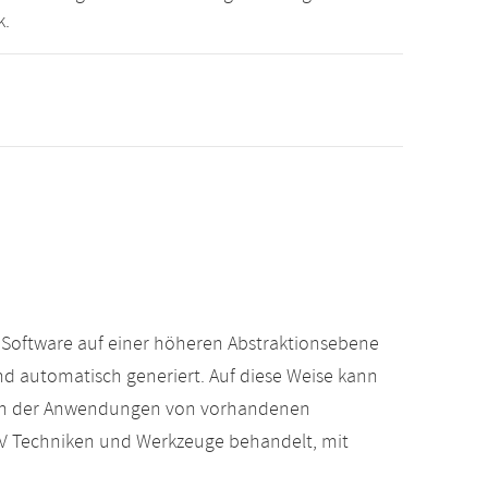
k.
 Software auf einer höheren Abstraktionsebene
d automatisch generiert. Auf diese Weise kann
eben der Anwendungen von vorhandenen
V Techniken und Werkzeuge behandelt, mit