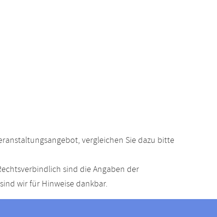
anstaltungsangebot, vergleichen Sie dazu bitte
echtsverbindlich sind die Angaben der
ind wir für Hinweise dankbar.