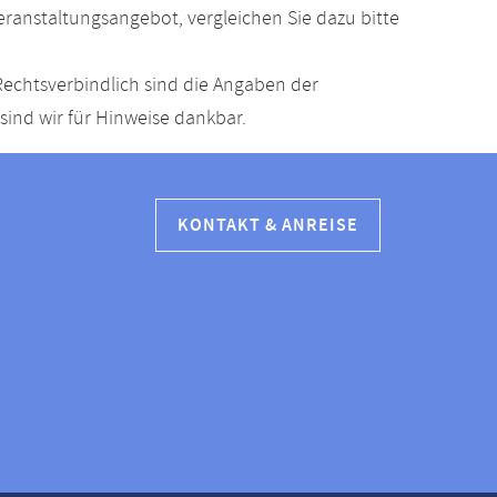
anstaltungsangebot, vergleichen Sie dazu bitte
echtsverbindlich sind die Angaben der
ind wir für Hinweise dankbar.
KONTAKT & ANREISE