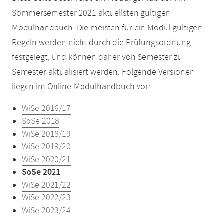
Sommersemester 2021 aktuellsten gültigen
Modulhandbuch. Die meisten für ein Modul gültigen
Regeln werden nicht durch die Prüfungsordnung
festgelegt, und können daher von Semester zu
Semester aktualisiert werden. Folgende Versionen
liegen im Online-Modulhandbuch vor:
WiSe 2016/17
SoSe 2018
WiSe 2018/19
WiSe 2019/20
WiSe 2020/21
SoSe 2021
WiSe 2021/22
WiSe 2022/23
WiSe 2023/24