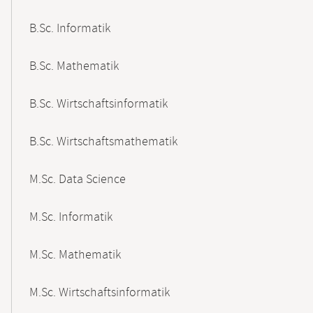
B.Sc. Informatik
B.Sc. Mathematik
B.Sc. Wirtschaftsinformatik
B.Sc. Wirtschaftsmathematik
M.Sc. Data Science
M.Sc. Informatik
M.Sc. Mathematik
M.Sc. Wirtschaftsinformatik