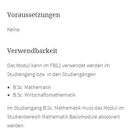
Voraussetzungen
Keine.
Verwendbarkeit
Das Modul kann im FB12 verwendet werden im
Studiengang bzw. in den Studiengängen
B.Sc. Mathematik
B.Sc. Wirtschaftsmathematik
Im Studiengang B.Sc. Mathematik muss das Modul im
Studienbereich Mathematik Basismodule absolviert
werden.