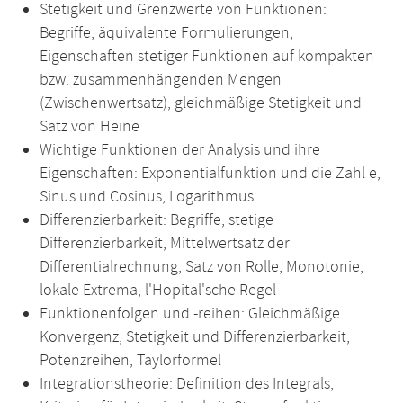
Stetigkeit und Grenzwerte von Funktionen:
Begriffe, äquivalente Formulierungen,
Eigenschaften stetiger Funktionen auf kompakten
bzw. zusammenhängenden Mengen
(Zwischenwertsatz), gleichmäßige Stetigkeit und
Satz von Heine
Wichtige Funktionen der Analysis und ihre
Eigenschaften: Exponentialfunktion und die Zahl e,
Sinus und Cosinus, Logarithmus
Differenzierbarkeit: Begriffe, stetige
Differenzierbarkeit, Mittelwertsatz der
Differentialrechnung, Satz von Rolle, Monotonie,
lokale Extrema, l'Hopital'sche Regel
Funktionenfolgen und -reihen: Gleichmäßige
Konvergenz, Stetigkeit und Differenzierbarkeit,
Potenzreihen, Taylorformel
Integrationstheorie: Definition des Integrals,