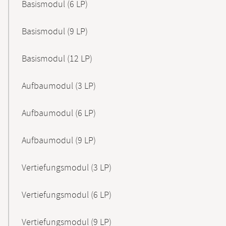
Basismodul (6 LP)
Basismodul (9 LP)
Basismodul (12 LP)
Aufbaumodul (3 LP)
Aufbaumodul (6 LP)
Aufbaumodul (9 LP)
Vertiefungsmodul (3 LP)
Vertiefungsmodul (6 LP)
Vertiefungsmodul (9 LP)