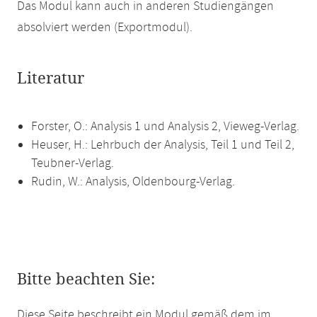
Das Modul kann auch in anderen Studiengängen
absolviert werden (Exportmodul).
Literatur
Forster, O.: Analysis 1 und Analysis 2, Vieweg-Verlag.
Heuser, H.: Lehrbuch der Analysis, Teil 1 und Teil 2,
Teubner-Verlag.
Rudin, W.: Analysis, Oldenbourg-Verlag.
Bitte beachten Sie:
Diese Seite beschreibt ein Modul gemäß dem im