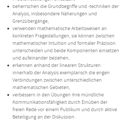
beherrschen die Grundbegriffe und -techniken der
Analysis, insbesondere Näherungen und
Grenzübergänge,
verwenden mathematische Arbeitsweisen an
konkreten Fragestellungen, sie können zwischen
mathematischer Intuition und formaler Präzision
unterscheiden und beide Komponenten einsetzen
und aufeinander beziehen,
erkennen anhand der linearen Strukturen
innerhalb der Analysis exemplarisch die engen
Verbindungen zwischen unterschiedlichen
mathematischen Gebieten,
verbessern in den Übungen ihre mündliche
Kommunikationsfähigkeit durch Einüben der
freien Rede vor einem Publikum und durch aktive
Beteiligung an der Diskussion.