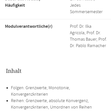
Häufigkeit
Jedes
Sommersemester
Modulverantwortliche(r)
Prof. Dr. Ilka
Agricola, Prof. Dr.
Thomas Bauer, Prof.
Dr. Pablo Ramacher
Inhalt
Folgen: Grenzwerte, Monotonie,
Konvergenzkriterien
Reihen: Grenzwerte, absolute Konvergenz,
Konvergenzkriterien, Umordnen von Reihen