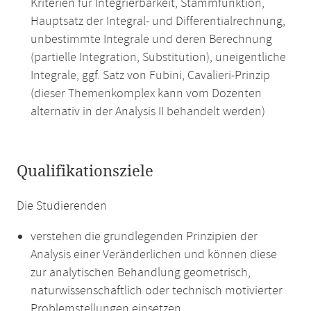
Kriterien für Integrierbarkeit, Stammfunktion,
Hauptsatz der Integral- und Differentialrechnung,
unbestimmte Integrale und deren Berechnung
(partielle Integration, Substitution), uneigentliche
Integrale, ggf. Satz von Fubini, Cavalieri-Prinzip
(dieser Themenkomplex kann vom Dozenten
alternativ in der Analysis II behandelt werden)
Qualifikationsziele
Die Studierenden
verstehen die grundlegenden Prinzipien der
Analysis einer Veränderlichen und können diese
zur analytischen Behandlung geometrisch,
naturwissenschaftlich oder technisch motivierter
Problemstellungen einsetzen,