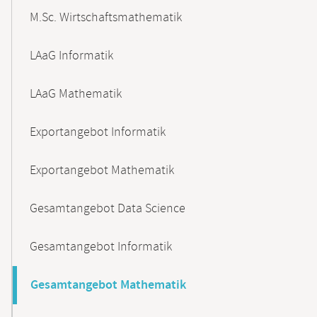
M.Sc. Wirtschaftsmathematik
LAaG Informatik
LAaG Mathematik
Exportangebot Informatik
Exportangebot Mathematik
Gesamtangebot Data Science
Gesamtangebot Informatik
Gesamtangebot Mathematik