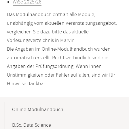
WiSe 2025/26
Das Modulhandbuch enthält alle Module,
unabhängig vom aktuellen Veranstaltungsangebot,
vergleichen Sie dazu bitte das aktuelle
Vorlesungsverzeichnis in
Marvin
.
Die Angaben im Online-Modulhandbuch wurden
automatisch erstellt. Rechtsverbindlich sind die
Angaben der Prüfungsordnung. Wenn Ihnen
Unstimmigkeiten oder Fehler auffallen, sind wir für
Hinweise dankbar.
Mobile-
Content-
Online-Modulhandbuch
Navigation
B.Sc. Data Science