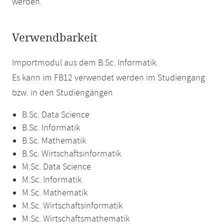
werden.
Verwendbarkeit
Importmodul aus dem B.Sc. Informatik.
Es kann im FB12 verwendet werden im Studiengang
bzw. in den Studiengängen
B.Sc. Data Science
B.Sc. Informatik
B.Sc. Mathematik
B.Sc. Wirtschaftsinformatik
M.Sc. Data Science
M.Sc. Informatik
M.Sc. Mathematik
M.Sc. Wirtschaftsinformatik
M.Sc. Wirtschaftsmathematik