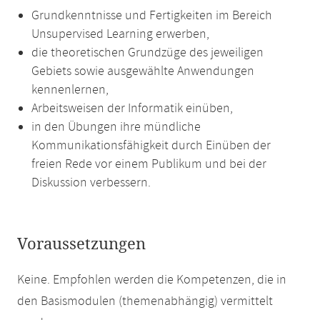
Grundkenntnisse und Fertigkeiten im Bereich
Unsupervised Learning erwerben,
die theoretischen Grundzüge des jeweiligen
Gebiets sowie ausgewählte Anwendungen
kennenlernen,
Arbeitsweisen der Informatik einüben,
in den Übungen ihre mündliche
Kommunikationsfähigkeit durch Einüben der
freien Rede vor einem Publikum und bei der
Diskussion verbessern.
Voraussetzungen
Keine. Empfohlen werden die Kompetenzen, die in
den Basismodulen (themenabhängig) vermittelt