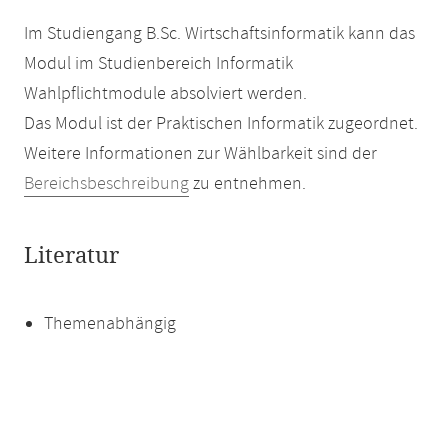
Im Studiengang B.Sc. Wirtschaftsinformatik kann das
Modul im Studienbereich Informatik
Wahlpflichtmodule absolviert werden.
Das Modul ist der Praktischen Informatik zugeordnet.
Weitere Informationen zur Wählbarkeit sind der
Bereichsbeschreibung
zu entnehmen.
Literatur
Themenabhängig