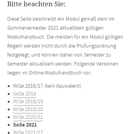
Bitte beachten Sie:
Diese Seite beschreibt ein Modul gemäß dem im
Sommersemester 2021 aktuellsten gültigen
Modulhandbuch. Die meisten für ein Modul gültigen
Regeln werden nicht durch die Prüfungsordnung
festgelegt, und können daher von Semester zu
Semester aktualisiert werden. Folgende Versionen
liegen im Online-Modulhandbuch vor:
WiSe 2016/17 (kein Äquivalent)
SoSe 2018
WiSe 2018/19
WiSe 2019/20
WiSe 2020/21
SoSe 2021
WiSe 2021/22