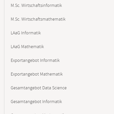
M.Sc. Wirtschaftsinformatik
M.Sc. Wirtschaftsmathematik
LAaG Informatik
LAaG Mathematik
Exportangebot Informatik
Exportangebot Mathematik
Gesamtangebot Data Science
Gesamtangebot Informatik