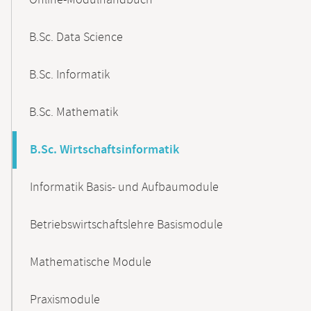
Online-Modulhandbuch
Navigation
B.Sc. Data Science
B.Sc. Informatik
B.Sc. Mathematik
B.Sc. Wirtschaftsinformatik
Informatik Basis- und Aufbaumodule
Betriebswirtschaftslehre Basismodule
Mathematische Module
Praxismodule