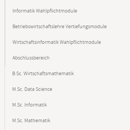
Informatik Wahlpflichtmodule
Betriebswirtschaftslehre Vertiefungsmodule
Wirtschaftsinformatik Wahlpflichtmodule
Abschlussbereich
B.Sc. Wirtschaftsmathematik
M.Sc. Data Science
M.Sc. Informatik
M.Sc. Mathematik