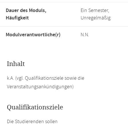
Dauer des Moduls,
Ein Semester,
Häufigkeit
Unregelmäßig
Modulverantwortliche(r)
N.N.
Inhalt
k.A. (vgl. Qualifikationsziele sowie die
Veranstaltungsankündigungen)
Qualifikationsziele
Die Studierenden sollen