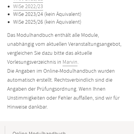
WiSe 2022/23
WiSe 2023/24 (kein Äquivalent)
WiSe 2025/26 (kein Äquivalent)
Das Modulhandbuch enthält alle Module,
unabhängig vom aktuellen Veranstaltungsangebot,
vergleichen Sie dazu bitte das aktuelle
Vorlesungsverzeichnis in
Marvin
.
Die Angaben im Online-Modulhandbuch wurden
automatisch erstellt. Rechtsverbindlich sind die
Angaben der Prüfungsordnung. Wenn Ihnen
Unstimmigkeiten oder Fehler auffallen, sind wir für
Hinweise dankbar.
Mobile-
Content-