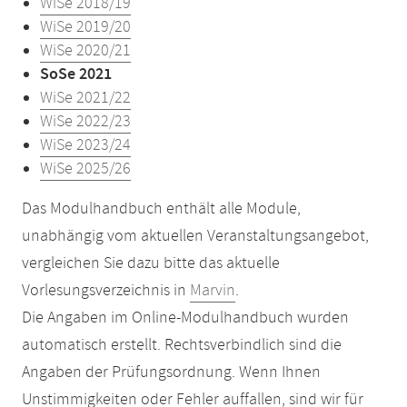
WiSe 2018/19
WiSe 2019/20
WiSe 2020/21
SoSe 2021
WiSe 2021/22
WiSe 2022/23
WiSe 2023/24
WiSe 2025/26
Das Modulhandbuch enthält alle Module,
unabhängig vom aktuellen Veranstaltungsangebot,
vergleichen Sie dazu bitte das aktuelle
Vorlesungsverzeichnis in
Marvin
.
Die Angaben im Online-Modulhandbuch wurden
automatisch erstellt. Rechtsverbindlich sind die
Angaben der Prüfungsordnung. Wenn Ihnen
Unstimmigkeiten oder Fehler auffallen, sind wir für