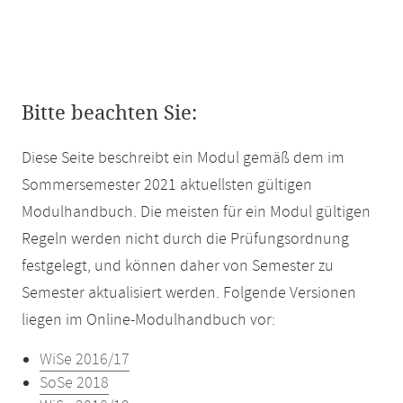
Bitte beachten Sie:
Diese Seite beschreibt ein Modul gemäß dem im
Sommersemester 2021 aktuellsten gültigen
Modulhandbuch. Die meisten für ein Modul gültigen
Regeln werden nicht durch die Prüfungsordnung
festgelegt, und können daher von Semester zu
Semester aktualisiert werden. Folgende Versionen
liegen im Online-Modulhandbuch vor:
WiSe 2016/17
SoSe 2018