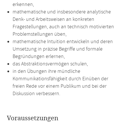
erkennen,
mathematische und insbesondere analytische
Denk- und Arbeitsweisen an konkreten
Fragestellungen, auch an technisch motivierten
Problemstellungen üben,
mathematische Intuition entwickeln und deren
Umsetzung in präzise Begriffe und formale
Begründungen erlernen,
das Abstraktionsvermögen schulen,
in den Übungen ihre mündliche
Kommunikationsfähigkeit durch Einüben der
freien Rede vor einem Publikum und bei der
Diskussion verbessern.
Voraussetzungen