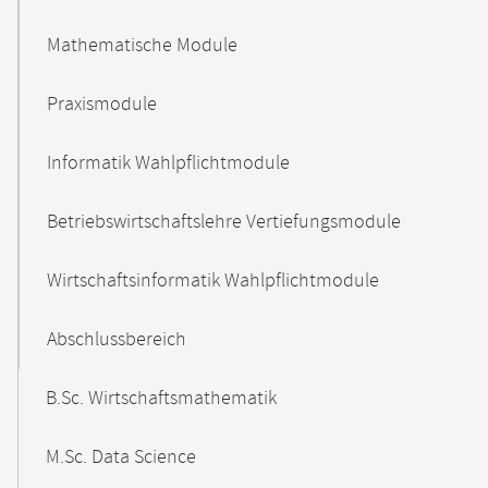
Mathematische Module
Praxismodule
Informatik Wahlpflichtmodule
Betriebswirtschaftslehre Vertiefungsmodule
Wirtschaftsinformatik Wahlpflichtmodule
Abschlussbereich
B.Sc. Wirtschaftsmathematik
M.Sc. Data Science