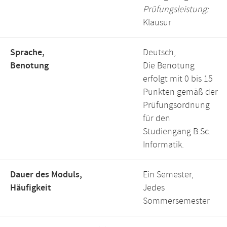
Prüfungsleistung:
Klausur
Sprache,
Deutsch,
Benotung
Die Benotung
erfolgt mit 0 bis 15
Punkten gemäß der
Prüfungsordnung
für den
Studiengang B.Sc.
Informatik.
Dauer des Moduls,
Ein Semester,
Häufigkeit
Jedes
Sommersemester