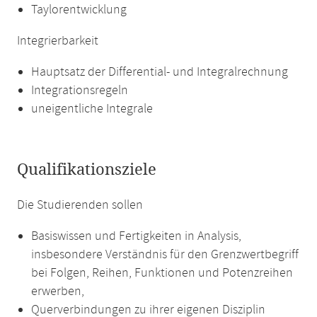
Taylorentwicklung
Integrierbarkeit
Hauptsatz der Differential- und Integralrechnung
Integrationsregeln
uneigentliche Integrale
Qualifikationsziele
Die Studierenden sollen
Basiswissen und Fertigkeiten in Analysis,
insbesondere Verständnis für den Grenzwertbegriff
bei Folgen, Reihen, Funktionen und Potenzreihen
erwerben,
Querverbindungen zu ihrer eigenen Disziplin