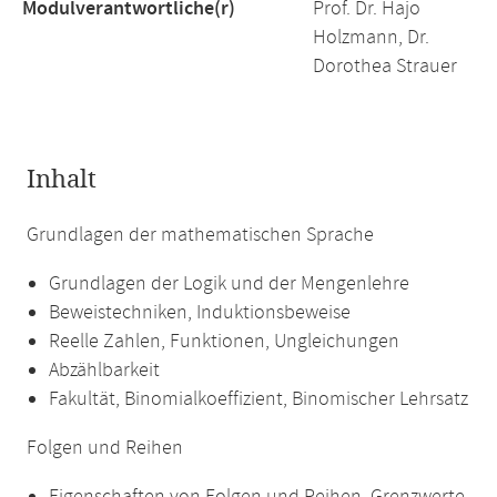
Modulverantwortliche(r)
Prof. Dr. Hajo
Holzmann, Dr.
Dorothea Strauer
Inhalt
Grundlagen der mathematischen Sprache
Grundlagen der Logik und der Mengenlehre
Beweistechniken, Induktionsbeweise
Reelle Zahlen, Funktionen, Ungleichungen
Abzählbarkeit
Fakultät, Binomialkoeffizient, Binomischer Lehrsatz
Folgen und Reihen