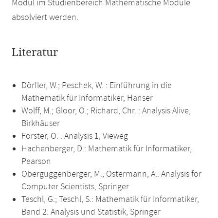
Modul im Studienbereich Mathematische Module
absolviert werden.
Literatur
Dörfler, W.; Peschek, W. : Einführung in die
Mathematik für Informatiker, Hanser
Wolff, M.; Gloor, O.; Richard, Chr. : Analysis Alive,
Birkhäuser
Forster, O. : Analysis 1, Vieweg
Hachenberger, D.: Mathematik für Informatiker,
Pearson
Oberguggenberger, M.; Ostermann, A.: Analysis for
Computer Scientists, Springer
Teschl, G.; Teschl, S.: Mathematik für Informatiker,
Band 2: Analysis und Statistik, Springer