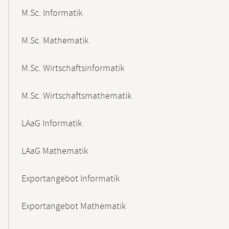
M.Sc. Informatik
M.Sc. Mathematik
M.Sc. Wirtschaftsinformatik
M.Sc. Wirtschaftsmathematik
LAaG Informatik
LAaG Mathematik
Exportangebot Informatik
Exportangebot Mathematik