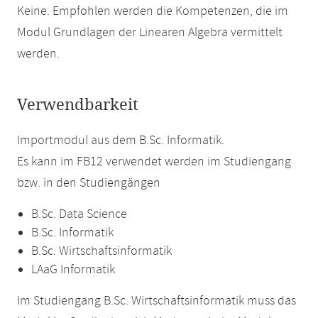
Keine. Empfohlen werden die Kompetenzen, die im
Modul Grundlagen der Linearen Algebra vermittelt
werden.
Verwendbarkeit
Importmodul aus dem B.Sc. Informatik.
Es kann im FB12 verwendet werden im Studiengang
bzw. in den Studiengängen
B.Sc. Data Science
B.Sc. Informatik
B.Sc. Wirtschaftsinformatik
LAaG Informatik
Im Studiengang B.Sc. Wirtschaftsinformatik muss das