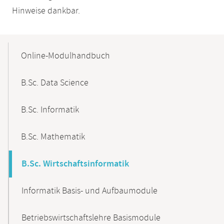
Hinweise dankbar.
Mobile-
Content-
Online-Modulhandbuch
Navigation
B.Sc. Data Science
B.Sc. Informatik
B.Sc. Mathematik
B.Sc. Wirtschaftsinformatik
Informatik Basis- und Aufbaumodule
Betriebswirtschaftslehre Basismodule