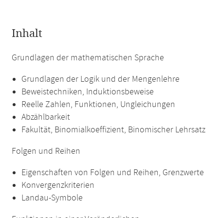
Inhalt
Grundlagen der mathematischen Sprache
Grundlagen der Logik und der Mengenlehre
Beweistechniken, Induktionsbeweise
Reelle Zahlen, Funktionen, Ungleichungen
Abzählbarkeit
Fakultät, Binomialkoeffizient, Binomischer Lehrsatz
Folgen und Reihen
Eigenschaften von Folgen und Reihen, Grenzwerte
Konvergenzkriterien
Landau-Symbole