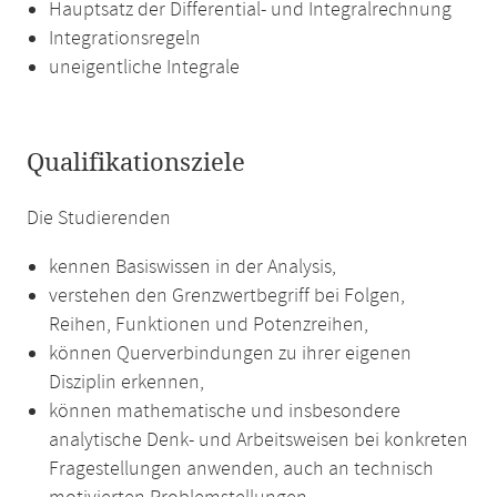
Hauptsatz der Differential- und Integralrechnung
Integrationsregeln
uneigentliche Integrale
Qualifikationsziele
Die Studierenden
kennen Basiswissen in der Analysis,
verstehen den Grenzwertbegriff bei Folgen,
Reihen, Funktionen und Potenzreihen,
können Querverbindungen zu ihrer eigenen
Disziplin erkennen,
können mathematische und insbesondere
analytische Denk- und Arbeitsweisen bei konkreten
Fragestellungen anwenden, auch an technisch