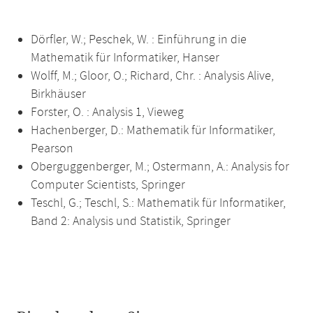
Dörfler, W.; Peschek, W. : Einführung in die
Mathematik für Informatiker, Hanser
Wolff, M.; Gloor, O.; Richard, Chr. : Analysis Alive,
Birkhäuser
Forster, O. : Analysis 1, Vieweg
Hachenberger, D.: Mathematik für Informatiker,
Pearson
Oberguggenberger, M.; Ostermann, A.: Analysis for
Computer Scientists, Springer
Teschl, G.; Teschl, S.: Mathematik für Informatiker,
Band 2: Analysis und Statistik, Springer