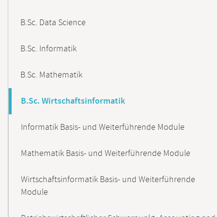
B.Sc. Data Science
B.Sc. Informatik
B.Sc. Mathematik
B.Sc. Wirtschaftsinformatik
Informatik Basis- und Weiterführende Module
Mathematik Basis- und Weiterführende Module
Wirtschaftsinformatik Basis- und Weiterführende
Module