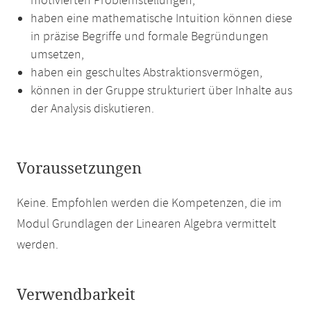
motivierten Problemstellungen,
haben eine mathematische Intuition können diese
in präzise Begriffe und formale Begründungen
umsetzen,
haben ein geschultes Abstraktionsvermögen,
können in der Gruppe strukturiert über Inhalte aus
der Analysis diskutieren.
Voraussetzungen
Keine. Empfohlen werden die Kompetenzen, die im
Modul Grundlagen der Linearen Algebra vermittelt
werden.
Verwendbarkeit