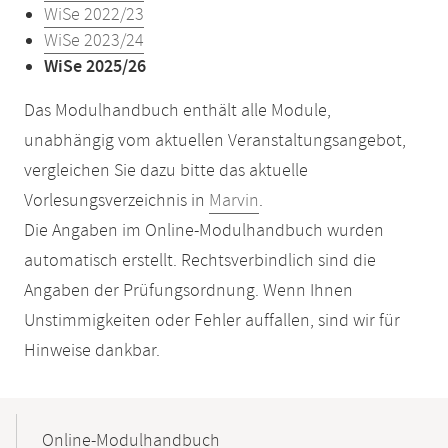
WiSe 2022/23
WiSe 2023/24
WiSe 2025/26
Das Modulhandbuch enthält alle Module,
unabhängig vom aktuellen Veranstaltungsangebot,
vergleichen Sie dazu bitte das aktuelle
Vorlesungsverzeichnis in
Marvin
.
Die Angaben im Online-Modulhandbuch wurden
automatisch erstellt. Rechtsverbindlich sind die
Angaben der Prüfungsordnung. Wenn Ihnen
Unstimmigkeiten oder Fehler auffallen, sind wir für
Hinweise dankbar.
Mobile-
Content-
Online-Modulhandbuch
Navigation