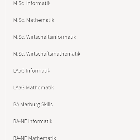
M.Sc. Informatik
M.Sc. Mathematik
M.Sc. Wirtschaftsinformatik
M.Sc. Wirtschaftsmathematik
LAaG Informatik
LAaG Mathematik
BA Marburg Skills
BA-NF Informatik
BA-NF Mathematik