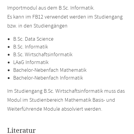
Importmodul aus dem B.Sc. Informatik.
Es kann im FB12 verwendet werden im Studiengang
bzw. in den Studiengängen
B.Sc. Data Science
B.Sc. Informatik
B.Sc. Wirtschaftsinformatik
LAaG Informatik
Bachelor-Nebenfach Mathematik
Bachelor-Nebenfach Informatik
Im Studiengang B.Sc. Wirtschaftsinformatik muss das
Modul im Studienbereich Mathematik Basis- und
Weiterführende Module absolviert werden.
Literatur