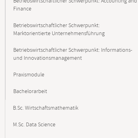
Betriebswirtschaftlicher Schwerpunkt: Accounting and
Finance
Betriebswirtschaftlicher Schwerpunkt:
Marktorientierte Unternehmensführung
Betriebswirtschaftlicher Schwerpunkt: Informations-
und Innovationsmanagement
Praxismodule
Bachelorarbeit
B.Sc. Wirtschaftsmathematik
M.Sc. Data Science