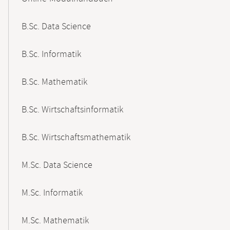
B.Sc. Data Science
B.Sc. Informatik
B.Sc. Mathematik
B.Sc. Wirtschaftsinformatik
B.Sc. Wirtschaftsmathematik
M.Sc. Data Science
M.Sc. Informatik
M.Sc. Mathematik