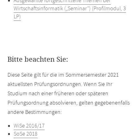
Ausgewählte fortgeschrittene Themen der
Wirtschaftsinformatik („Seminar“) (Profilmodul, 3
LP)
Bitte beachten Sie:
Diese Seite gilt für die im Sommersemester 2021
aktuellsten Prüfungsordnungen. Wenn Sie Ihr
Studium nach einer früheren oder späteren
Prüfungsordnung absolvieren, gelten gegebenenfalls
andere Bestimmungen:
WiSe 2016/17
SoSe 2018