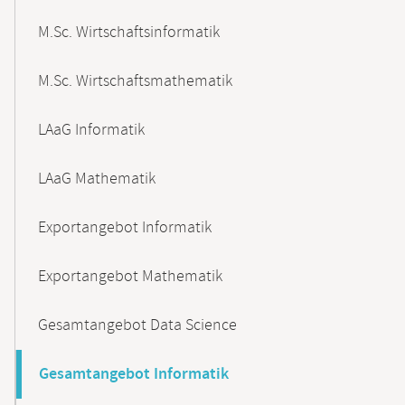
M.Sc. Wirtschaftsinformatik
M.Sc. Wirtschaftsmathematik
LAaG Informatik
LAaG Mathematik
Exportangebot Informatik
Exportangebot Mathematik
Gesamtangebot Data Science
Gesamtangebot Informatik