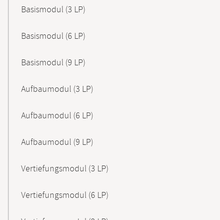
Basismodul (3 LP)
Basismodul (6 LP)
Basismodul (9 LP)
Aufbaumodul (3 LP)
Aufbaumodul (6 LP)
Aufbaumodul (9 LP)
Vertiefungsmodul (3 LP)
Vertiefungsmodul (6 LP)