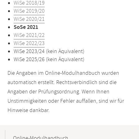
WiSe 2018/19
WiSe 2019/20
WiSe 2020/21
SoSe 2021
WiSe 2021/22
WiSe 2022/23
WiSe 2023/24 (kein Äquivalent)
WiSe 2025/26 (kein Äquivalent)
Die Angaben im Online-Modulhandbuch wurden
automatisch erstellt. Rechtsverbindlich sind die
Angaben der Prüfungsordnung. Wenn Ihnen
Unstimmigkeiten oder Fehler auffallen, sind wir für
Hinweise dankbar.
Mobile-
Content-
Online-Modulhandbuch
Navigation