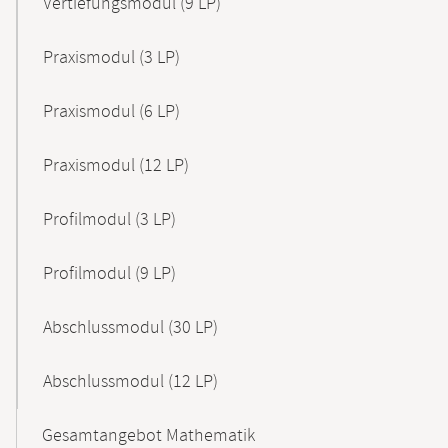
Vertiefungsmodul (9 LP)
Praxismodul (3 LP)
Praxismodul (6 LP)
Praxismodul (12 LP)
Profilmodul (3 LP)
Profilmodul (9 LP)
Abschlussmodul (30 LP)
Abschlussmodul (12 LP)
Gesamtangebot Mathematik