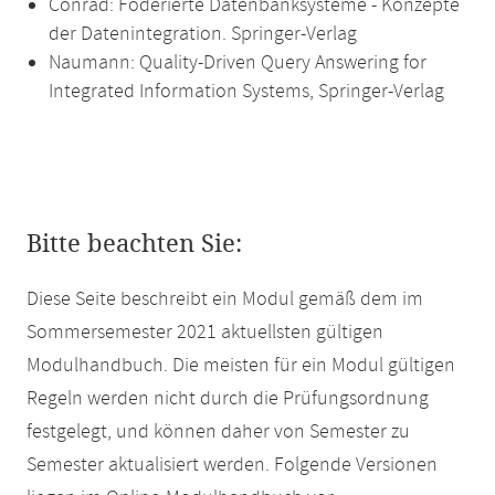
Conrad: Föderierte Datenbanksysteme - Konzepte
der Datenintegration. Springer-Verlag
Naumann: Quality-Driven Query Answering for
Integrated Information Systems, Springer-Verlag
Bitte beachten Sie:
Diese Seite beschreibt ein Modul gemäß dem im
Sommersemester 2021 aktuellsten gültigen
Modulhandbuch. Die meisten für ein Modul gültigen
Regeln werden nicht durch die Prüfungsordnung
festgelegt, und können daher von Semester zu
Semester aktualisiert werden. Folgende Versionen