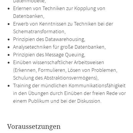
Datenmodelle,
Erlernen von Techniken zur Kopplung von
Datenbanken,
Erwerb von Kenntnissen zu Techniken bei der
Schematransformation,
Prinzipien des Datawarehousing,
Analysetechniken für große Datenbanken,
Prinzipien des Message Queuing,
Einüben wissenschaftlicher Arbeitsweisen
(Erkennen, Formulieren, Lösen von Problemen,
Schulung des Abstraktionsvermögens),
Training der mündlichen Kommunikationsfähigkeit
in den Übungen durch Einüben der freien Rede vor
einem Publikum und bei der Diskussion.
Voraussetzungen