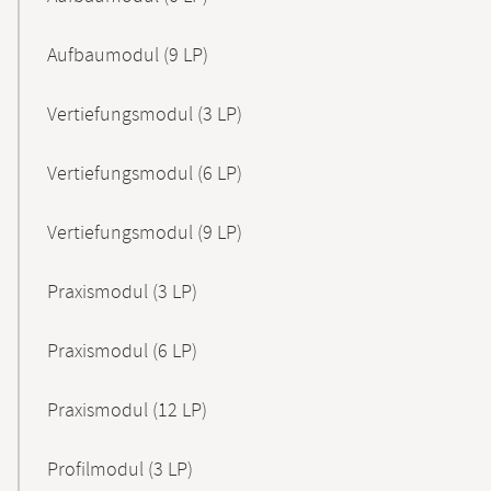
Aufbaumodul (9 LP)
Vertiefungsmodul (3 LP)
Vertiefungsmodul (6 LP)
Vertiefungsmodul (9 LP)
Praxismodul (3 LP)
Praxismodul (6 LP)
Praxismodul (12 LP)
Profilmodul (3 LP)