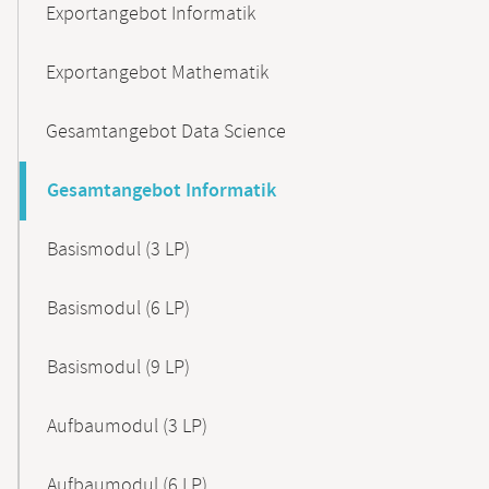
Exportangebot Informatik
Exportangebot Mathematik
Gesamtangebot Data Science
Gesamtangebot Informatik
Basismodul (3 LP)
Basismodul (6 LP)
Basismodul (9 LP)
Aufbaumodul (3 LP)
Aufbaumodul (6 LP)