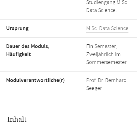
Studiengang M.Sc.
Data Science.
Ursprung
M.Sc. Data Science
Dauer des Moduls,
Ein Semester,
Häufigkeit
Zweijährlich im
Sommersemester
Modulverantwortliche(r)
Prof. Dr. Bernhard
Seeger
Inhalt