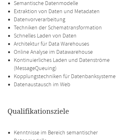
Semantische Datenmodelle
Extraktion von Daten und Metadaten
Datenvorverarbeitung
Techniken der Schematransformation
Schnelles Laden von Daten
Architektur für Data Warehouses
Online Analyse im Datawarehouse
Kontinuierliches Laden und Datenströme
(MessageQueuing)
Kopplungstechniken für Datenbanksysteme
Datenaustausch im Web
Qualifikationsziele
Kenntnisse im Bereich semantischer