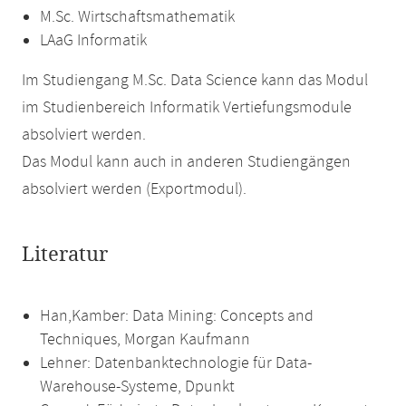
M.Sc. Wirtschaftsmathematik
LAaG Informatik
Im Studiengang M.Sc. Data Science kann das Modul
im Studienbereich Informatik Vertiefungsmodule
absolviert werden.
Das Modul kann auch in anderen Studiengängen
absolviert werden (Exportmodul).
Literatur
Han,Kamber: Data Mining: Concepts and
Techniques, Morgan Kaufmann
Lehner: Datenbanktechnologie für Data-
Warehouse-Systeme, Dpunkt