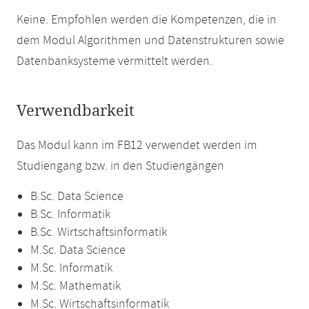
Keine. Empfohlen werden die Kompetenzen, die in
dem Modul Algorithmen und Datenstrukturen sowie
Datenbanksysteme vermittelt werden.
Verwendbarkeit
Das Modul kann im FB12 verwendet werden im
Studiengang bzw. in den Studiengängen
B.Sc. Data Science
B.Sc. Informatik
B.Sc. Wirtschaftsinformatik
M.Sc. Data Science
M.Sc. Informatik
M.Sc. Mathematik
M.Sc. Wirtschaftsinformatik