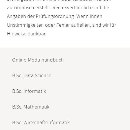
automatisch erstellt. Rechtsverbindlich sind die
Angaben der Prüfungsordnung. Wenn Ihnen
Unstimmigkeiten oder Fehler auffallen, sind wir für
Hinweise dankbar.
Mobile-
Content-
Online-Modulhandbuch
Navigation
B.Sc. Data Science
B.Sc. Informatik
B.Sc. Mathematik
B.Sc. Wirtschaftsinformatik