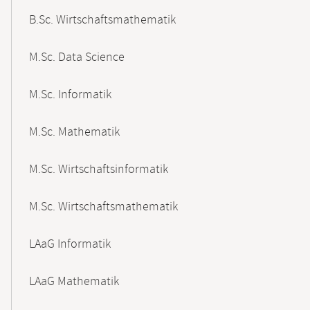
B.Sc. Wirtschaftsmathematik
M.Sc. Data Science
M.Sc. Informatik
M.Sc. Mathematik
M.Sc. Wirtschaftsinformatik
M.Sc. Wirtschaftsmathematik
LAaG Informatik
LAaG Mathematik