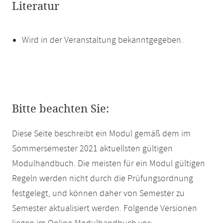
Literatur
Wird in der Veranstaltung bekanntgegeben.
Bitte beachten Sie:
Diese Seite beschreibt ein Modul gemäß dem im
Sommersemester 2021 aktuellsten gültigen
Modulhandbuch. Die meisten für ein Modul gültigen
Regeln werden nicht durch die Prüfungsordnung
festgelegt, und können daher von Semester zu
Semester aktualisiert werden. Folgende Versionen