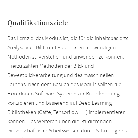
Qualifikationsziele
Das Lernziel des Moduls ist, die für die inhaltsbasierte
Analyse von Bild- und Videodaten notwendigen
Methoden zu verstehen und anwenden zu können.
Hierzu zählen Methoden der Bild- und
Bewegtbildverarbeitung und des maschinellen
Lernens. Nach dem Besuch des Moduls sollten die
HörerInnen Software-Systeme zur Bilderkennung
konzipieren und basierend auf Deep Learning
Bibliotheken (Caffe, Tensorflow, …) implementieren
können. Des Weiteren üben die Studierenden
wissenschaftliche Arbeitsweisen durch Schulung des