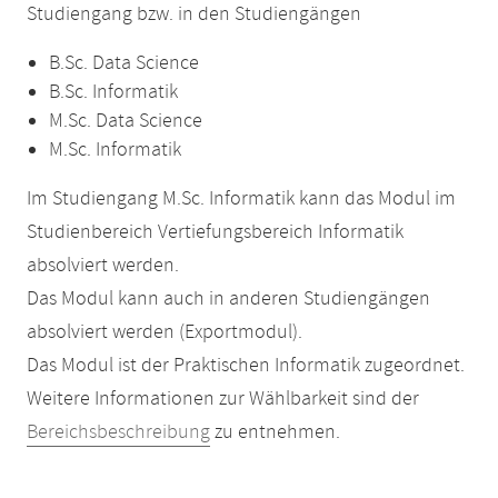
Studiengang bzw. in den Studiengängen
B.Sc. Data Science
B.Sc. Informatik
M.Sc. Data Science
M.Sc. Informatik
Im Studiengang M.Sc. Informatik kann das Modul im
Studienbereich Vertiefungsbereich Informatik
absolviert werden.
Das Modul kann auch in anderen Studiengängen
absolviert werden (Exportmodul).
Das Modul ist der Praktischen Informatik zugeordnet.
Weitere Informationen zur Wählbarkeit sind der
Bereichsbeschreibung
zu entnehmen.