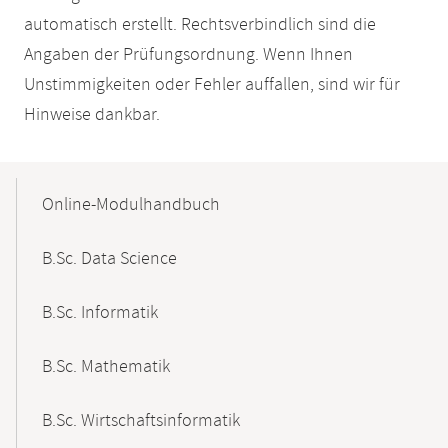
automatisch erstellt. Rechtsverbindlich sind die
Angaben der Prüfungsordnung. Wenn Ihnen
Unstimmigkeiten oder Fehler auffallen, sind wir für
Hinweise dankbar.
Mobile-
Content-
Online-Modulhandbuch
Navigation
B.Sc. Data Science
B.Sc. Informatik
B.Sc. Mathematik
B.Sc. Wirtschaftsinformatik