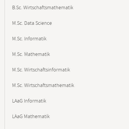
B.Sc. Wirtschaftsmathematik
M.Sc. Data Science
M.Sc. Informatik
M.Sc. Mathematik
M.Sc. Wirtschaftsinformatik
M.Sc. Wirtschaftsmathematik
LAaG Informatik
LAaG Mathematik