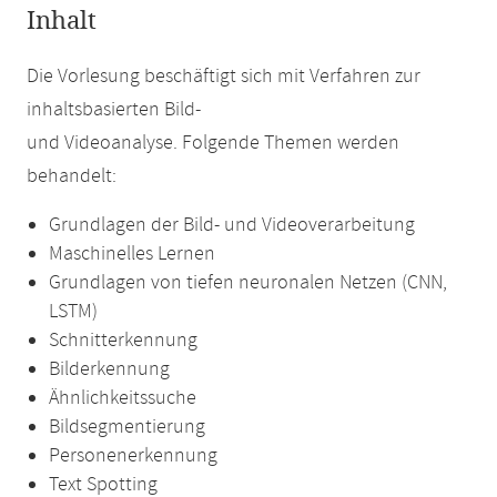
Inhalt
Die Vorlesung beschäftigt sich mit Verfahren zur
inhaltsbasierten Bild-
und Videoanalyse. Folgende Themen werden
behandelt:
Grundlagen der Bild- und Videoverarbeitung
Maschinelles Lernen
Grundlagen von tiefen neuronalen Netzen (CNN,
LSTM)
Schnitterkennung
Bilderkennung
Ähnlichkeitssuche
Bildsegmentierung
Personenerkennung
Text Spotting