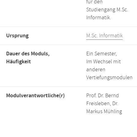
für den
Studiengang M.Sc.
Informatik.
Ursprung
M.Sc. Informatik
Dauer des Moduls,
Ein Semester,
Häufigkeit
Im Wechsel mit
anderen
Vertiefungsmodulen
Modulverantwortliche(r)
Prof. Dr. Bernd
Freisleben, Dr.
Markus Mühling