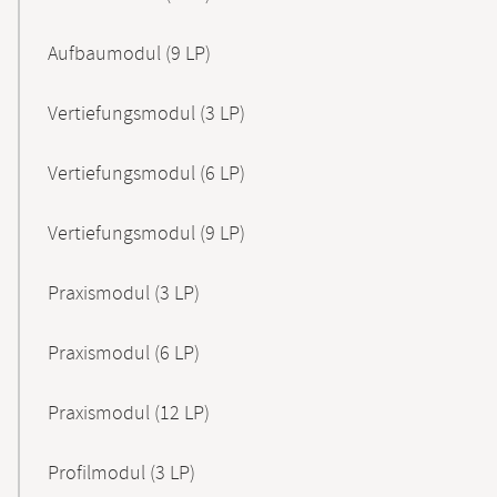
Aufbaumodul (9 LP)
Vertiefungsmodul (3 LP)
Vertiefungsmodul (6 LP)
Vertiefungsmodul (9 LP)
Praxismodul (3 LP)
Praxismodul (6 LP)
Praxismodul (12 LP)
Profilmodul (3 LP)