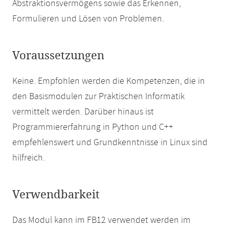
Abstraktionsvermögens sowie das Erkennen,
Formulieren und Lösen von Problemen.
Voraussetzungen
Keine. Empfohlen werden die Kompetenzen, die in
den Basismodulen zur Praktischen Informatik
vermittelt werden. Darüber hinaus ist
Programmiererfahrung in Python und C++
empfehlenswert und Grundkenntnisse in Linux sind
hilfreich.
Verwendbarkeit
Das Modul kann im FB12 verwendet werden im