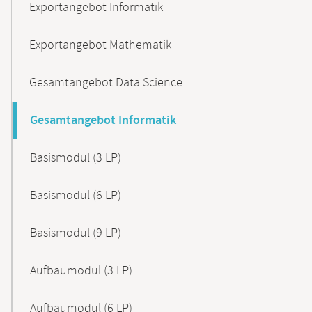
Exportangebot Informatik
Exportangebot Mathematik
Gesamtangebot Data Science
Gesamtangebot Informatik
Basismodul (3 LP)
Basismodul (6 LP)
Basismodul (9 LP)
Aufbaumodul (3 LP)
Aufbaumodul (6 LP)