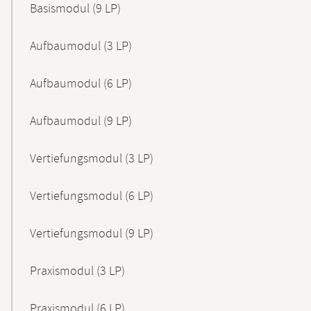
Basismodul (9 LP)
Aufbaumodul (3 LP)
Aufbaumodul (6 LP)
Aufbaumodul (9 LP)
Vertiefungsmodul (3 LP)
Vertiefungsmodul (6 LP)
Vertiefungsmodul (9 LP)
Praxismodul (3 LP)
Praxismodul (6 LP)