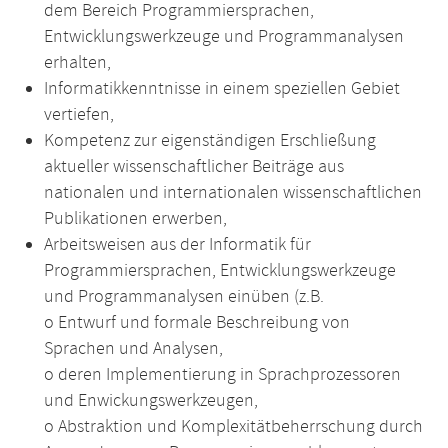
dem Bereich Programmiersprachen,
Entwicklungswerkzeuge und Programmanalysen
erhalten,
Informatikkenntnisse in einem speziellen Gebiet
vertiefen,
Kompetenz zur eigenständigen Erschließung
aktueller wissenschaftlicher Beiträge aus
nationalen und internationalen wissenschaftlichen
Publikationen erwerben,
Arbeitsweisen aus der Informatik für
Programmiersprachen, Entwicklungswerkzeuge
und Programmanalysen einüben (z.B.
o Entwurf und formale Beschreibung von
Sprachen und Analysen,
o deren Implementierung in Sprachprozessoren
und Enwickungswerkzeugen,
o Abstraktion und Komplexitätbeherrschung durch