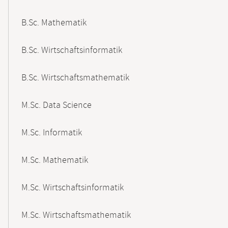
B.Sc. Mathematik
B.Sc. Wirtschaftsinformatik
B.Sc. Wirtschaftsmathematik
M.Sc. Data Science
M.Sc. Informatik
M.Sc. Mathematik
M.Sc. Wirtschaftsinformatik
M.Sc. Wirtschaftsmathematik