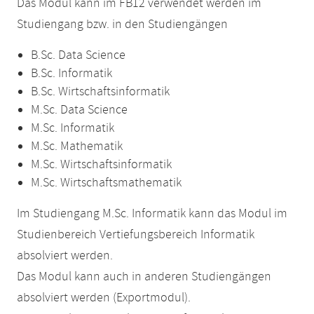
Das Modul kann im FB12 verwendet werden im
Studiengang bzw. in den Studiengängen
B.Sc. Data Science
B.Sc. Informatik
B.Sc. Wirtschaftsinformatik
M.Sc. Data Science
M.Sc. Informatik
M.Sc. Mathematik
M.Sc. Wirtschaftsinformatik
M.Sc. Wirtschaftsmathematik
Im Studiengang M.Sc. Informatik kann das Modul im
Studienbereich Vertiefungsbereich Informatik
absolviert werden.
Das Modul kann auch in anderen Studiengängen
absolviert werden (Exportmodul).