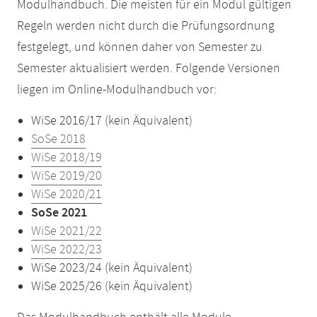
Modulhandbuch. Die meisten für ein Modul gültigen
Regeln werden nicht durch die Prüfungsordnung
festgelegt, und können daher von Semester zu
Semester aktualisiert werden. Folgende Versionen
liegen im Online-Modulhandbuch vor:
WiSe 2016/17 (kein Äquivalent)
SoSe 2018
WiSe 2018/19
WiSe 2019/20
WiSe 2020/21
SoSe 2021
WiSe 2021/22
WiSe 2022/23
WiSe 2023/24 (kein Äquivalent)
WiSe 2025/26 (kein Äquivalent)