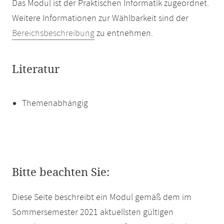
Das Modul ist der Praktischen Informatik zugeordnet.
Weitere Informationen zur Wählbarkeit sind der
Bereichsbeschreibung
zu entnehmen.
Literatur
Themenabhängig
Bitte beachten Sie:
Diese Seite beschreibt ein Modul gemäß dem im
Sommersemester 2021 aktuellsten gültigen