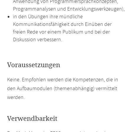
Anwendung von Programmiersprachkonzepten,
Programmanalysen und Entwicklungswerkzeugen),
in den Übungen ihre mündliche
Kommunikationsfähigkeit durch Einüben der
freien Rede vor einem Publikum und bei der
Diskussion verbessern.
Voraussetzungen
Keine. Empfohlen werden die Kompetenzen, die in
den Aufbaumodulen (themenabhängig) vermittelt
werden.
Verwendbarkeit