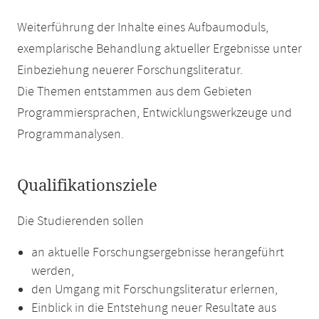
Weiterführung der Inhalte eines Aufbaumoduls,
exemplarische Behandlung aktueller Ergebnisse unter
Einbeziehung neuerer Forschungsliteratur.
Die Themen entstammen aus dem Gebieten
Programmiersprachen, Entwicklungswerkzeuge und
Programmanalysen.
Qualifikationsziele
Die Studierenden sollen
an aktuelle Forschungsergebnisse herangeführt
werden,
den Umgang mit Forschungsliteratur erlernen,
Einblick in die Entstehung neuer Resultate aus