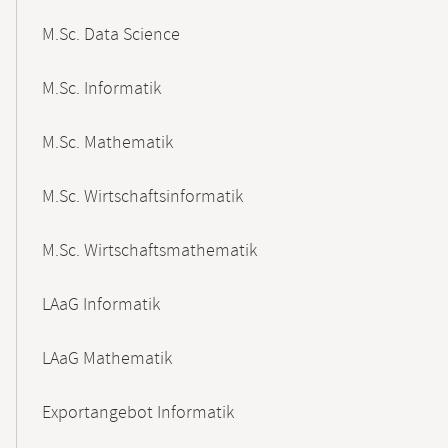
M.Sc. Data Science
M.Sc. Informatik
M.Sc. Mathematik
M.Sc. Wirtschaftsinformatik
M.Sc. Wirtschaftsmathematik
LAaG Informatik
LAaG Mathematik
Exportangebot Informatik