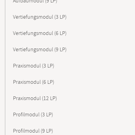
Aufbaumodul (9 LP)
Vertiefungsmodul (3 LP)
Vertiefungsmodul (6 LP)
Vertiefungsmodul (9 LP)
Praxismodul (3 LP)
Praxismodul (6 LP)
Praxismodul (12 LP)
Profilmodul (3 LP)
Profilmodul (9 LP)