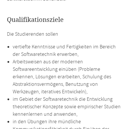
Qualifikationsziele
Die Studierenden sollen
vertiefte Kenntnisse und Fertigkeiten im Bereich
der Softwaretechnik erwerben,
Arbeitsweisen aus der modernen
Softwareentwicklung einüben (Probleme
erkennen, Lösungen erarbeiten, Schulung des
Abstraktionsvermögens, Benutzung von
Werkzeugen, iteratives Entwickeln),
im Gebiet der Softwaretechnik die Entwicklung
theoretischer Konzepte sowie empirischer Studien
kennenlernen und anwenden,
in den Übungen ihre mündliche