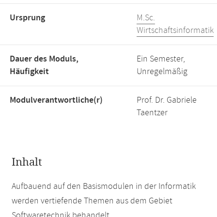
Ursprung
M.Sc.
Wirtschaftsinformatik
Dauer des Moduls,
Ein Semester,
Häufigkeit
Unregelmäßig
Modulverantwortliche(r)
Prof. Dr. Gabriele
Taentzer
Inhalt
Aufbauend auf den Basismodulen in der Informatik
werden vertiefende Themen aus dem Gebiet
Softwaretechnik behandelt.