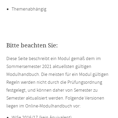
Themenabhängig
Bitte beachten Sie:
Diese Seite beschreibt ein Modul gemäß dem im
Sommersemester 2021 aktuellsten gültigen
Modulhandbuch. Die meisten für ein Modul gültigen
Regeln werden nicht durch die Prüfungsordnung
festgelegt, und können daher von Semester zu
Semester aktualisiert werden. Folgende Versionen
liegen im Online-Modulhandbuch vor:
WiSe 2016/17 (kein Äquivalent)