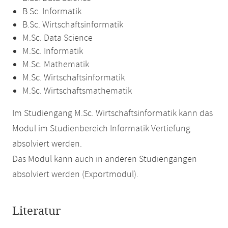
B.Sc. Informatik
B.Sc. Wirtschaftsinformatik
M.Sc. Data Science
M.Sc. Informatik
M.Sc. Mathematik
M.Sc. Wirtschaftsinformatik
M.Sc. Wirtschaftsmathematik
Im Studiengang M.Sc. Wirtschaftsinformatik kann das
Modul im Studienbereich Informatik Vertiefung
absolviert werden.
Das Modul kann auch in anderen Studiengängen
absolviert werden (Exportmodul).
Literatur