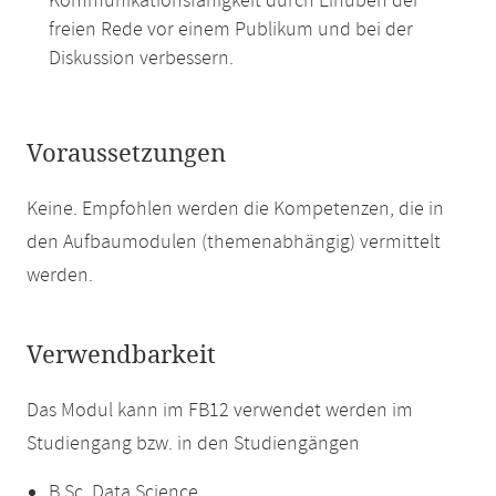
Kommunikationsfähigkeit durch Einüben der
freien Rede vor einem Publikum und bei der
Diskussion verbessern.
Voraussetzungen
Keine. Empfohlen werden die Kompetenzen, die in
den Aufbaumodulen (themenabhängig) vermittelt
werden.
Verwendbarkeit
Das Modul kann im FB12 verwendet werden im
Studiengang bzw. in den Studiengängen
B.Sc. Data Science