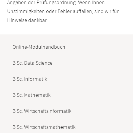
Angaben der Prüfungsordnung. Wenn Ihnen
Unstimmigkeiten oder Fehler auffallen, sind wir für
Hinweise dankbar.
Mobile-
Content-
Online-Modulhandbuch
Navigation
B.Sc. Data Science
B.Sc. Informatik
B.Sc. Mathematik
B.Sc. Wirtschaftsinformatik
B.Sc. Wirtschaftsmathematik