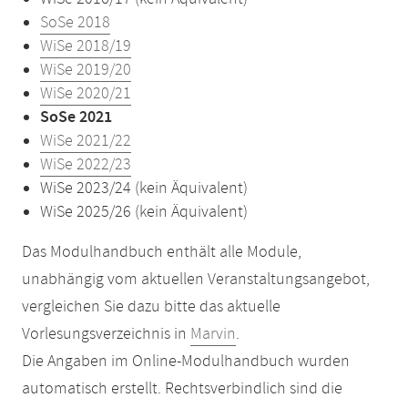
SoSe 2018
WiSe 2018/19
WiSe 2019/20
WiSe 2020/21
SoSe 2021
WiSe 2021/22
WiSe 2022/23
WiSe 2023/24 (kein Äquivalent)
WiSe 2025/26 (kein Äquivalent)
Das Modulhandbuch enthält alle Module,
unabhängig vom aktuellen Veranstaltungsangebot,
vergleichen Sie dazu bitte das aktuelle
Vorlesungsverzeichnis in
Marvin
.
Die Angaben im Online-Modulhandbuch wurden
automatisch erstellt. Rechtsverbindlich sind die