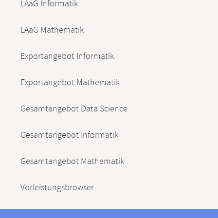
LAaG Informatik
LAaG Mathematik
Exportangebot Informatik
Exportangebot Mathematik
Gesamtangebot Data Science
Gesamtangebot Informatik
Gesamtangebot Mathematik
Vorleistungsbrowser
Kontaktinformationen