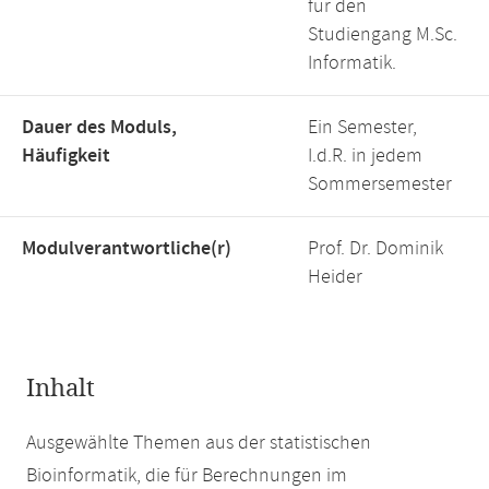
für den
Studiengang M.Sc.
Informatik.
Dauer des Moduls,
Ein Semester,
Häufigkeit
I.d.R. in jedem
Sommersemester
Modulverantwortliche(r)
Prof. Dr. Dominik
Heider
Inhalt
Ausgewählte Themen aus der statistischen
Bioinformatik, die für Berechnungen im