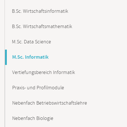
B.Sc. Wirtschaftsinformatik
B.Sc. Wirtschaftsmathematik
M.Sc. Data Science
M.Sc. Informatik
Vertiefungsbereich Informatik
Praxis- und Profilmodule
Nebenfach Betriebswirtschaftslehre
Nebenfach Biologie