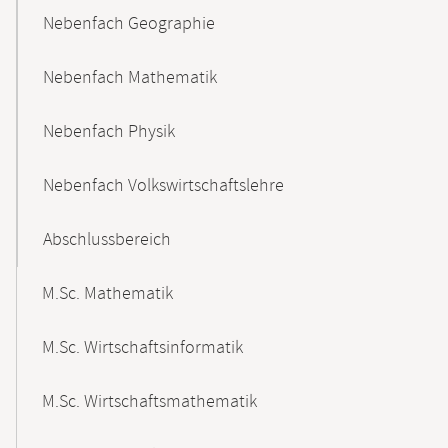
Nebenfach Geographie
Nebenfach Mathematik
Nebenfach Physik
Nebenfach Volkswirtschaftslehre
Abschlussbereich
M.Sc. Mathematik
M.Sc. Wirtschaftsinformatik
M.Sc. Wirtschaftsmathematik