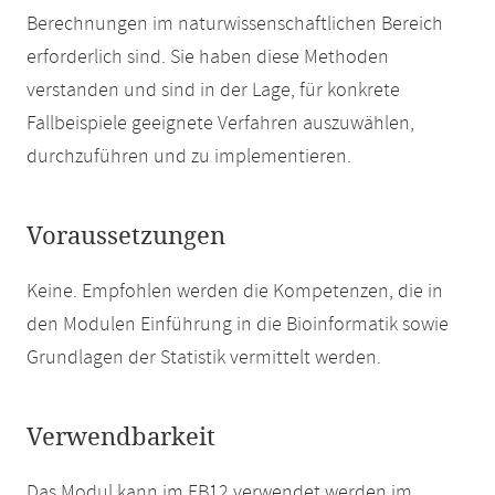
Berechnungen im naturwissenschaftlichen Bereich
erforderlich sind. Sie haben diese Methoden
verstanden und sind in der Lage, für konkrete
Fallbeispiele geeignete Verfahren auszuwählen,
durchzuführen und zu implementieren.
Voraussetzungen
Keine. Empfohlen werden die Kompetenzen, die in
den Modulen Einführung in die Bioinformatik sowie
Grundlagen der Statistik vermittelt werden.
Verwendbarkeit
Das Modul kann im FB12 verwendet werden im