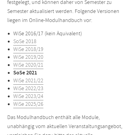
festgelegt, und können daher von Semester zu
Semester aktualisiert werden. Folgende Versionen
liegen im Online-Modulhandbuch vor:
WiSe 2016/17 (kein Äquivalent)
SoSe 2018
WiSe 2018/19
WiSe 2019/20
WiSe 2020/21
SoSe 2021
WiSe 2021/22
WiSe 2022/23
WiSe 2023/24
WiSe 2025/26
Das Modulhandbuch enthält alle Module,
unabhängig vom aktuellen Veranstaltungsangebot,