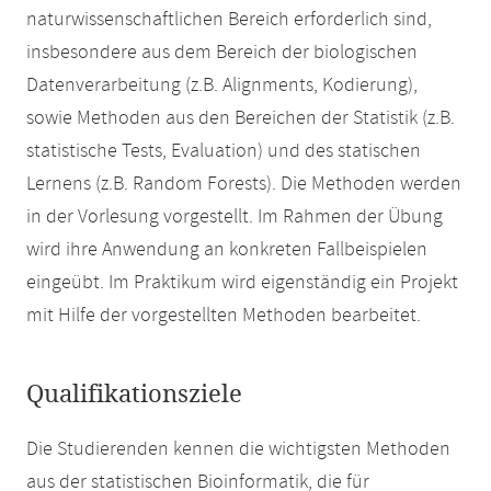
naturwissenschaftlichen Bereich erforderlich sind,
insbesondere aus dem Bereich der biologischen
Datenverarbeitung (z.B. Alignments, Kodierung),
sowie Methoden aus den Bereichen der Statistik (z.B.
statistische Tests, Evaluation) und des statischen
Lernens (z.B. Random Forests). Die Methoden werden
in der Vorlesung vorgestellt. Im Rahmen der Übung
wird ihre Anwendung an konkreten Fallbeispielen
eingeübt. Im Praktikum wird eigenständig ein Projekt
mit Hilfe der vorgestellten Methoden bearbeitet.
Qualifikationsziele
Die Studierenden kennen die wichtigsten Methoden
aus der statistischen Bioinformatik, die für