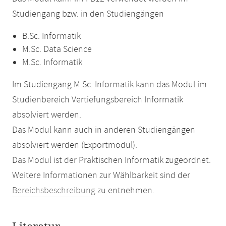
Studiengang bzw. in den Studiengängen
B.Sc. Informatik
M.Sc. Data Science
M.Sc. Informatik
Im Studiengang M.Sc. Informatik kann das Modul im
Studienbereich Vertiefungsbereich Informatik
absolviert werden.
Das Modul kann auch in anderen Studiengängen
absolviert werden (Exportmodul).
Das Modul ist der Praktischen Informatik zugeordnet.
Weitere Informationen zur Wählbarkeit sind der
Bereichsbeschreibung
zu entnehmen.