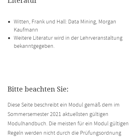
Literatur
Witten, Frank und Hall: Data Mining, Morgan
Kaufmann
Weitere Literatur wird in der Lehrveranstaltung
bekanntgegeben.
Bitte beachten Sie:
Diese Seite beschreibt ein Modul gemäß dem im
Sommersemester 2021 aktuellsten gültigen
Modulhandbuch. Die meisten für ein Modul gültigen
Regeln werden nicht durch die Prüfungsordnung