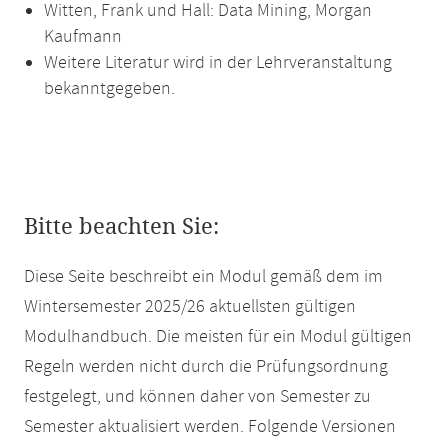
Witten, Frank und Hall: Data Mining, Morgan
Kaufmann
Weitere Literatur wird in der Lehrveranstaltung
bekanntgegeben.
Bitte beachten Sie:
Diese Seite beschreibt ein Modul gemäß dem im
Wintersemester 2025/26 aktuellsten gültigen
Modulhandbuch. Die meisten für ein Modul gültigen
Regeln werden nicht durch die Prüfungsordnung
festgelegt, und können daher von Semester zu
Semester aktualisiert werden. Folgende Versionen