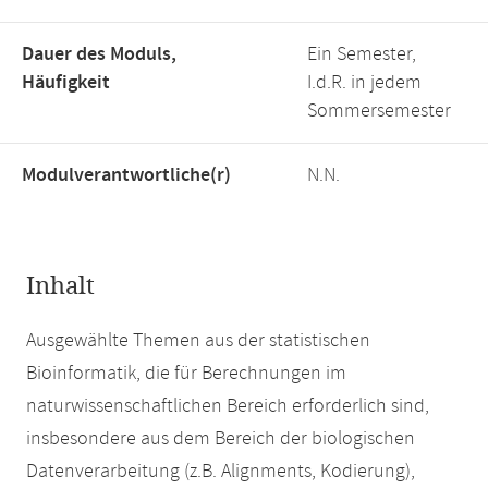
Dauer des Moduls,
Ein Semester,
Häufigkeit
I.d.R. in jedem
Sommersemester
Modulverantwortliche(r)
N.N.
Inhalt
Ausgewählte Themen aus der statistischen
Bioinformatik, die für Berechnungen im
naturwissenschaftlichen Bereich erforderlich sind,
insbesondere aus dem Bereich der biologischen
Datenverarbeitung (z.B. Alignments, Kodierung),