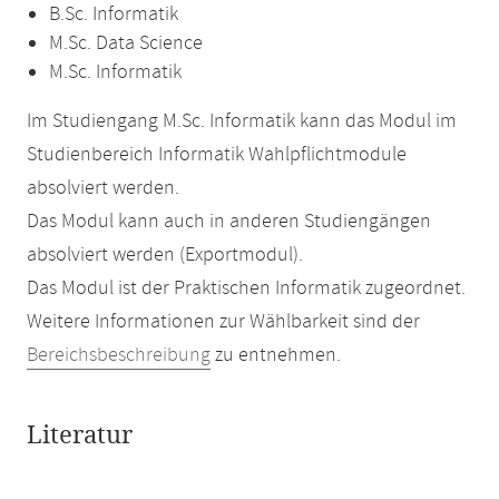
B.Sc. Informatik
M.Sc. Data Science
M.Sc. Informatik
Im Studiengang M.Sc. Informatik kann das Modul im
Studienbereich Informatik Wahlpflichtmodule
absolviert werden.
Das Modul kann auch in anderen Studiengängen
absolviert werden (Exportmodul).
Das Modul ist der Praktischen Informatik zugeordnet.
Weitere Informationen zur Wählbarkeit sind der
Bereichsbeschreibung
zu entnehmen.
Literatur