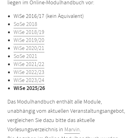
liegen im Online-Modulhandbuch vor:
WiSe 2016/17 (kein Äquivalent)
SoSe 2018
WiSe 2018/19
WiSe 2019/20
WiSe 2020/21
SoSe 2021
WiSe 2021/22
WiSe 2022/23
WiSe 2023/24
WiSe 2025/26
Das Modulhandbuch enthält alle Module,
unabhängig vom aktuellen Veranstaltungsangebot,
vergleichen Sie dazu bitte das aktuelle
Vorlesungsverzeichnis in
Marvin
.