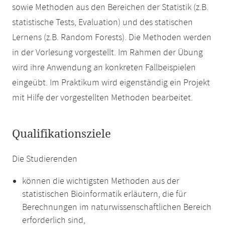
sowie Methoden aus den Bereichen der Statistik (z.B.
statistische Tests, Evaluation) und des statischen
Lernens (z.B. Random Forests). Die Methoden werden
in der Vorlesung vorgestellt. Im Rahmen der Übung
wird ihre Anwendung an konkreten Fallbeispielen
eingeübt. Im Praktikum wird eigenständig ein Projekt
mit Hilfe der vorgestellten Methoden bearbeitet.
Qualifikationsziele
Die Studierenden
können die wichtigsten Methoden aus der
statistischen Bioinformatik erläutern, die für
Berechnungen im naturwissenschaftlichen Bereich
erforderlich sind,