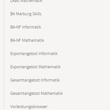
LAaG Mathematik
BA Marburg Skills
BA-NF Informatik
BA-NF Mathematik
Exportangebot Informatik
Exportangebot Mathematik
Gesamtangebot Informatik
Gesamtangebot Mathematik
Vorleistungsbrowser