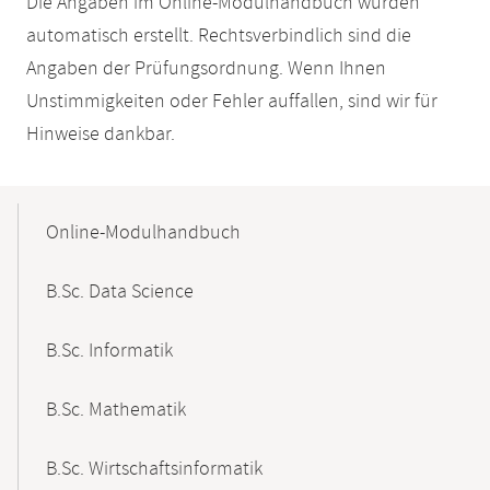
Die Angaben im Online-Modulhandbuch wurden
automatisch erstellt. Rechtsverbindlich sind die
Angaben der Prüfungsordnung. Wenn Ihnen
Unstimmigkeiten oder Fehler auffallen, sind wir für
Hinweise dankbar.
Mobile-
Content-
Online-Modulhandbuch
Navigation
B.Sc. Data Science
B.Sc. Informatik
B.Sc. Mathematik
B.Sc. Wirtschaftsinformatik