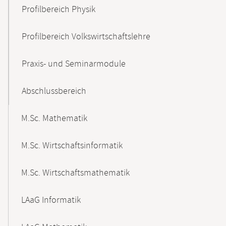
Profilbereich Physik
Profilbereich Volkswirtschaftslehre
Praxis- und Seminarmodule
Abschlussbereich
M.Sc. Mathematik
M.Sc. Wirtschaftsinformatik
M.Sc. Wirtschaftsmathematik
LAaG Informatik