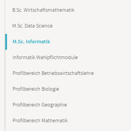
B.Sc. Wirtschaftsmathematik
M.Sc. Data Science
M.Sc. Informatik
Informatik Wahlpflichtmodule
Profilbereich Betriebswirtschaftslehre
Profilbereich Biologie
Profilbereich Geographie
Profilbereich Mathematik