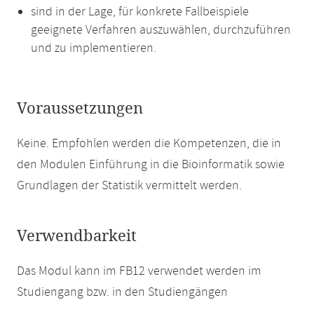
sind in der Lage, für konkrete Fallbeispiele
geeignete Verfahren auszuwählen, durchzuführen
und zu implementieren.
Voraussetzungen
Keine. Empfohlen werden die Kompetenzen, die in
den Modulen Einführung in die Bioinformatik sowie
Grundlagen der Statistik vermittelt werden.
Verwendbarkeit
Das Modul kann im FB12 verwendet werden im
Studiengang bzw. in den Studiengängen