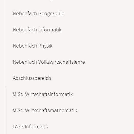
Nebenfach Geographie
Nebenfach Informatik
Nebenfach Physik
Nebenfach Volkswirtschaftslehre
Abschlussbereich
M.Sc. Wirtschaftsinformatik
M.Sc. Wirtschaftsmathematik
LAaG Informatik