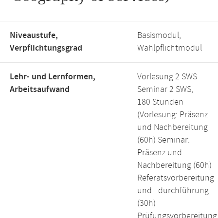
Niveaustufe,
Basismodul,
Verpflichtungsgrad
Wahlpflichtmodul
Lehr- und Lernformen,
Vorlesung 2 SWS
Arbeitsaufwand
Seminar 2 SWS,
180 Stunden
(Vorlesung: Präsenz
und Nachbereitung
(60h) Seminar:
Präsenz und
Nachbereitung (60h)
Referatsvorbereitung
und –durchführung
(30h)
Prüfungsvorbereitung