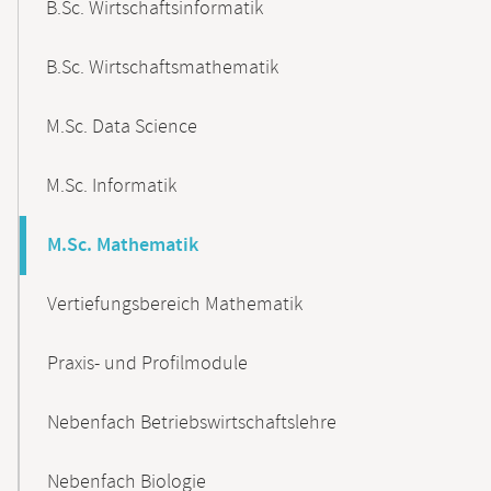
B.Sc. Wirtschaftsinformatik
B.Sc. Wirtschaftsmathematik
M.Sc. Data Science
M.Sc. Informatik
M.Sc. Mathematik
Vertiefungsbereich Mathematik
Praxis- und Profilmodule
Nebenfach Betriebswirtschaftslehre
Nebenfach Biologie