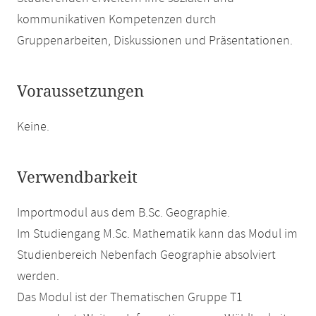
kommunikativen Kompetenzen durch
Gruppenarbeiten, Diskussionen und Präsentationen.
Voraussetzungen
Keine.
Verwendbarkeit
Importmodul aus dem B.Sc. Geographie.
Im Studiengang M.Sc. Mathematik kann das Modul im
Studienbereich Nebenfach Geographie absolviert
werden.
Das Modul ist der Thematischen Gruppe T1