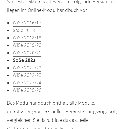
Semester aktualisiert werden. Folgende Versionen
liegen im Online-Modulhandbuch vor:
WiSe 2016/17
SoSe 2018
WiSe 2018/19
WiSe 2019/20
WiSe 2020/21
SoSe 2021
WiSe 2021/22
WiSe 2022/23
WiSe 2023/24
WiSe 2025/26
Das Modulhandbuch enthält alle Module,
unabhängig vom aktuellen Veranstaltungsangebot,
vergleichen Sie dazu bitte das aktuelle