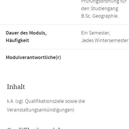
Prüfungsordnung für
den Studiengang
B.Sc. Geographie.
Dauer des Moduls,
Ein Semester,
Häufigkeit
Jedes Wintersemester
Modulverantwortliche(r)
Inhalt
k.A. (vgl. Qualifikationsziele sowie die
Veranstaltungsankündigungen)