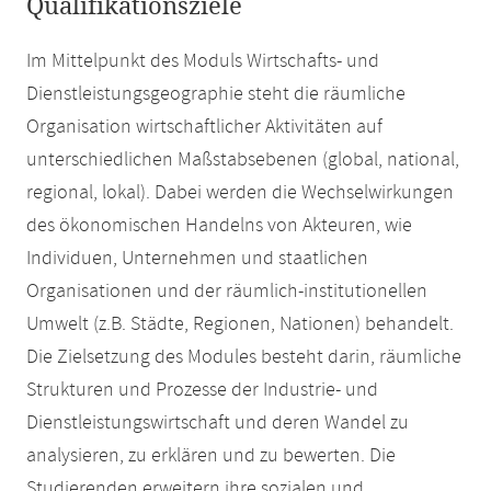
Qualifikationsziele
Im Mittelpunkt des Moduls Wirtschafts- und
Dienstleistungsgeographie steht die räumliche
Organisation wirtschaftlicher Aktivitäten auf
unterschiedlichen Maßstabsebenen (global, national,
regional, lokal). Dabei werden die Wechselwirkungen
des ökonomischen Handelns von Akteuren, wie
Individuen, Unternehmen und staatlichen
Organisationen und der räumlich-institutionellen
Umwelt (z.B. Städte, Regionen, Nationen) behandelt.
Die Zielsetzung des Modules besteht darin, räumliche
Strukturen und Prozesse der Industrie- und
Dienstleistungswirtschaft und deren Wandel zu
analysieren, zu erklären und zu bewerten. Die
Studierenden erweitern ihre sozialen und