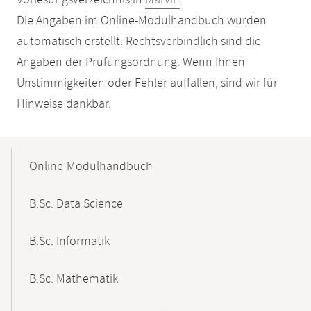
Vorlesungsverzeichnis in
Marvin
.
Die Angaben im Online-Modulhandbuch wurden
automatisch erstellt. Rechtsverbindlich sind die
Angaben der Prüfungsordnung. Wenn Ihnen
Unstimmigkeiten oder Fehler auffallen, sind wir für
Hinweise dankbar.
Mobile-
Content-
Online-Modulhandbuch
Navigation
B.Sc. Data Science
B.Sc. Informatik
B.Sc. Mathematik