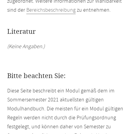
zugeordnet. Weitere Informationen zur Wählbarkeit
sind der
Bereichsbeschreibung
zu entnehmen.
Literatur
(Keine Angaben.)
Bitte beachten Sie:
Diese Seite beschreibt ein Modul gemäß dem im
Sommersemester 2021 aktuellsten gültigen
Modulhandbuch. Die meisten für ein Modul gültigen
Regeln werden nicht durch die Prüfungsordnung
festgelegt, und können daher von Semester zu