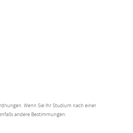
ordnungen. Wenn Sie Ihr Studium nach einer
enfalls andere Bestimmungen: