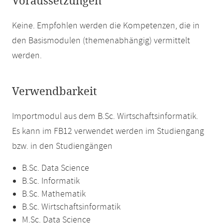
Voraussetzungen
Keine. Empfohlen werden die Kompetenzen, die in
den Basismodulen (themenabhängig) vermittelt
werden.
Verwendbarkeit
Importmodul aus dem B.Sc. Wirtschaftsinformatik.
Es kann im FB12 verwendet werden im Studiengang
bzw. in den Studiengängen
B.Sc. Data Science
B.Sc. Informatik
B.Sc. Mathematik
B.Sc. Wirtschaftsinformatik
M.Sc. Data Science