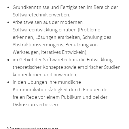
Grundkenntnisse und Fertigkeiten im Bereich der
Softwaretechnik erwerben,
Arbeitsweisen aus der modernen
Softwareentwicklung einüben (Probleme
erkennen, Lösungen erarbeiten, Schulung des
Abstraktionsvermögens, Benutzung von
Werkzeugen, iteratives Entwickeln),
im Gebiet der Softwaretechnik die Entwicklung
theoretischer Konzepte sowie empirischer Studien
kennenlernen und anwenden,
in den Übungen ihre mündliche
Kommunikationsfähigkeit durch Einüben der
freien Rede vor einem Publikum und bei der
Diskussion verbessern.