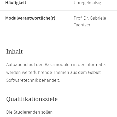
Häufigkeit
Unregelmäßig
Modulverantwortliche(r)
Prof. Dr. Gabriele
Taentzer
Inhalt
Aufbauend auf den Basismodulen in der Informatik
werden weiterführende Themen aus dem Gebiet
Softwaretechnik behandelt.
Qualifikationsziele
Die Studierenden sollen