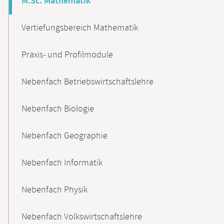
M.Sc. Mathematik
Vertiefungsbereich Mathematik
Praxis- und Profilmodule
Nebenfach Betriebswirtschaftslehre
Nebenfach Biologie
Nebenfach Geographie
Nebenfach Informatik
Nebenfach Physik
Nebenfach Volkswirtschaftslehre