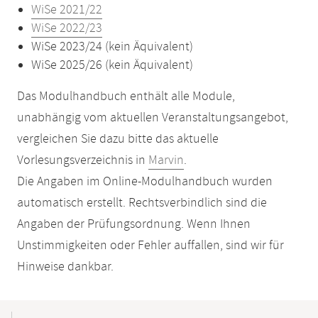
WiSe 2021/22
WiSe 2022/23
WiSe 2023/24 (kein Äquivalent)
WiSe 2025/26 (kein Äquivalent)
Das Modulhandbuch enthält alle Module,
unabhängig vom aktuellen Veranstaltungsangebot,
vergleichen Sie dazu bitte das aktuelle
Vorlesungsverzeichnis in
Marvin
.
Die Angaben im Online-Modulhandbuch wurden
automatisch erstellt. Rechtsverbindlich sind die
Angaben der Prüfungsordnung. Wenn Ihnen
Unstimmigkeiten oder Fehler auffallen, sind wir für
Hinweise dankbar.
Mobile-