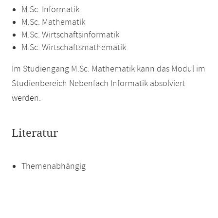
M.Sc. Informatik
M.Sc. Mathematik
M.Sc. Wirtschaftsinformatik
M.Sc. Wirtschaftsmathematik
Im Studiengang M.Sc. Mathematik kann das Modul im
Studienbereich Nebenfach Informatik absolviert
werden.
Literatur
Themenabhängig