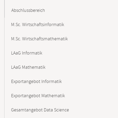
Abschlussbereich
M.Sc. Wirtschaftsinformatik
M.Sc. Wirtschaftsmathematik
LAaG Informatik
LAaG Mathematik
Exportangebot Informatik
Exportangebot Mathematik
Gesamtangebot Data Science