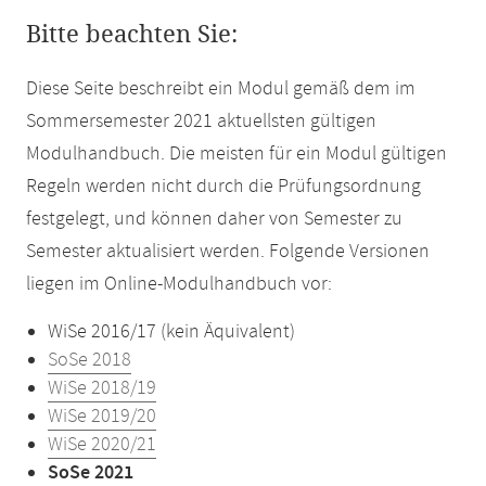
Bitte beachten Sie:
Diese Seite beschreibt ein Modul gemäß dem im
Sommersemester 2021 aktuellsten gültigen
Modulhandbuch. Die meisten für ein Modul gültigen
Regeln werden nicht durch die Prüfungsordnung
festgelegt, und können daher von Semester zu
Semester aktualisiert werden. Folgende Versionen
liegen im Online-Modulhandbuch vor:
WiSe 2016/17 (kein Äquivalent)
SoSe 2018
WiSe 2018/19
WiSe 2019/20
WiSe 2020/21
SoSe 2021