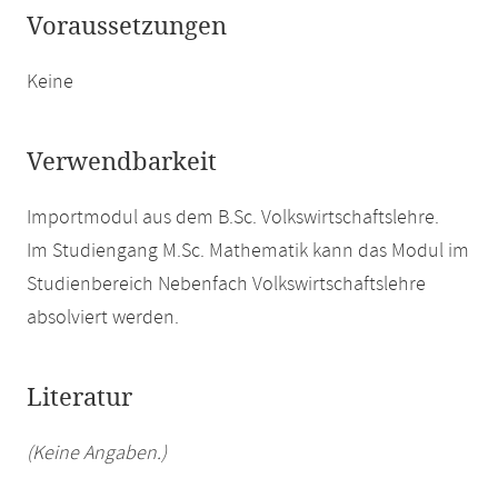
Voraussetzungen
Keine
Verwendbarkeit
Importmodul aus dem B.Sc. Volkswirtschaftslehre.
Im Studiengang M.Sc. Mathematik kann das Modul im
Studienbereich Nebenfach Volkswirtschaftslehre
absolviert werden.
Literatur
(Keine Angaben.)