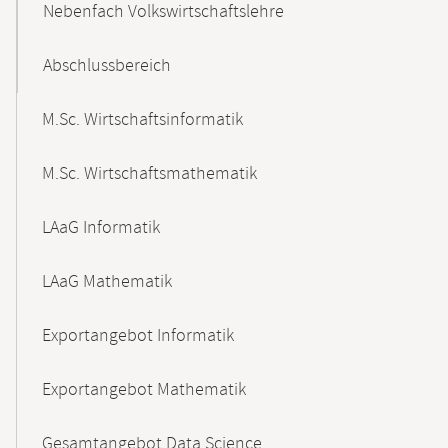
Nebenfach Volkswirtschaftslehre
Abschlussbereich
M.Sc. Wirtschaftsinformatik
M.Sc. Wirtschaftsmathematik
LAaG Informatik
LAaG Mathematik
Exportangebot Informatik
Exportangebot Mathematik
Gesamtangebot Data Science