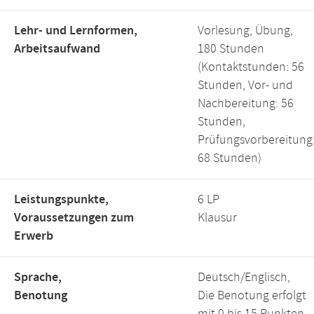
Lehr- und Lernformen,
Vorlesung, Übung,
Arbeitsaufwand
180 Stunden
(Kontaktstunden: 56
Stunden, Vor- und
Nachbereitung: 56
Stunden,
Prüfungsvorbereitung
68 Stunden)
Leistungspunkte,
6 LP
Voraussetzungen zum
Klausur
Erwerb
Sprache,
Deutsch/Englisch,
Benotung
Die Benotung erfolgt