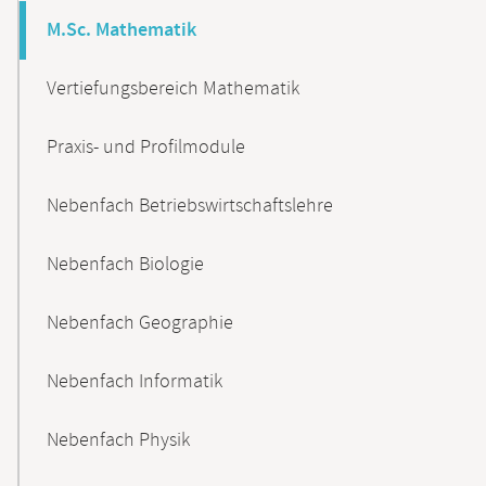
M.Sc. Mathematik
Vertiefungsbereich Mathematik
Praxis- und Profilmodule
Nebenfach Betriebswirtschaftslehre
Nebenfach Biologie
Nebenfach Geographie
Nebenfach Informatik
Nebenfach Physik