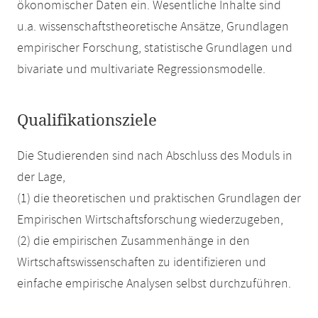
ökonomischer Daten ein. Wesentliche Inhalte sind
u.a. wissenschaftstheoretische Ansätze, Grundlagen
empirischer Forschung, statistische Grundlagen und
bivariate und multivariate Regressionsmodelle.
Qualifikationsziele
Die Studierenden sind nach Abschluss des Moduls in
der Lage,
(1) die theoretischen und praktischen Grundlagen der
Empirischen Wirtschaftsforschung wiederzugeben,
(2) die empirischen Zusammenhänge in den
Wirtschaftswissenschaften zu identifizieren und
einfache empirische Analysen selbst durchzuführen.