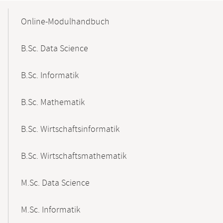
Mobile-
Content-
Online-Modulhandbuch
Navigation
B.Sc. Data Science
B.Sc. Informatik
B.Sc. Mathematik
B.Sc. Wirtschaftsinformatik
B.Sc. Wirtschaftsmathematik
M.Sc. Data Science
M.Sc. Informatik