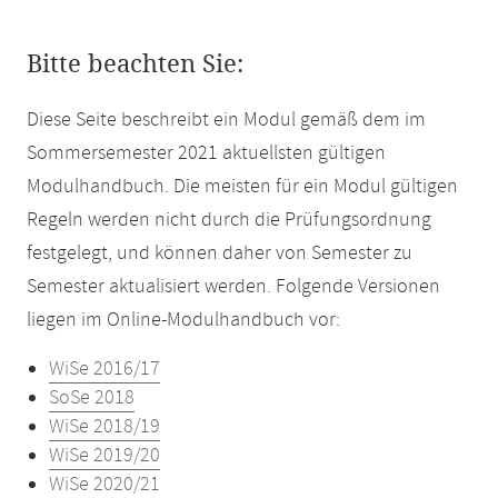
Bitte beachten Sie:
Diese Seite beschreibt ein Modul gemäß dem im
Sommersemester 2021 aktuellsten gültigen
Modulhandbuch. Die meisten für ein Modul gültigen
Regeln werden nicht durch die Prüfungsordnung
festgelegt, und können daher von Semester zu
Semester aktualisiert werden. Folgende Versionen
liegen im Online-Modulhandbuch vor:
WiSe 2016/17
SoSe 2018
WiSe 2018/19
WiSe 2019/20
WiSe 2020/21