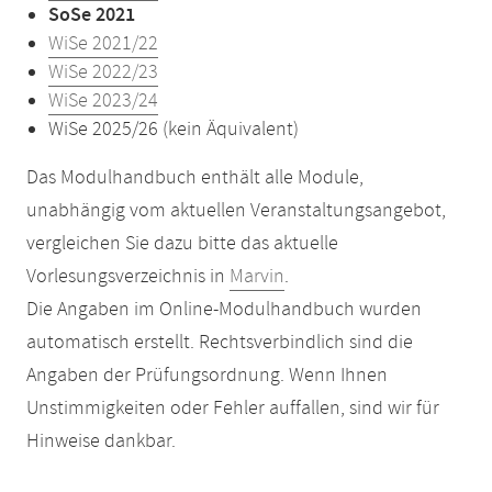
SoSe 2021
WiSe 2021/22
WiSe 2022/23
WiSe 2023/24
WiSe 2025/26 (kein Äquivalent)
Das Modulhandbuch enthält alle Module,
unabhängig vom aktuellen Veranstaltungsangebot,
vergleichen Sie dazu bitte das aktuelle
Vorlesungsverzeichnis in
Marvin
.
Die Angaben im Online-Modulhandbuch wurden
automatisch erstellt. Rechtsverbindlich sind die
Angaben der Prüfungsordnung. Wenn Ihnen
Unstimmigkeiten oder Fehler auffallen, sind wir für
Hinweise dankbar.