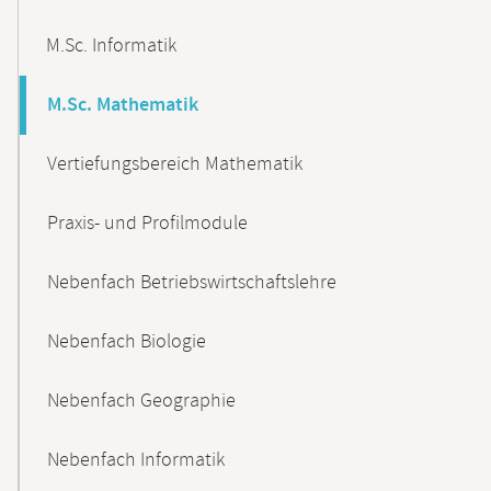
M.Sc. Informatik
M.Sc. Mathematik
Vertiefungsbereich Mathematik
Praxis- und Profilmodule
Nebenfach Betriebswirtschaftslehre
Nebenfach Biologie
Nebenfach Geographie
Nebenfach Informatik