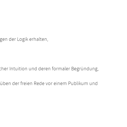
gen der Logik erhalten,
her Intuition und deren formaler Begründung,
üben der freien Rede vor einem Publikum und