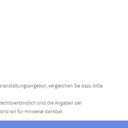
anstaltungsangebot, vergleichen Sie dazu bitte
echtsverbindlich sind die Angaben der
ind wir für Hinweise dankbar.