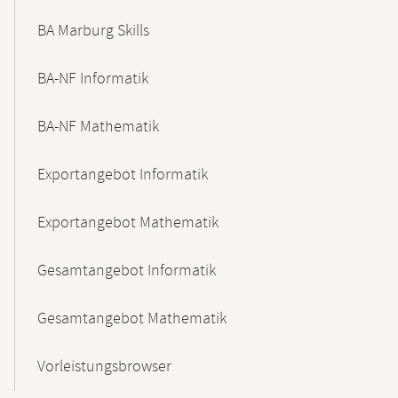
BA Marburg Skills
BA-NF Informatik
BA-NF Mathematik
Exportangebot Informatik
Exportangebot Mathematik
Gesamtangebot Informatik
Gesamtangebot Mathematik
Vorleistungsbrowser