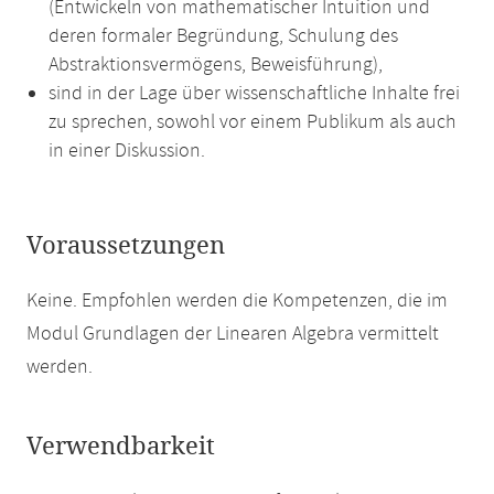
(Entwickeln von mathematischer Intuition und
deren formaler Begründung, Schulung des
Abstraktionsvermögens, Beweisführung),
sind in der Lage über wissenschaftliche Inhalte frei
zu sprechen, sowohl vor einem Publikum als auch
in einer Diskussion.
Voraussetzungen
Keine. Empfohlen werden die Kompetenzen, die im
Modul Grundlagen der Linearen Algebra vermittelt
werden.
Verwendbarkeit