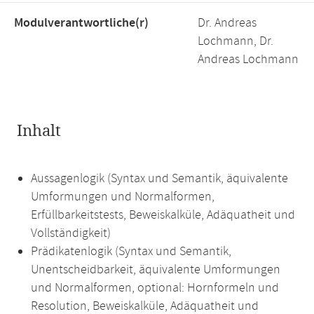
Modulverantwortliche(r)
Dr. Andreas
Lochmann, Dr.
Andreas Lochmann
Inhalt
Aussagenlogik (Syntax und Semantik, äquivalente
Umformungen und Normalformen,
Erfüllbarkeitstests, Beweiskalküle, Adäquatheit und
Vollständigkeit)
Prädikatenlogik (Syntax und Semantik,
Unentscheidbarkeit, äquivalente Umformungen
und Normalformen, optional: Hornformeln und
Resolution, Beweiskalküle, Adäquatheit und