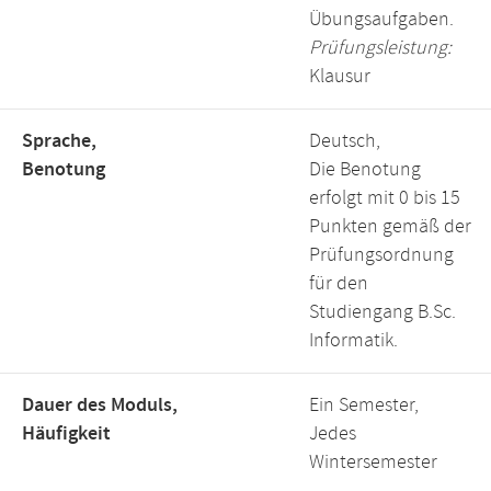
Übungsaufgaben.
Prüfungsleistung:
Klausur
Sprache,
Deutsch,
Benotung
Die Benotung
erfolgt mit 0 bis 15
Punkten gemäß der
Prüfungsordnung
für den
Studiengang B.Sc.
Informatik.
Dauer des Moduls,
Ein Semester,
Häufigkeit
Jedes
Wintersemester