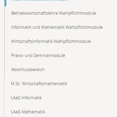
Betriebswirtschaftslehre Wahlpflichtmodule
Informatik und Mathematik Wahlpflichtmodule
Wirtschaftsinformatik Wahlpflichtmodule
Praxis- und Seminarmodule
Abschlussbereich
M.Sc. Wirtschaftsmathematik
LAaG Informatik
LAaG Mathematik