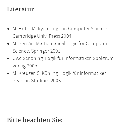
Literatur
M. Huth, M. Ryan: Logic in Computer Science,
Cambridge Univ. Press 2004.
M. Ben-Ari: Mathematical Logic for Computer
Science, Springer 2001.
Uwe Schöning: Logik für Informatiker, Spektrum
Verlag 2005.
M. Kreuzer, S. Kühling: Logik für Informatiker,
Pearson Studium 2006.
Bitte beachten Sie: