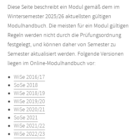
Diese Seite beschreibt ein Modul gemäß dem im
Wintersemester 2025/26 aktuellsten gültigen
Modulhandbuch. Die meisten für ein Modul gültigen
Regeln werden nicht durch die Prüfungsordnung
festgelegt, und können daher von Semester zu
Semester aktualisiert werden. Folgende Versionen
liegen im Online-Modulhandbuch vor:
WiSe 2016/17
SoSe 2018
WiSe 2018/19
WiSe 2019/20
WiSe 2020/21
SoSe 2021
WiSe 2021/22
WiSe 2022/23