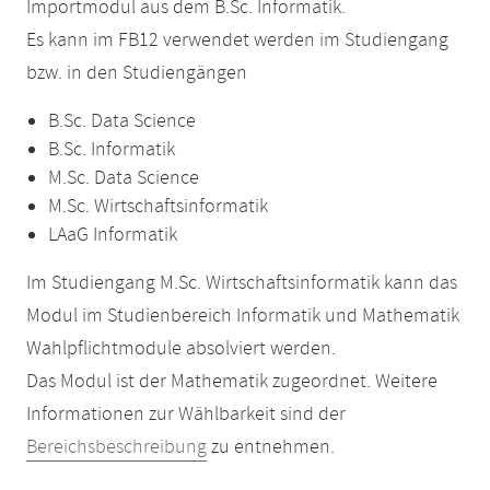
Importmodul aus dem B.Sc. Informatik.
Es kann im FB12 verwendet werden im Studiengang
bzw. in den Studiengängen
B.Sc. Data Science
B.Sc. Informatik
M.Sc. Data Science
M.Sc. Wirtschaftsinformatik
LAaG Informatik
Im Studiengang M.Sc. Wirtschaftsinformatik kann das
Modul im Studienbereich Informatik und Mathematik
Wahlpflichtmodule absolviert werden.
Das Modul ist der Mathematik zugeordnet. Weitere
Informationen zur Wählbarkeit sind der
Bereichsbeschreibung
zu entnehmen.