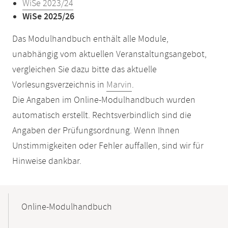
WiSe 2023/24
WiSe 2025/26
Das Modulhandbuch enthält alle Module,
unabhängig vom aktuellen Veranstaltungsangebot,
vergleichen Sie dazu bitte das aktuelle
Vorlesungsverzeichnis in
Marvin
.
Die Angaben im Online-Modulhandbuch wurden
automatisch erstellt. Rechtsverbindlich sind die
Angaben der Prüfungsordnung. Wenn Ihnen
Unstimmigkeiten oder Fehler auffallen, sind wir für
Hinweise dankbar.
Mobile-
Content-
Online-Modulhandbuch
Navigation