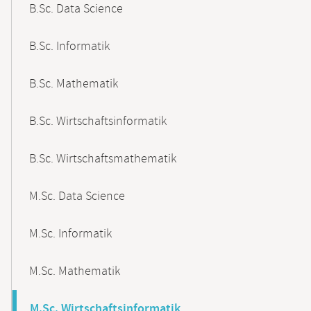
B.Sc. Data Science
B.Sc. Informatik
B.Sc. Mathematik
B.Sc. Wirtschaftsinformatik
B.Sc. Wirtschaftsmathematik
M.Sc. Data Science
M.Sc. Informatik
M.Sc. Mathematik
M.Sc. Wirtschaftsinformatik