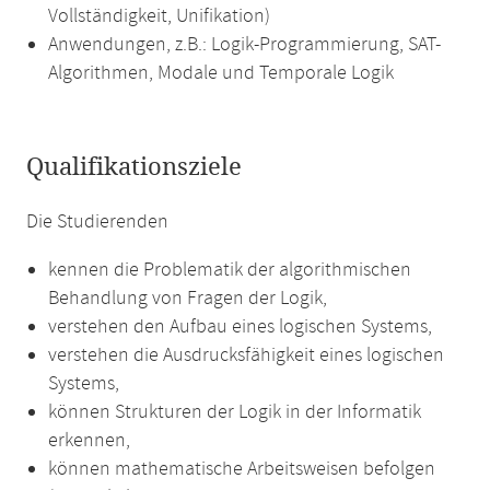
Vollständigkeit, Unifikation)
Anwendungen, z.B.: Logik-Programmierung, SAT-
Algorithmen, Modale und Temporale Logik
Qualifikationsziele
Die Studierenden
kennen die Problematik der algorithmischen
Behandlung von Fragen der Logik,
verstehen den Aufbau eines logischen Systems,
verstehen die Ausdrucksfähigkeit eines logischen
Systems,
können Strukturen der Logik in der Informatik
erkennen,
können mathematische Arbeitsweisen befolgen