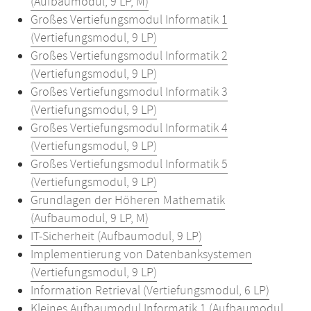
(Aufbaumodul, 9 LP, M)
Großes Vertiefungsmodul Informatik 1
(Vertiefungsmodul, 9 LP)
Großes Vertiefungsmodul Informatik 2
(Vertiefungsmodul, 9 LP)
Großes Vertiefungsmodul Informatik 3
(Vertiefungsmodul, 9 LP)
Großes Vertiefungsmodul Informatik 4
(Vertiefungsmodul, 9 LP)
Großes Vertiefungsmodul Informatik 5
(Vertiefungsmodul, 9 LP)
Grundlagen der Höheren Mathematik
(Aufbaumodul, 9 LP, M)
IT-Sicherheit (Aufbaumodul, 9 LP)
Implementierung von Datenbanksystemen
(Vertiefungsmodul, 9 LP)
Information Retrieval (Vertiefungsmodul, 6 LP)
Kleines Aufbaumodul Informatik 1 (Aufbaumodul,