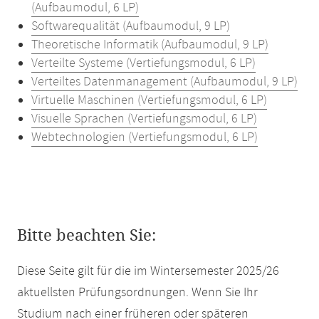
(Aufbaumodul, 6 LP)
Softwarequalität (Aufbaumodul, 9 LP)
Theoretische Informatik (Aufbaumodul, 9 LP)
Verteilte Systeme (Vertiefungsmodul, 6 LP)
Verteiltes Datenmanagement (Aufbaumodul, 9 LP)
Virtuelle Maschinen (Vertiefungsmodul, 6 LP)
Visuelle Sprachen (Vertiefungsmodul, 6 LP)
Webtechnologien (Vertiefungsmodul, 6 LP)
Bitte beachten Sie:
Diese Seite gilt für die im Wintersemester 2025/26
aktuellsten Prüfungsordnungen. Wenn Sie Ihr
Studium nach einer früheren oder späteren