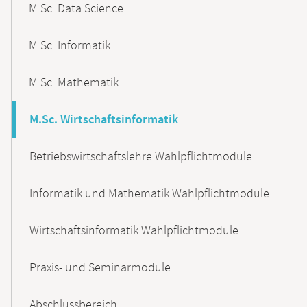
M.Sc. Data Science
M.Sc. Informatik
M.Sc. Mathematik
M.Sc. Wirtschaftsinformatik
Betriebswirtschaftslehre Wahlpflichtmodule
Informatik und Mathematik Wahlpflichtmodule
Wirtschaftsinformatik Wahlpflichtmodule
Praxis- und Seminarmodule
Abschlussbereich