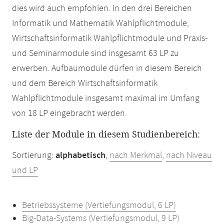
dies wird auch empfohlen. In den drei Bereichen
Informatik und Mathematik Wahlpflichtmodule,
Wirtschaftsinformatik Wahlpflichtmodule und Praxis-
und Seminarmodule sind insgesamt 63 LP zu
erwerben. Aufbaumodule dürfen in diesem Bereich
und dem Bereich Wirtschaftsinformatik
Wahlpflichtmodule insgesamt maximal im Umfang
von 18 LP eingebracht werden.
Liste der Module in diesem Studienbereich:
Sortierung:
alphabetisch
,
nach Merkmal
,
nach Niveau
und LP
Betriebssysteme (Vertiefungsmodul, 6 LP)
Big-Data-Systems (Vertiefungsmodul, 9 LP)