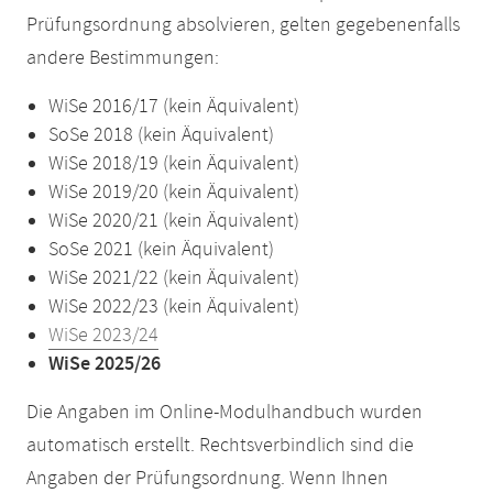
Prüfungsordnung absolvieren, gelten gegebenenfalls
andere Bestimmungen:
WiSe 2016/17 (kein Äquivalent)
SoSe 2018 (kein Äquivalent)
WiSe 2018/19 (kein Äquivalent)
WiSe 2019/20 (kein Äquivalent)
WiSe 2020/21 (kein Äquivalent)
SoSe 2021 (kein Äquivalent)
WiSe 2021/22 (kein Äquivalent)
WiSe 2022/23 (kein Äquivalent)
WiSe 2023/24
WiSe 2025/26
Die Angaben im Online-Modulhandbuch wurden
automatisch erstellt. Rechtsverbindlich sind die
Angaben der Prüfungsordnung. Wenn Ihnen