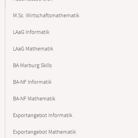
M.Sc. Wirtschaftsmathematik
LAaG Informatik
LAaG Mathematik
BA Marburg Skills
BA-NF Informatik
BA-NF Mathematik
Exportangebot Informatik
Exportangebot Mathematik