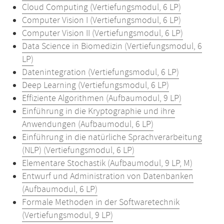
Cloud Computing (Vertiefungsmodul, 6 LP)
Computer Vision I (Vertiefungsmodul, 6 LP)
Computer Vision II (Vertiefungsmodul, 6 LP)
Data Science in Biomedizin (Vertiefungsmodul, 6
LP)
Datenintegration (Vertiefungsmodul, 6 LP)
Deep Learning (Vertiefungsmodul, 6 LP)
Effiziente Algorithmen (Aufbaumodul, 9 LP)
Einführung in die Kryptographie und ihre
Anwendungen (Aufbaumodul, 6 LP)
Einführung in die natürliche Sprachverarbeitung
(NLP) (Vertiefungsmodul, 6 LP)
Elementare Stochastik (Aufbaumodul, 9 LP, M)
Entwurf und Administration von Datenbanken
(Aufbaumodul, 6 LP)
Formale Methoden in der Softwaretechnik
(Vertiefungsmodul, 9 LP)