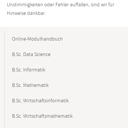
Unstimmigkeiten oder Fehler auffallen, sind wir für
Hinweise dankbar.
Mobile-
Content-
Online-Modulhandbuch
Navigation
B.Sc. Data Science
B.Sc. Informatik
B.Sc. Mathematik
B.Sc. Wirtschaftsinformatik
B.Sc. Wirtschaftsmathematik