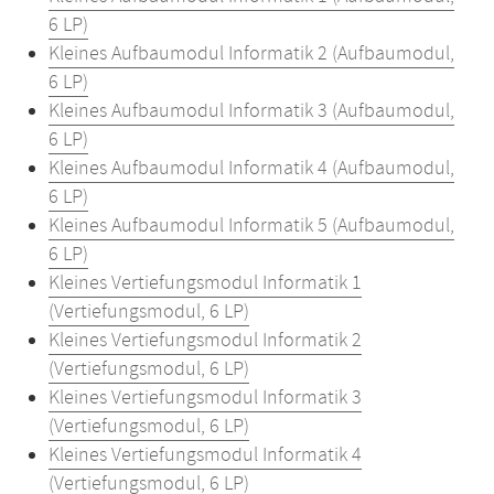
6 LP)
Kleines Aufbaumodul Informatik 2 (Aufbaumodul,
6 LP)
Kleines Aufbaumodul Informatik 3 (Aufbaumodul,
6 LP)
Kleines Aufbaumodul Informatik 4 (Aufbaumodul,
6 LP)
Kleines Aufbaumodul Informatik 5 (Aufbaumodul,
6 LP)
Kleines Vertiefungsmodul Informatik 1
(Vertiefungsmodul, 6 LP)
Kleines Vertiefungsmodul Informatik 2
(Vertiefungsmodul, 6 LP)
Kleines Vertiefungsmodul Informatik 3
(Vertiefungsmodul, 6 LP)
Kleines Vertiefungsmodul Informatik 4
(Vertiefungsmodul, 6 LP)