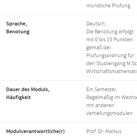
mündliche Prüfung
Sprache,
Deutsch,
Benotung
Die Benotung erfolgt
mit 0 bis 15 Punkten
gemäß der
Prüfungsordnung für
den Studiengang M.Sc
Wirtschaftsmathemati
Dauer des Moduls,
Ein Semester,
Häufigkeit
Regelmäßig im Wechs
mit anderen
Vertiefungsmodulen
Modulverantwortliche(r)
Prof. Dr. Markus