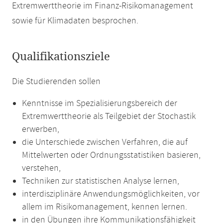
Extremwerttheorie im Finanz-Risikomanagement
sowie für Klimadaten besprochen.
Qualifikationsziele
Die Studierenden sollen
Kenntnisse im Spezialisierungsbereich der
Extremwerttheorie als Teilgebiet der Stochastik
erwerben,
die Unterschiede zwischen Verfahren, die auf
Mittelwerten oder Ordnungsstatistiken basieren,
verstehen,
Techniken zur statistischen Analyse lernen,
interdisziplinäre Anwendungsmöglichkeiten, vor
allem im Risikomanagement, kennen lernen.
in den Übungen ihre Kommunikationsfähigkeit