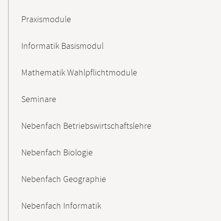
Praxismodule
Informatik Basismodul
Mathematik Wahlpflichtmodule
Seminare
Nebenfach Betriebswirtschaftslehre
Nebenfach Biologie
Nebenfach Geographie
Nebenfach Informatik