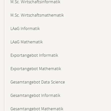
M.Sc. Wirtschaftsinformatik
M.Sc. Wirtschaftsmathematik
LAaG Informatik
LAaG Mathematik
Exportangebot Informatik
Exportangebot Mathematik
Gesamtangebot Data Science
Gesamtangebot Informatik
Gesamtangebot Mathematik