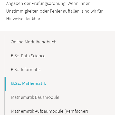
Angaben der Prüfungsordnung. Wenn Ihnen
Unstimmigkeiten oder Fehler auffallen, sind wir für
Hinweise dankbar.
Mobile-
Content-
Online-Modulhandbuch
Navigation
B.Sc. Data Science
B.Sc. Informatik
B.Sc. Mathematik
Mathematik Basismodule
Mathematik Aufbaumodule (Kernfächer)