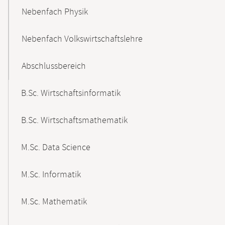
Nebenfach Physik
Nebenfach Volkswirtschaftslehre
Abschlussbereich
B.Sc. Wirtschaftsinformatik
B.Sc. Wirtschaftsmathematik
M.Sc. Data Science
M.Sc. Informatik
M.Sc. Mathematik