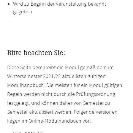
Wird zu Beginn der Veranstaltung bekannt
gegeben
Bitte beachten Sie:
Diese Seite beschreibt ein Modul gemäß dem im
Wintersemester 2021/22 aktuellsten gültigen
Modulhandbuch. Die meisten für ein Modul gültigen
Regeln werden nicht durch die Prüfungsordnung
festgelegt, und können daher von Semester zu
Semester aktualisiert werden. Folgende Versionen
liegen im Online-Modulhandbuch vor: