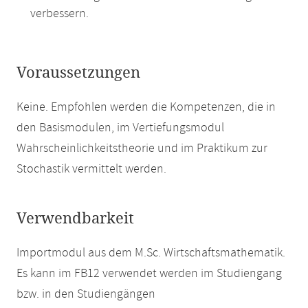
verbessern.
Voraussetzungen
Keine. Empfohlen werden die Kompetenzen, die in
den Basismodulen, im Vertiefungsmodul
Wahrscheinlichkeitstheorie und im Praktikum zur
Stochastik vermittelt werden.
Verwendbarkeit
Importmodul aus dem M.Sc. Wirtschaftsmathematik.
Es kann im FB12 verwendet werden im Studiengang
bzw. in den Studiengängen