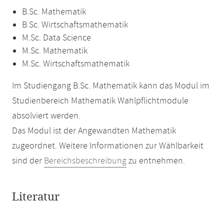
B.Sc. Mathematik
B.Sc. Wirtschaftsmathematik
M.Sc. Data Science
M.Sc. Mathematik
M.Sc. Wirtschaftsmathematik
Im Studiengang B.Sc. Mathematik kann das Modul im
Studienbereich Mathematik Wahlpflichtmodule
absolviert werden.
Das Modul ist der Angewandten Mathematik
zugeordnet. Weitere Informationen zur Wählbarkeit
sind der
Bereichsbeschreibung
zu entnehmen.
Literatur