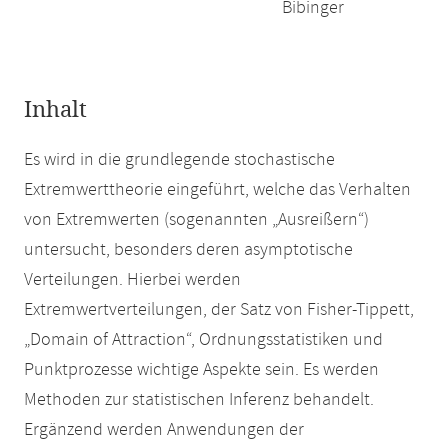
Bibinger
Inhalt
Es wird in die grundlegende stochastische
Extremwerttheorie eingeführt, welche das Verhalten
von Extremwerten (sogenannten „Ausreißern“)
untersucht, besonders deren asymptotische
Verteilungen. Hierbei werden
Extremwertverteilungen, der Satz von Fisher-Tippett,
„Domain of Attraction“, Ordnungsstatistiken und
Punktprozesse wichtige Aspekte sein. Es werden
Methoden zur statistischen Inferenz behandelt.
Ergänzend werden Anwendungen der