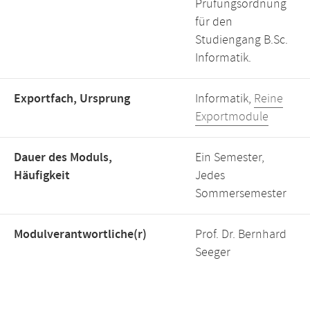
Prüfungsordnung
für den
Studiengang B.Sc.
Informatik.
Exportfach, Ursprung
Informatik,
Reine
Exportmodule
Dauer des Moduls,
Ein Semester,
Häufigkeit
Jedes
Sommersemester
Modulverantwortliche(r)
Prof. Dr. Bernhard
Seeger