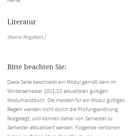
Keine.
Literatur
(Keine Angaben.)
Bitte beachten Sie:
Diese Seite beschreibt ein Modul gemäß dem im
Wintersemester 2021/22 aktuellsten gültigen
Modulhandbuch. Die meisten für ein Modul gültigen
Regeln werden nicht durch die Prüfungsordnung
festgelegt, und können daher von Semester zu
Semester aktualisiert werden. Folgende Versionen