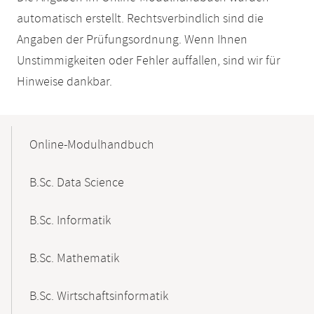
automatisch erstellt. Rechtsverbindlich sind die
Angaben der Prüfungsordnung. Wenn Ihnen
Unstimmigkeiten oder Fehler auffallen, sind wir für
Hinweise dankbar.
Mobile-
Content-
Online-Modulhandbuch
Navigation
B.Sc. Data Science
B.Sc. Informatik
B.Sc. Mathematik
B.Sc. Wirtschaftsinformatik