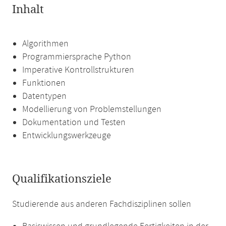
Inhalt
Algorithmen
Programmiersprache Python
Imperative Kontrollstrukturen
Funktionen
Datentypen
Modellierung von Problemstellungen
Dokumentation und Testen
Entwicklungswerkzeuge
Qualifikationsziele
Studierende aus anderen Fachdisziplinen sollen