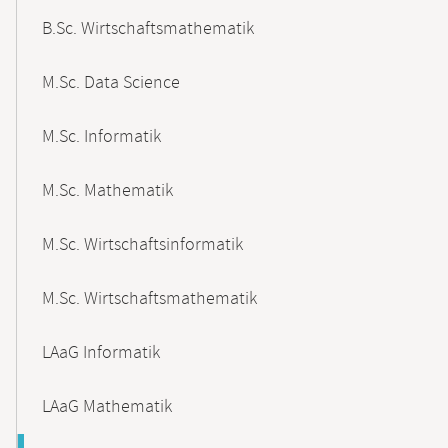
B.Sc. Wirtschaftsmathematik
M.Sc. Data Science
M.Sc. Informatik
M.Sc. Mathematik
M.Sc. Wirtschaftsinformatik
M.Sc. Wirtschaftsmathematik
LAaG Informatik
LAaG Mathematik