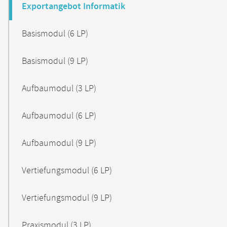
Exportangebot Informatik
Basismodul (6 LP)
Basismodul (9 LP)
Aufbaumodul (3 LP)
Aufbaumodul (6 LP)
Aufbaumodul (9 LP)
Vertiefungsmodul (6 LP)
Vertiefungsmodul (9 LP)
Praxismodul (3 LP)