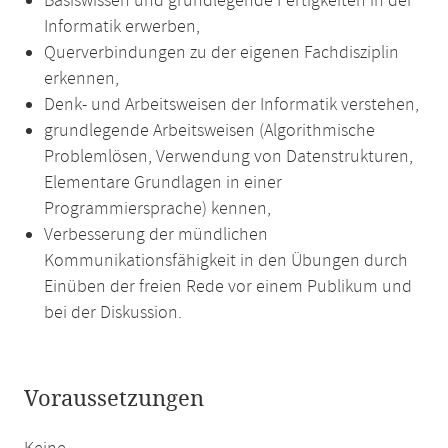
Basiswissen und grundlegende Fertigkeiten in der
Informatik erwerben,
Querverbindungen zu der eigenen Fachdisziplin
erkennen,
Denk- und Arbeitsweisen der Informatik verstehen,
grundlegende Arbeitsweisen (Algorithmische
Problemlösen, Verwendung von Datenstrukturen,
Elementare Grundlagen in einer
Programmiersprache) kennen,
Verbesserung der mündlichen
Kommunikationsfähigkeit in den Übungen durch
Einüben der freien Rede vor einem Publikum und
bei der Diskussion.
Voraussetzungen