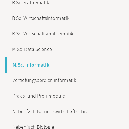
B.Sc. Mathematik
B.Sc. Wirtschaftsinformatik
B.Sc. Wirtschaftsmathematik
M.Sc. Data Science
M.Sc. Informatik
Vertiefungsbereich Informatik
Praxis- und Profilmodule
Nebenfach Betriebswirtschaftslehre
Nebenfach Biologie