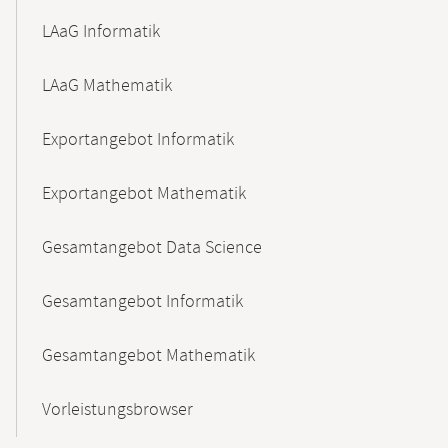
LAaG Informatik
LAaG Mathematik
Exportangebot Informatik
Exportangebot Mathematik
Gesamtangebot Data Science
Gesamtangebot Informatik
Gesamtangebot Mathematik
Vorleistungsbrowser