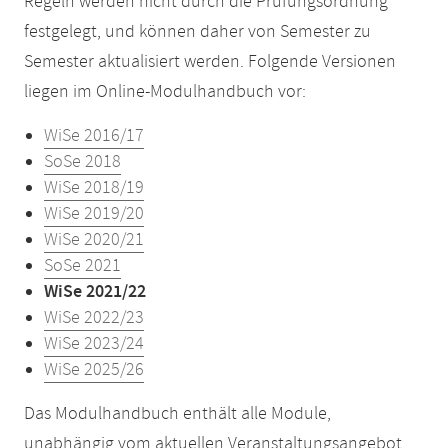
Regeln werden nicht durch die Prüfungsordnung
festgelegt, und können daher von Semester zu
Semester aktualisiert werden. Folgende Versionen
liegen im Online-Modulhandbuch vor:
WiSe 2016/17
SoSe 2018
WiSe 2018/19
WiSe 2019/20
WiSe 2020/21
SoSe 2021
WiSe 2021/22
WiSe 2022/23
WiSe 2023/24
WiSe 2025/26
Das Modulhandbuch enthält alle Module,
unabhängig vom aktuellen Veranstaltungsangebot,