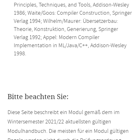
Principles, Techniques, and Tools, Addison-Wesley
1986; Waite/Goos: Compiler Construction, Springer
Verlag 1994; Wilhelm/Maurer: Übersetzerbau:
Theorie, Konstruktion, Generierung, Springer
Verlag 1992; Appel: Modern Compiler
Implementation in ML/Java/C++, Addison-Wesley
1998.
Bitte beachten Sie:
Diese Seite beschreibt ein Modul gemäß dem im
Wintersemester 2021/22 aktuellsten gültigen
Modulhandbuch. Die meisten für ein Modul gültigen