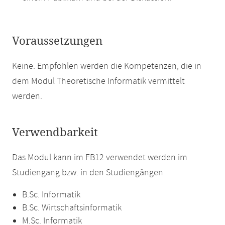
Voraussetzungen
Keine. Empfohlen werden die Kompetenzen, die in
dem Modul Theoretische Informatik vermittelt
werden.
Verwendbarkeit
Das Modul kann im FB12 verwendet werden im
Studiengang bzw. in den Studiengängen
B.Sc. Informatik
B.Sc. Wirtschaftsinformatik
M.Sc. Informatik