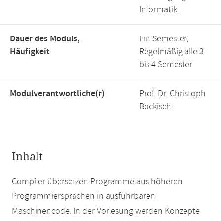
Informatik.
Dauer des Moduls,
Ein Semester,
Häufigkeit
Regelmäßig alle 3
bis 4 Semester
Modulverantwortliche(r)
Prof. Dr. Christoph
Bockisch
Inhalt
Compiler übersetzen Programme aus höheren
Programmiersprachen in ausführbaren
Maschinencode. In der Vorlesung werden Konzepte