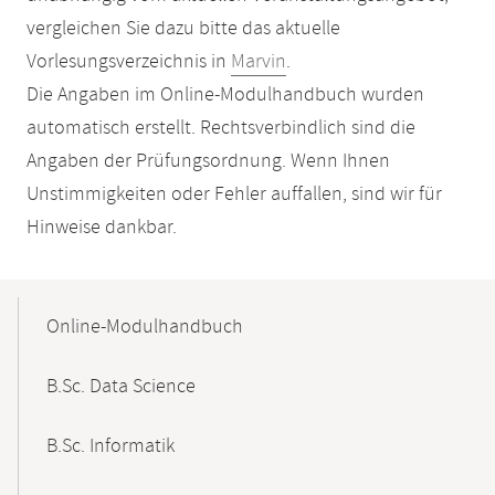
vergleichen Sie dazu bitte das aktuelle
Vorlesungsverzeichnis in
Marvin
.
Die Angaben im Online-Modulhandbuch wurden
automatisch erstellt. Rechtsverbindlich sind die
Angaben der Prüfungsordnung. Wenn Ihnen
Unstimmigkeiten oder Fehler auffallen, sind wir für
Hinweise dankbar.
Mobile-
Content-
Online-Modulhandbuch
Navigation
B.Sc. Data Science
B.Sc. Informatik