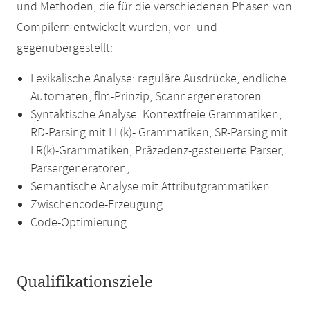
und Methoden, die für die verschiedenen Phasen von
Compilern entwickelt wurden, vor- und
gegenübergestellt:
Lexikalische Analyse: reguläre Ausdrücke, endliche
Automaten, flm-Prinzip, Scannergeneratoren
Syntaktische Analyse: Kontextfreie Grammatiken,
RD-Parsing mit LL(k)- Grammatiken, SR-Parsing mit
LR(k)-Grammatiken, Präzedenz-gesteuerte Parser,
Parsergeneratoren;
Semantische Analyse mit Attributgrammatiken
Zwischencode-Erzeugung
Code-Optimierung
Qualifikationsziele