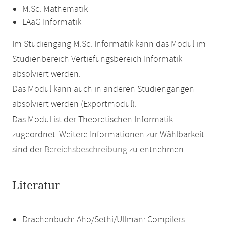
M.Sc. Mathematik
LAaG Informatik
Im Studiengang M.Sc. Informatik kann das Modul im
Studienbereich Vertiefungsbereich Informatik
absolviert werden.
Das Modul kann auch in anderen Studiengängen
absolviert werden (Exportmodul).
Das Modul ist der Theoretischen Informatik
zugeordnet. Weitere Informationen zur Wählbarkeit
sind der
Bereichsbeschreibung
zu entnehmen.
Literatur
Drachenbuch: Aho/Sethi/Ullman: Compilers —