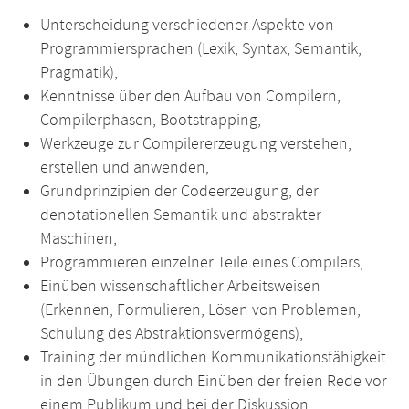
Unterscheidung verschiedener Aspekte von
Programmiersprachen (Lexik, Syntax, Semantik,
Pragmatik),
Kenntnisse über den Aufbau von Compilern,
Compilerphasen, Bootstrapping,
Werkzeuge zur Compilererzeugung verstehen,
erstellen und anwenden,
Grundprinzipien der Codeerzeugung, der
denotationellen Semantik und abstrakter
Maschinen,
Programmieren einzelner Teile eines Compilers,
Einüben wissenschaftlicher Arbeitsweisen
(Erkennen, Formulieren, Lösen von Problemen,
Schulung des Abstraktionsvermögens),
Training der mündlichen Kommunikationsfähigkeit
in den Übungen durch Einüben der freien Rede vor
einem Publikum und bei der Diskussion.