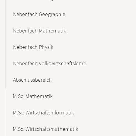
Nebenfach Geographie
Nebenfach Mathematik
Nebenfach Physik
Nebenfach Volkswirtschaftslehre
Abschlussbereich
M.Sc. Mathematik
M.Sc. Wirtschaftsinformatik
M.Sc. Wirtschaftsmathematik