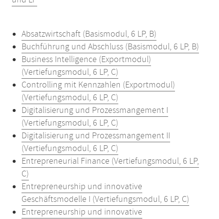
und LP
Absatzwirtschaft (Basismodul, 6 LP, B)
Buchführung und Abschluss (Basismodul, 6 LP, B)
Business Intelligence (Exportmodul)
(Vertiefungsmodul, 6 LP, C)
Controlling mit Kennzahlen (Exportmodul)
(Vertiefungsmodul, 6 LP, C)
Digitalisierung und Prozessmangement I
(Vertiefungsmodul, 6 LP, C)
Digitalisierung und Prozessmangement II
(Vertiefungsmodul, 6 LP, C)
Entrepreneurial Finance (Vertiefungsmodul, 6 LP,
C)
Entrepreneurship und innovative
Geschäftsmodelle I (Vertiefungsmodul, 6 LP, C)
Entrepreneurship und innovative