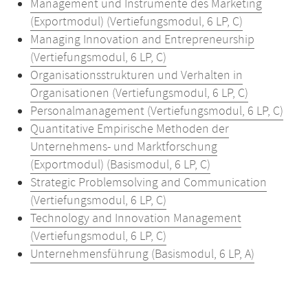
Management und Instrumente des Marketing
(Exportmodul) (Vertiefungsmodul, 6 LP, C)
Managing Innovation and Entrepreneurship
(Vertiefungsmodul, 6 LP, C)
Organisationsstrukturen und Verhalten in
Organisationen (Vertiefungsmodul, 6 LP, C)
Personalmanagement (Vertiefungsmodul, 6 LP, C)
Quantitative Empirische Methoden der
Unternehmens- und Marktforschung
(Exportmodul) (Basismodul, 6 LP, C)
Strategic Problemsolving and Communication
(Vertiefungsmodul, 6 LP, C)
Technology and Innovation Management
(Vertiefungsmodul, 6 LP, C)
Unternehmensführung (Basismodul, 6 LP, A)