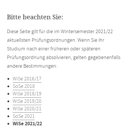
Bitte beachten Sie:
Diese Seite gilt für die im Wintersemester 2021/22
aktuellsten Prüfungsordnungen. Wenn Sie Ihr
Studium nach einer früheren oder späteren
Prüfungsordnung absolvieren, gelten gegebenenfalls
andere Bestimmungen:
WiSe 2016/17
SoSe 2018
WiSe 2018/19
WiSe 2019/20
WiSe 2020/21
SoSe 2021
WiSe 2021/22