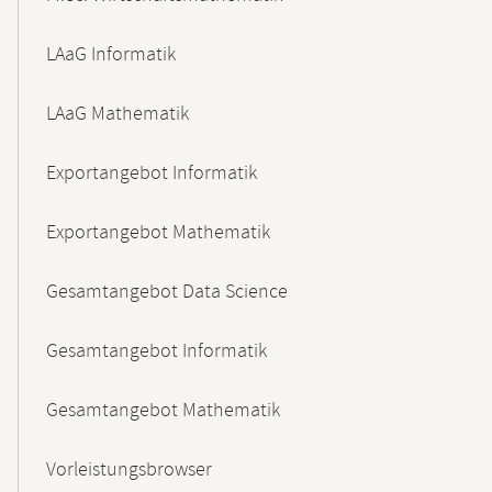
LAaG Informatik
LAaG Mathematik
Exportangebot Informatik
Exportangebot Mathematik
Gesamtangebot Data Science
Gesamtangebot Informatik
Gesamtangebot Mathematik
Vorleistungsbrowser