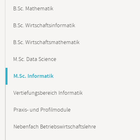
B.Sc. Mathematik
B.Sc. Wirtschaftsinformatik
B.Sc. Wirtschaftsmathematik
M.Sc. Data Science
M.Sc. Informatik
Vertiefungsbereich Informatik
Praxis- und Profilmodule
Nebenfach Betriebswirtschaftslehre