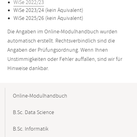
WiSe 2022/23
WiSe 2023/24 (kein Äquivalent)
WiSe 2025/26 (kein Äquivalent)
Die Angaben im Online-Modulhandbuch wurden
automatisch erstellt. Rechtsverbindlich sind die
Angaben der Prüfungsordnung. Wenn Ihnen
Unstimmigkeiten oder Fehler auffallen, sind wir für
Hinweise dankbar.
Mobile-
Content-
Online-Modulhandbuch
Navigation
B.Sc. Data Science
B.Sc. Informatik