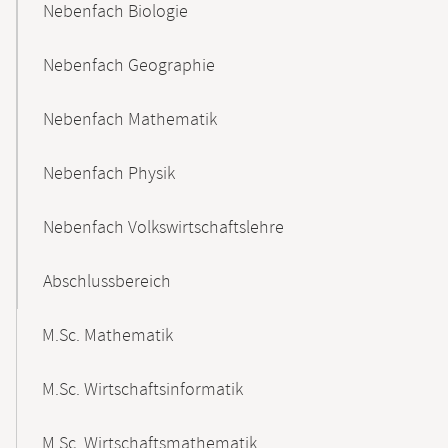
Nebenfach Biologie
Nebenfach Geographie
Nebenfach Mathematik
Nebenfach Physik
Nebenfach Volkswirtschaftslehre
Abschlussbereich
M.Sc. Mathematik
M.Sc. Wirtschaftsinformatik
M.Sc. Wirtschaftsmathematik