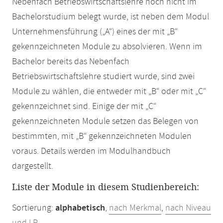
Nebenfach Betriebswirtschaftslehre noch nicht im
Bachelorstudium belegt wurde, ist neben dem Modul
Unternehmensführung („A“) eines der mit „B“
gekennzeichneten Module zu absolvieren. Wenn im
Bachelor bereits das Nebenfach
Betriebswirtschaftslehre studiert wurde, sind zwei
Module zu wählen, die entweder mit „B“ oder mit „C“
gekennzeichnet sind. Einige der mit „C“
gekennzeichneten Module setzen das Belegen von
bestimmten, mit „B“ gekennzeichneten Modulen
voraus. Details werden im Modulhandbuch
dargestellt.
Liste der Module in diesem Studienbereich:
Sortierung:
alphabetisch
,
nach Merkmal
,
nach Niveau