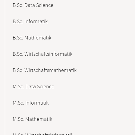
B.Sc. Data Science
B.Sc. Informatik
B.Sc. Mathematik
B.Sc. Wirtschaftsinformatik
B.Sc. Wirtschaftsmathematik
M.Sc. Data Science
M.Sc. Informatik
M.Sc. Mathematik