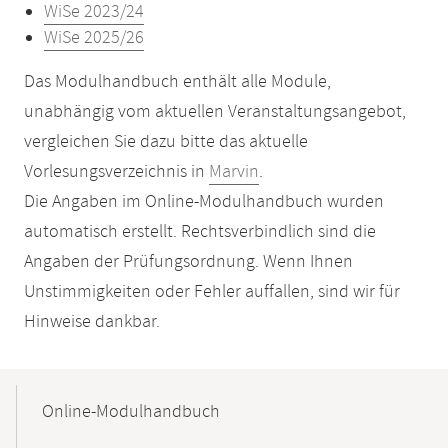
WiSe 2023/24
WiSe 2025/26
Das Modulhandbuch enthält alle Module,
unabhängig vom aktuellen Veranstaltungsangebot,
vergleichen Sie dazu bitte das aktuelle
Vorlesungsverzeichnis in
Marvin
.
Die Angaben im Online-Modulhandbuch wurden
automatisch erstellt. Rechtsverbindlich sind die
Angaben der Prüfungsordnung. Wenn Ihnen
Unstimmigkeiten oder Fehler auffallen, sind wir für
Hinweise dankbar.
Mobile-
Content-
Online-Modulhandbuch
Navigation