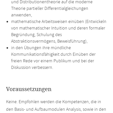
und Distributionentheorie auf die moderne
Theorie partieller Differentialgleichungen
anwenden,
mathematische Arbeitsweisen einüben (Entwickeln
von mathematischer Intuition und deren formaler
Begründung, Schulung des
Abstraktionsvermögens, Beweisführung),
in den Übungen ihre mündliche
Kommunikationsfähigkeit durch Einüben der
freien Rede vor einem Publikum und bei der
Diskussion verbessern.
Voraussetzungen
Keine. Empfohlen werden die Kompetenzen, die in
den Basis- und Aufbaumodulen Analysis, sowie in den