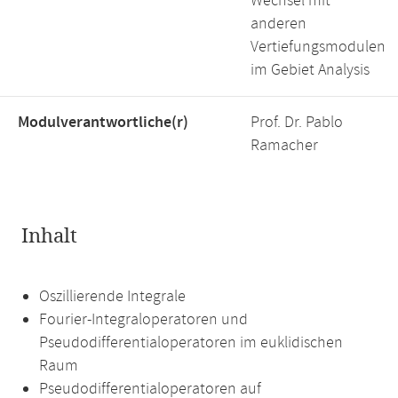
Wechsel mit
anderen
Vertiefungsmodulen
im Gebiet Analysis
Modulverantwortliche(r)
Prof. Dr. Pablo
Ramacher
Inhalt
Oszillierende Integrale
Fourier-Integraloperatoren und
Pseudodifferentialoperatoren im euklidischen
Raum
Pseudodifferentialoperatoren auf