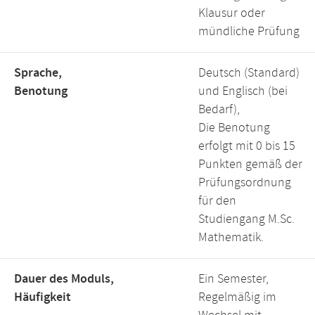
Klausur oder
mündliche Prüfung
Sprache,
Deutsch (Standard)
Benotung
und Englisch (bei
Bedarf),
Die Benotung
erfolgt mit 0 bis 15
Punkten gemäß der
Prüfungsordnung
für den
Studiengang M.Sc.
Mathematik.
Dauer des Moduls,
Ein Semester,
Häufigkeit
Regelmäßig im