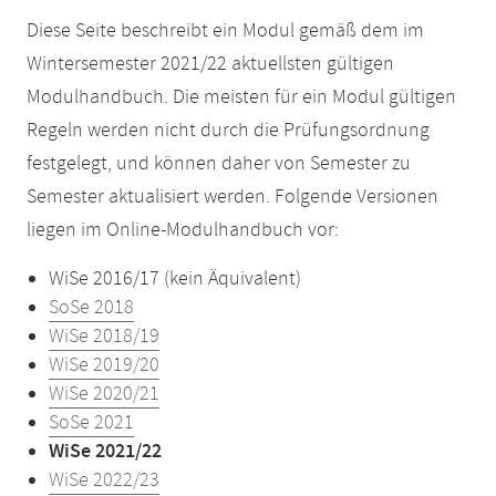
Diese Seite beschreibt ein Modul gemäß dem im
Wintersemester 2021/22 aktuellsten gültigen
Modulhandbuch. Die meisten für ein Modul gültigen
Regeln werden nicht durch die Prüfungsordnung
festgelegt, und können daher von Semester zu
Semester aktualisiert werden. Folgende Versionen
liegen im Online-Modulhandbuch vor:
WiSe 2016/17 (kein Äquivalent)
SoSe 2018
WiSe 2018/19
WiSe 2019/20
WiSe 2020/21
SoSe 2021
WiSe 2021/22
WiSe 2022/23