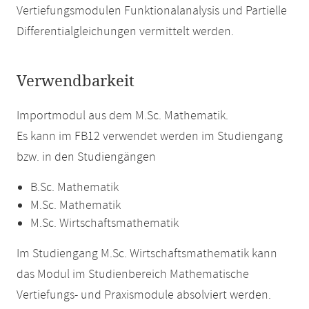
Vertiefungsmodulen Funktionalanalysis und Partielle
Differentialgleichungen vermittelt werden.
Verwendbarkeit
Importmodul aus dem M.Sc. Mathematik.
Es kann im FB12 verwendet werden im Studiengang
bzw. in den Studiengängen
B.Sc. Mathematik
M.Sc. Mathematik
M.Sc. Wirtschaftsmathematik
Im Studiengang M.Sc. Wirtschaftsmathematik kann
das Modul im Studienbereich Mathematische
Vertiefungs- und Praxismodule absolviert werden.