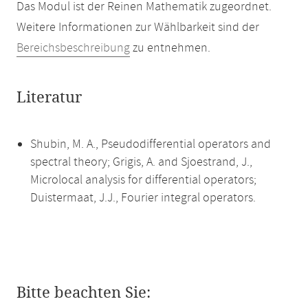
Das Modul ist der Reinen Mathematik zugeordnet.
Weitere Informationen zur Wählbarkeit sind der
Bereichsbeschreibung
zu entnehmen.
Literatur
Shubin, M. A., Pseudodifferential operators and
spectral theory; Grigis, A. and Sjoestrand, J.,
Microlocal analysis for differential operators;
Duistermaat, J.J., Fourier integral operators.
Bitte beachten Sie: