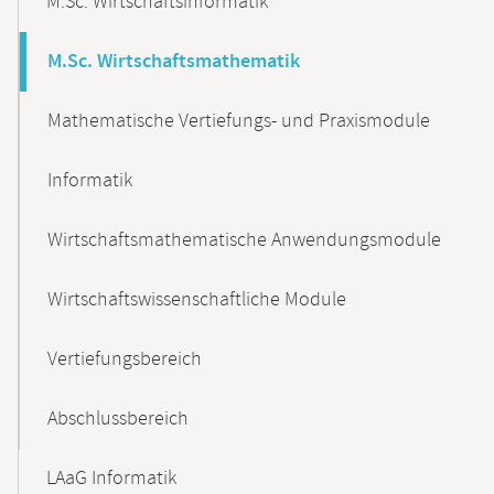
M.Sc. Wirtschaftsinformatik
M.Sc. Wirtschaftsmathematik
Mathematische Vertiefungs- und Praxismodule
Informatik
Wirtschaftsmathematische Anwendungsmodule
Wirtschaftswissenschaftliche Module
Vertiefungsbereich
Abschlussbereich
LAaG Informatik