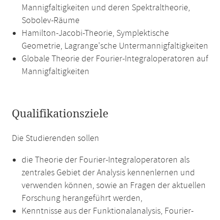
Mannigfaltigkeiten und deren Spektraltheorie,
Sobolev-Räume
Hamilton-Jacobi-Theorie, Symplektische
Geometrie, Lagrange'sche Untermannigfaltigkeiten
Globale Theorie der Fourier-Integraloperatoren auf
Mannigfaltigkeiten
Qualifikationsziele
Die Studierenden sollen
die Theorie der Fourier-Integraloperatoren als
zentrales Gebiet der Analysis kennenlernen und
verwenden können, sowie an Fragen der aktuellen
Forschung herangeführt werden,
Kenntnisse aus der Funktionalanalysis, Fourier-