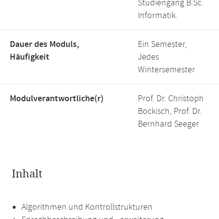
Studiengang B.Sc.
Informatik.
Dauer des Moduls,
Ein Semester,
Häufigkeit
Jedes
Wintersemester
Modulverantwortliche(r)
Prof. Dr. Christoph
Bockisch, Prof. Dr.
Bernhard Seeger
Inhalt
Algorithmen und Kontrollstrukturen