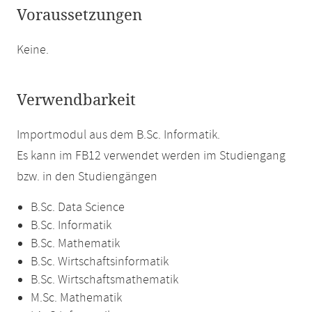
Voraussetzungen
Keine.
Verwendbarkeit
Importmodul aus dem B.Sc. Informatik.
Es kann im FB12 verwendet werden im Studiengang
bzw. in den Studiengängen
B.Sc. Data Science
B.Sc. Informatik
B.Sc. Mathematik
B.Sc. Wirtschaftsinformatik
B.Sc. Wirtschaftsmathematik
M.Sc. Mathematik