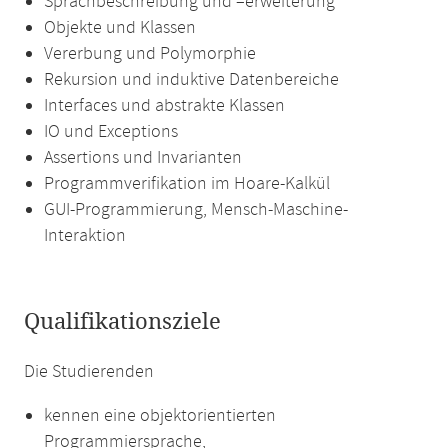
Sprachbeschreibung und –erweiterung
Objekte und Klassen
Vererbung und Polymorphie
Rekursion und induktive Datenbereiche
Interfaces und abstrakte Klassen
IO und Exceptions
Assertions und Invarianten
Programmverifikation im Hoare-Kalkül
GUI-Programmierung, Mensch-Maschine-
Interaktion
Qualifikationsziele
Die Studierenden
kennen eine objektorientierten
Programmiersprache,