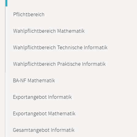
Pflichtbereich
Wahlpflichtbereich Mathematik
Wahlpflichtbereich Technische Informatik
Wahlpflichtbereich Praktische Informatik
BA-NF Mathematik
Exportangebot Informatik
Exportangebot Mathematik
Gesamtangebot Informatik