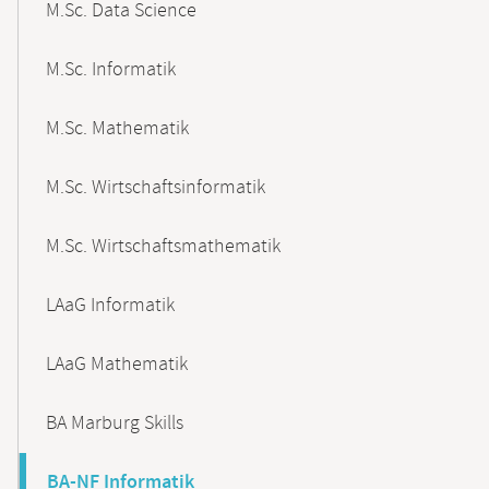
M.Sc. Data Science
M.Sc. Informatik
M.Sc. Mathematik
M.Sc. Wirtschaftsinformatik
M.Sc. Wirtschaftsmathematik
LAaG Informatik
LAaG Mathematik
BA Marburg Skills
BA-NF Informatik