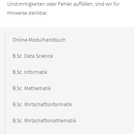
Unstimmigkeiten oder Fehler auffallen, sind wir für
Hinweise dankbar.
Mobile-
Content-
Online-Modulhandbuch
Navigation
B.Sc. Data Science
B.Sc. Informatik
B.Sc. Mathematik
B.Sc. Wirtschaftsinformatik
B.Sc. Wirtschaftsmathematik