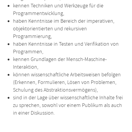
kennen Techniken und Werkzeuge für die
Programmentwicklung,
haben Kenntnisse im Bereich der imperativen,
objektorientierten und rekursiven
Programmierung,
haben Kenntnisse in Testen und Verifikation von
Programmen,
kennen Grundlagen der Mensch-Maschine-
Interaktion,
können wissenschaftliche Arbeitsweisen befolgen
(Erkennen, Formulieren, Lösen von Problemen,
Schulung des Abstraktionsvermögens),
sind in der Lage über wissenschaftliche Inhalte frei
zu sprechen, sowohl vor einem Publikum als auch
in einer Diskussion.