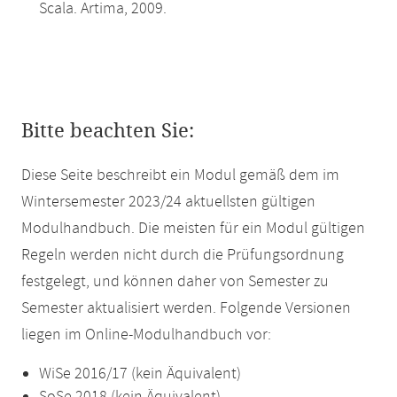
Scala. Artima, 2009.
Bitte beachten Sie:
Diese Seite beschreibt ein Modul gemäß dem im
Wintersemester 2023/24 aktuellsten gültigen
Modulhandbuch. Die meisten für ein Modul gültigen
Regeln werden nicht durch die Prüfungsordnung
festgelegt, und können daher von Semester zu
Semester aktualisiert werden. Folgende Versionen
liegen im Online-Modulhandbuch vor:
WiSe 2016/17 (kein Äquivalent)