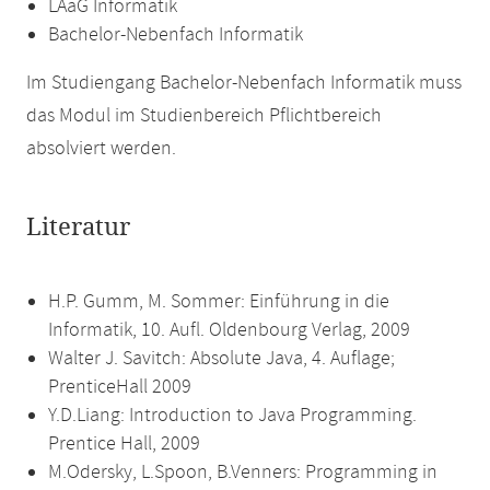
LAaG Informatik
Bachelor-Nebenfach Informatik
Im Studiengang Bachelor-Nebenfach Informatik muss
das Modul im Studienbereich Pflichtbereich
absolviert werden.
Literatur
H.P. Gumm, M. Sommer: Einführung in die
Informatik, 10. Aufl. Oldenbourg Verlag, 2009
Walter J. Savitch: Absolute Java, 4. Auflage;
PrenticeHall 2009
Y.D.Liang: Introduction to Java Programming.
Prentice Hall, 2009
M.Odersky, L.Spoon, B.Venners: Programming in