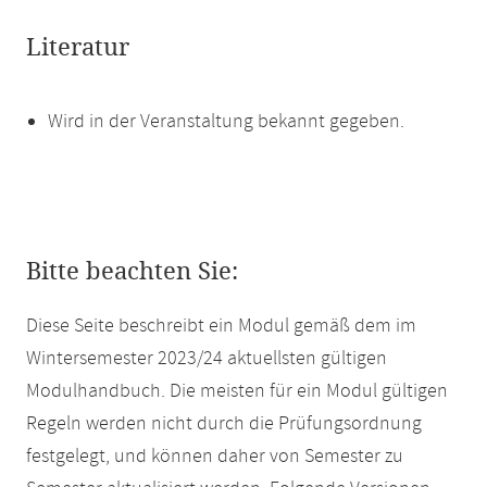
Literatur
Wird in der Veranstaltung bekannt gegeben.
Bitte beachten Sie:
Diese Seite beschreibt ein Modul gemäß dem im
Wintersemester 2023/24 aktuellsten gültigen
Modulhandbuch. Die meisten für ein Modul gültigen
Regeln werden nicht durch die Prüfungsordnung
festgelegt, und können daher von Semester zu