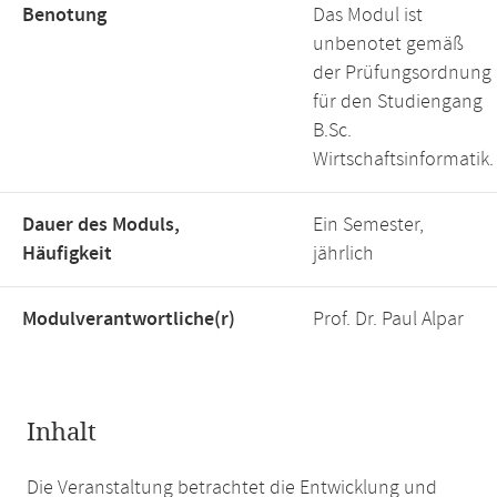
Benotung
Das Modul ist
unbenotet gemäß
der Prüfungsordnung
für den Studiengang
B.Sc.
Wirtschaftsinformatik.
Dauer des Moduls,
Ein Semester,
Häufigkeit
jährlich
Modulverantwortliche(r)
Prof. Dr. Paul Alpar
Inhalt
Die Veranstaltung betrachtet die Entwicklung und