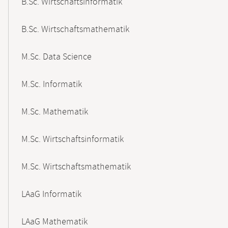
B.Sc. Wirtschaftsinformatik
B.Sc. Wirtschaftsmathematik
M.Sc. Data Science
M.Sc. Informatik
M.Sc. Mathematik
M.Sc. Wirtschaftsinformatik
M.Sc. Wirtschaftsmathematik
LAaG Informatik
LAaG Mathematik