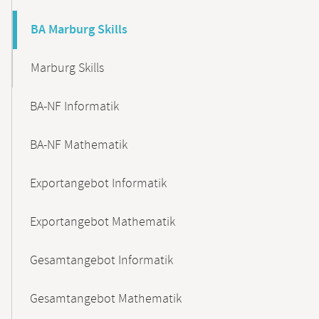
BA Marburg Skills
Marburg Skills
BA-NF Informatik
BA-NF Mathematik
Exportangebot Informatik
Exportangebot Mathematik
Gesamtangebot Informatik
Gesamtangebot Mathematik