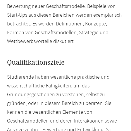
Bewertung neuer Geschäftsmodelle. Beispiele von
Start-Ups aus diesen Bereichen werden exemplarisch
betrachtet. Es werden Definitionen, Konzepte,
Formen von Geschäftsmodellen, Strategie und
Wettbewerbsvorteile diskutiert.
Qualifikationsziele
Studierende haben wesentliche praktische und
wissenschaftliche Fähigkeiten, um das
Gründungsgeschehen zu verstehen, selbst zu
gründen, oder in diesem Bereich zu beraten. Sie
kennen die wesentlichen Elemente von
Geschäftsmodellen und deren Interaktionen sowie
Ansätze zu ihrer Bewertung und Entwicklung. Sie