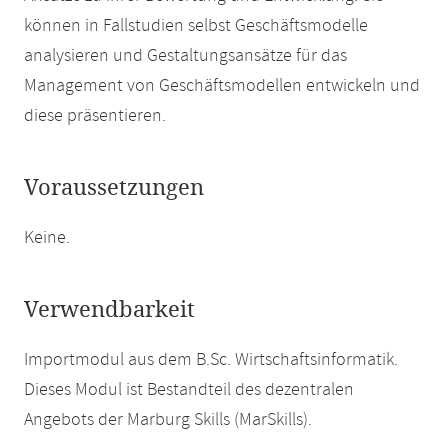
können in Fallstudien selbst Geschäftsmodelle
analysieren und Gestaltungsansätze für das
Management von Geschäftsmodellen entwickeln und
diese präsentieren.
Voraussetzungen
Keine.
Verwendbarkeit
Importmodul aus dem B.Sc. Wirtschaftsinformatik.
Dieses Modul ist Bestandteil des dezentralen
Angebots der Marburg Skills (MarSkills).