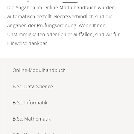
Die Angaben im Online-Modulhandbuch wurden
automatisch erstellt. Rechtsverbindlich sind die
Angaben der Prüfungsordnung. Wenn Ihnen
Unstimmigkeiten oder Fehler auffallen, sind wir für
Hinweise dankbar.
Mobile-
Content-
Online-Modulhandbuch
Navigation
B.Sc. Data Science
B.Sc. Informatik
B.Sc. Mathematik