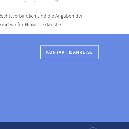
echtsverbindlich sind die Angaben der
ind wir für Hinweise dankbar.
KONTAKT & ANREISE