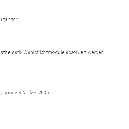
engängen
athematik Wahlpflichtmodule absolviert werden.
, Springer-Verlag, 2005.