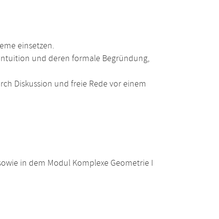
eme einsetzen.
ntuition und deren formale Begründung,
ch Diskussion und freie Rede vor einem
sowie in dem Modul Komplexe Geometrie I