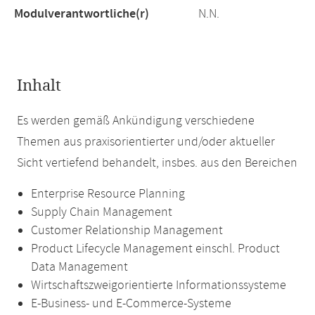
Modulverantwortliche(r)
N.N.
Inhalt
Es werden gemäß Ankündigung verschiedene
Themen aus praxisorientierter und/oder aktueller
Sicht vertiefend behandelt, insbes. aus den Bereichen
Enterprise Resource Planning
Supply Chain Management
Customer Relationship Management
Product Lifecycle Management einschl. Product
Data Management
Wirtschaftszweigorientierte Informationssysteme
E-Business- und E-Commerce-Systeme