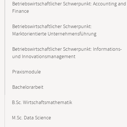
Betriebswirtschaftlicher Schwerpunkt: Accounting and
Finance
Betriebswirtschaftlicher Schwerpunkt:
Marktorientierte Unternehmensführung
Betriebswirtschaftlicher Schwerpunkt: Informations-
und Innovationsmanagement
Praxismodule
Bachelorarbeit
B.Sc. Wirtschaftsmathematik
M.Sc. Data Science