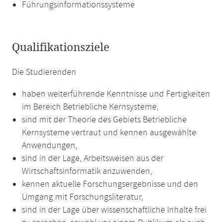
Führungsinformationssysteme
Qualifikationsziele
Die Studierenden
haben weiterführende Kenntnisse und Fertigkeiten
im Bereich Betriebliche Kernsysteme,
sind mit der Theorie des Gebiets Betriebliche
Kernsysteme vertraut und kennen ausgewählte
Anwendungen,
sind in der Lage, Arbeitsweisen aus der
Wirtschaftsinformatik anzuwenden,
kennen aktuelle Forschungsergebnisse und den
Umgang mit Forschungsliteratur,
sind in der Lage über wissenschaftliche Inhalte frei