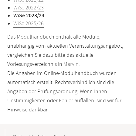
WiSe 2021/22
WiSe 2022/23
WiSe 2023/24
WiSe 2025/26
Das Modulhandbuch enthält alle Module,
unabhängig vom aktuellen Veranstaltungsangebot,
vergleichen Sie dazu bitte das aktuelle
Vorlesungsverzeichnis in
Marvin
.
Die Angaben im Online-Modulhandbuch wurden
automatisch erstellt. Rechtsverbindlich sind die
Angaben der Prüfungsordnung. Wenn Ihnen
Unstimmigkeiten oder Fehler auffallen, sind wir für
Hinweise dankbar.
Mobile-
Content-