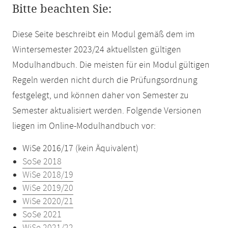
Bitte beachten Sie:
Diese Seite beschreibt ein Modul gemäß dem im
Wintersemester 2023/24 aktuellsten gültigen
Modulhandbuch. Die meisten für ein Modul gültigen
Regeln werden nicht durch die Prüfungsordnung
festgelegt, und können daher von Semester zu
Semester aktualisiert werden. Folgende Versionen
liegen im Online-Modulhandbuch vor:
WiSe 2016/17 (kein Äquivalent)
SoSe 2018
WiSe 2018/19
WiSe 2019/20
WiSe 2020/21
SoSe 2021