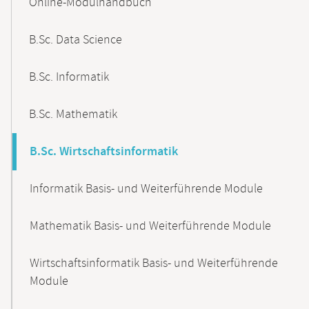
Online-Modulhandbuch
Navigation
B.Sc. Data Science
B.Sc. Informatik
B.Sc. Mathematik
B.Sc. Wirtschaftsinformatik
Informatik Basis- und Weiterführende Module
Mathematik Basis- und Weiterführende Module
Wirtschaftsinformatik Basis- und Weiterführende
Module