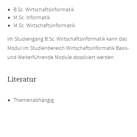
B.Sc. Wirtschaftsinformatik
M.Sc. Informatik
M.Sc. Wirtschaftsinformatik
Im Studiengang B.Sc. Wirtschaftsinformatik kann das
Modul im Studienbereich Wirtschaftsinformatik Basis-
und Weiterführende Module absolviert werden.
Literatur
Themenabhängig