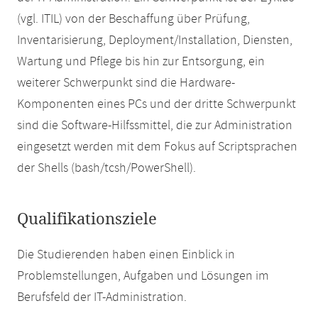
(vgl. ITIL) von der Beschaffung über Prüfung,
Inventarisierung, Deployment/Installation, Diensten,
Wartung und Pflege bis hin zur Entsorgung, ein
weiterer Schwerpunkt sind die Hardware-
Komponenten eines PCs und der dritte Schwerpunkt
sind die Software-Hilfssmittel, die zur Administration
eingesetzt werden mit dem Fokus auf Scriptsprachen
der Shells (bash/tcsh/PowerShell).
Qualifikationsziele
Die Studierenden haben einen Einblick in
Problemstellungen, Aufgaben und Lösungen im
Berufsfeld der IT-Administration.