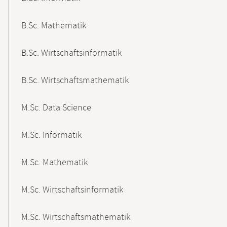
B.Sc. Mathematik
B.Sc. Wirtschaftsinformatik
B.Sc. Wirtschaftsmathematik
M.Sc. Data Science
M.Sc. Informatik
M.Sc. Mathematik
M.Sc. Wirtschaftsinformatik
M.Sc. Wirtschaftsmathematik