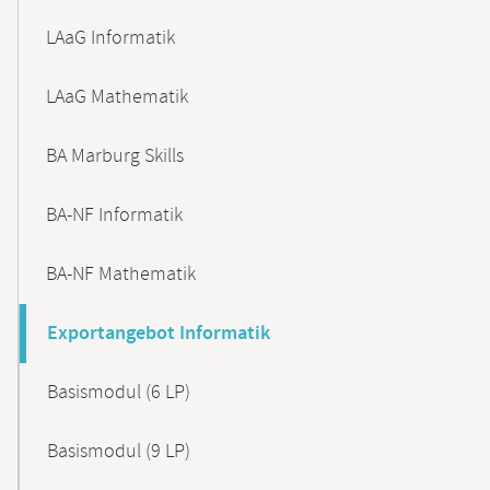
LAaG Informatik
LAaG Mathematik
BA Marburg Skills
BA-NF Informatik
BA-NF Mathematik
Exportangebot Informatik
Basismodul (6 LP)
Basismodul (9 LP)