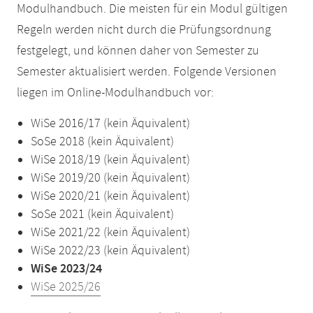
Modulhandbuch. Die meisten für ein Modul gültigen
Regeln werden nicht durch die Prüfungsordnung
festgelegt, und können daher von Semester zu
Semester aktualisiert werden. Folgende Versionen
liegen im Online-Modulhandbuch vor:
WiSe 2016/17 (kein Äquivalent)
SoSe 2018 (kein Äquivalent)
WiSe 2018/19 (kein Äquivalent)
WiSe 2019/20 (kein Äquivalent)
WiSe 2020/21 (kein Äquivalent)
SoSe 2021 (kein Äquivalent)
WiSe 2021/22 (kein Äquivalent)
WiSe 2022/23 (kein Äquivalent)
WiSe 2023/24
WiSe 2025/26