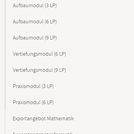
Aufbaumodul (3 LP)
Aufbaumodul (6 LP)
Aufbaumodul (9 LP)
Vertiefungsmodul (6 LP)
Vertiefungsmodul (9 LP)
Praxismodul (3 LP)
Praxismodul (6 LP)
Exportangebot Mathematik