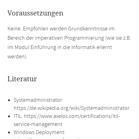
Voraussetzungen
Keine. Empfohlen werden Grundkenntnisse im
Bereich der imperativen Programmierung (wie sie z.B.
im Modul Einführung in die Informatik erlernt
werden).
Literatur
Systemadministrator:
https://de.wikipedia.org/wiki/Systemadministrator
ITIL: https://www.axelos.com/certifications/itil-
service-management
Windows Deployment: