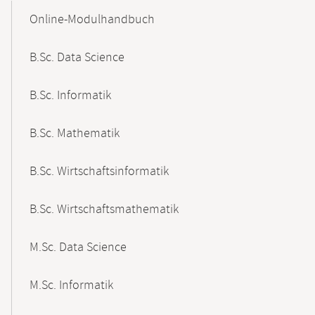
Content-
Online-Modulhandbuch
Navigation
B.Sc. Data Science
B.Sc. Informatik
B.Sc. Mathematik
B.Sc. Wirtschaftsinformatik
B.Sc. Wirtschaftsmathematik
M.Sc. Data Science
M.Sc. Informatik