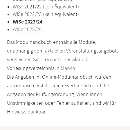
WiSe 2021/22 (kein Äquivalent)
WiSe 2022/23 (kein Äquivalent)
WiSe 2023/24
WiSe 2025/26
Das Modulhandbuch enthält alle Module,
unabhängig vom aktuellen Veranstaltungsangebot,
vergleichen Sie dazu bitte das aktuelle
Vorlesungsverzeichnis in
Marvin
.
Die Angaben im Online-Modulhandbuch wurden
automatisch erstellt. Rechtsverbindlich sind die
Angaben der Prüfungsordnung. Wenn Ihnen
Unstimmigkeiten oder Fehler auffallen, sind wir für
Hinweise dankbar.
Mobile-