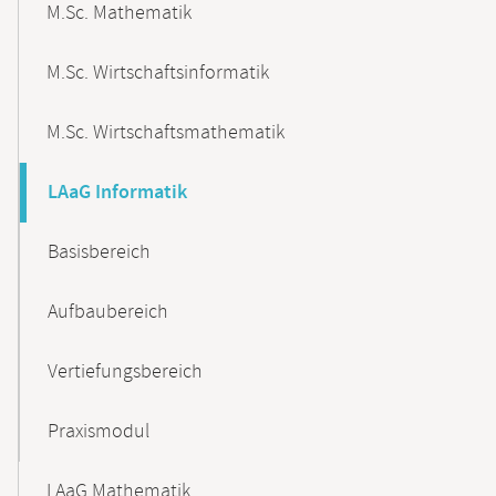
M.Sc. Mathematik
M.Sc. Wirtschaftsinformatik
M.Sc. Wirtschaftsmathematik
LAaG Informatik
Basisbereich
Aufbaubereich
Vertiefungsbereich
Praxismodul
LAaG Mathematik