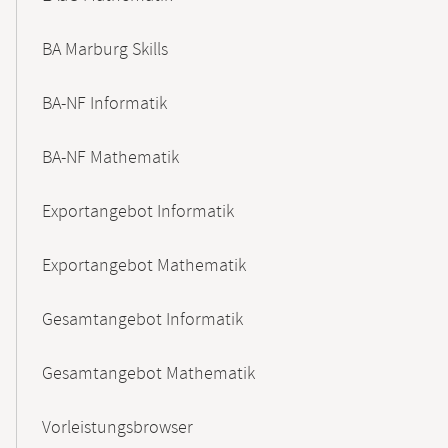
BA Marburg Skills
BA-NF Informatik
BA-NF Mathematik
Exportangebot Informatik
Exportangebot Mathematik
Gesamtangebot Informatik
Gesamtangebot Mathematik
Vorleistungsbrowser