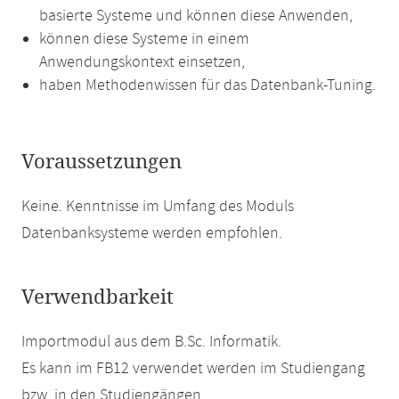
basierte Systeme und können diese Anwenden,
können diese Systeme in einem
Anwendungskontext einsetzen,
haben Methodenwissen für das Datenbank-Tuning.
Voraussetzungen
Keine. Kenntnisse im Umfang des Moduls
Datenbanksysteme werden empfohlen.
Verwendbarkeit
Importmodul aus dem B.Sc. Informatik.
Es kann im FB12 verwendet werden im Studiengang
bzw. in den Studiengängen