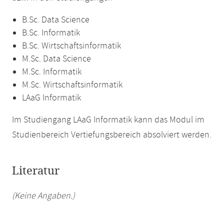
B.Sc. Data Science
B.Sc. Informatik
B.Sc. Wirtschaftsinformatik
M.Sc. Data Science
M.Sc. Informatik
M.Sc. Wirtschaftsinformatik
LAaG Informatik
Im Studiengang LAaG Informatik kann das Modul im
Studienbereich Vertiefungsbereich absolviert werden.
Literatur
(Keine Angaben.)