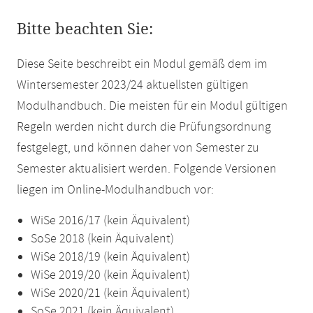
Bitte beachten Sie:
Diese Seite beschreibt ein Modul gemäß dem im
Wintersemester 2023/24 aktuellsten gültigen
Modulhandbuch. Die meisten für ein Modul gültigen
Regeln werden nicht durch die Prüfungsordnung
festgelegt, und können daher von Semester zu
Semester aktualisiert werden. Folgende Versionen
liegen im Online-Modulhandbuch vor:
WiSe 2016/17 (kein Äquivalent)
SoSe 2018 (kein Äquivalent)
WiSe 2018/19 (kein Äquivalent)
WiSe 2019/20 (kein Äquivalent)
WiSe 2020/21 (kein Äquivalent)
SoSe 2021 (kein Äquivalent)