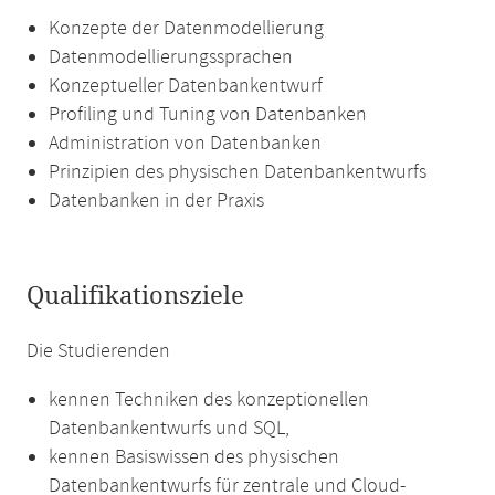
Konzepte der Datenmodellierung
Datenmodellierungssprachen
Konzeptueller Datenbankentwurf
Profiling und Tuning von Datenbanken
Administration von Datenbanken
Prinzipien des physischen Datenbankentwurfs
Datenbanken in der Praxis
Qualifikationsziele
Die Studierenden
kennen Techniken des konzeptionellen
Datenbankentwurfs und SQL,
kennen Basiswissen des physischen
Datenbankentwurfs für zentrale und Cloud-