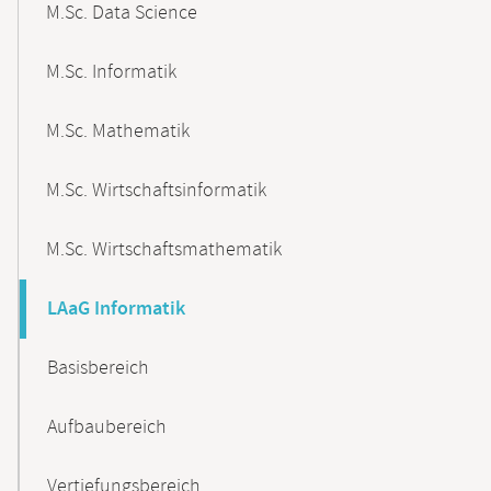
M.Sc. Data Science
M.Sc. Informatik
M.Sc. Mathematik
M.Sc. Wirtschaftsinformatik
M.Sc. Wirtschaftsmathematik
LAaG Informatik
Basisbereich
Aufbaubereich
Vertiefungsbereich