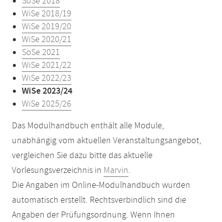
SoSe 2018
WiSe 2018/19
WiSe 2019/20
WiSe 2020/21
SoSe 2021
WiSe 2021/22
WiSe 2022/23
WiSe 2023/24
WiSe 2025/26
Das Modulhandbuch enthält alle Module,
unabhängig vom aktuellen Veranstaltungsangebot,
vergleichen Sie dazu bitte das aktuelle
Vorlesungsverzeichnis in
Marvin
.
Die Angaben im Online-Modulhandbuch wurden
automatisch erstellt. Rechtsverbindlich sind die
Angaben der Prüfungsordnung. Wenn Ihnen