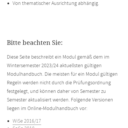
Von thematischer Ausrichtung abhängig.
Bitte beachten Sie:
Diese Seite beschreibt ein Modul gemäß dem im
Wintersemester 2023/24 aktuellsten gültigen
Modulhandbuch. Die meisten für ein Modul gültigen
Regeln werden nicht durch die Prüfungsordnung
festgelegt, und können daher von Semester zu
Semester aktualisiert werden. Folgende Versionen
liegen im Online-Modulhandbuch vor:
WiSe 2016/17