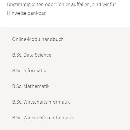
Unstimmigkeiten oder Fehler auffallen, sind wir für
Hinweise dankbar.
Mobile-
Content-
Online-Modulhandbuch
Navigation
B.Sc. Data Science
B.Sc. Informatik
B.Sc. Mathematik
B.Sc. Wirtschaftsinformatik
B.Sc. Wirtschaftsmathematik