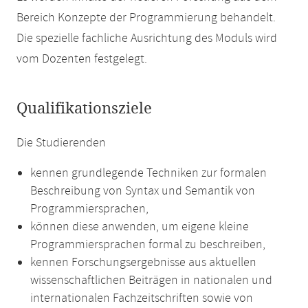
Bereich Konzepte der Programmierung behandelt.
Die spezielle fachliche Ausrichtung des Moduls wird
vom Dozenten festgelegt.
Qualifikationsziele
Die Studierenden
kennen grundlegende Techniken zur formalen
Beschreibung von Syntax und Semantik von
Programmiersprachen,
können diese anwenden, um eigene kleine
Programmiersprachen formal zu beschreiben,
kennen Forschungsergebnisse aus aktuellen
wissenschaftlichen Beiträgen in nationalen und
internationalen Fachzeitschriften sowie von