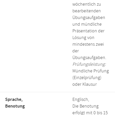
wöchentlich zu
bearbeitenden
Übungsaufgaben
und mündliche
Präsentation der
Lösung von
mindestens zwei
der
Übungsaufgaben.
Prüfungsleistung:
Mündliche Prüfung
(Einzelprüfung)
oder Klausur
Sprache,
Englisch,
Benotung
Die Benotung
erfolgt mit 0 bis 15