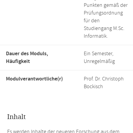
Punkten gemäß der
Prüfungsordnung
für den
Studiengang M.Sc.
Informatik.
Dauer des Moduls,
Ein Semester,
Häufigkeit
Unregelmäßig
Modulverantwortliche(r)
Prof. Dr. Christoph
Bockisch
Inhalt
Es werden Inhalte der neueren Forschung aus dem