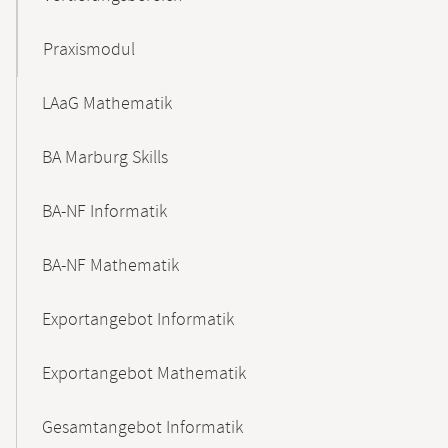
Praxismodul
LAaG Mathematik
BA Marburg Skills
BA-NF Informatik
BA-NF Mathematik
Exportangebot Informatik
Exportangebot Mathematik
Gesamtangebot Informatik