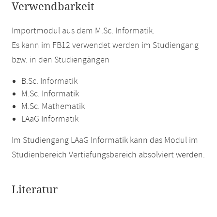
Verwendbarkeit
Importmodul aus dem M.Sc. Informatik.
Es kann im FB12 verwendet werden im Studiengang
bzw. in den Studiengängen
B.Sc. Informatik
M.Sc. Informatik
M.Sc. Mathematik
LAaG Informatik
Im Studiengang LAaG Informatik kann das Modul im
Studienbereich Vertiefungsbereich absolviert werden.
Literatur