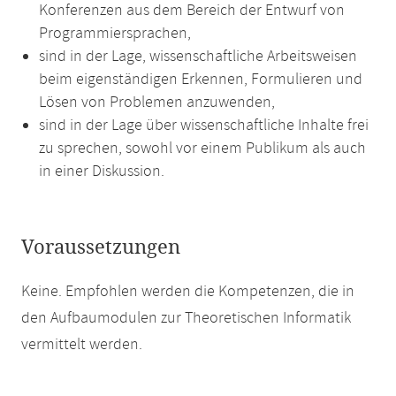
Konferenzen aus dem Bereich der Entwurf von
Programmiersprachen,
sind in der Lage, wissenschaftliche Arbeitsweisen
beim eigenständigen Erkennen, Formulieren und
Lösen von Problemen anzuwenden,
sind in der Lage über wissenschaftliche Inhalte frei
zu sprechen, sowohl vor einem Publikum als auch
in einer Diskussion.
Voraussetzungen
Keine. Empfohlen werden die Kompetenzen, die in
den Aufbaumodulen zur Theoretischen Informatik
vermittelt werden.