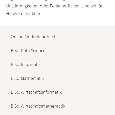
Unstimmigkeiten oder Fehler auffallen, sind wir für
Hinweise dankbar.
Mobile-
Content-
Online-Modulhandbuch
Navigation
B.Sc. Data Science
B.Sc. Informatik
B.Sc. Mathematik
B.Sc. Wirtschaftsinformatik
B.Sc. Wirtschaftsmathematik