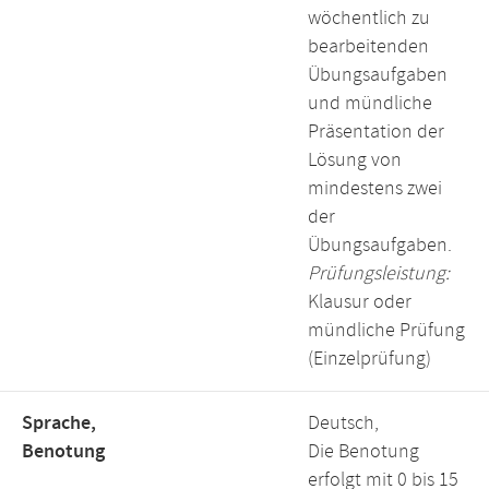
wöchentlich zu
bearbeitenden
Übungsaufgaben
und mündliche
Präsentation der
Lösung von
mindestens zwei
der
Übungsaufgaben.
Prüfungsleistung:
Klausur oder
mündliche Prüfung
(Einzelprüfung)
Sprache,
Deutsch,
Benotung
Die Benotung
erfolgt mit 0 bis 15