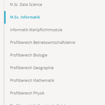
M.Sc. Data Science
M.Sc. Informatik
Informatik Wahlpflichtmodule
Profilbereich Betriebswirtschaftslehre
Profilbereich Biologie
Profilbereich Geographie
Profilbereich Mathematik
Profilbereich Physik