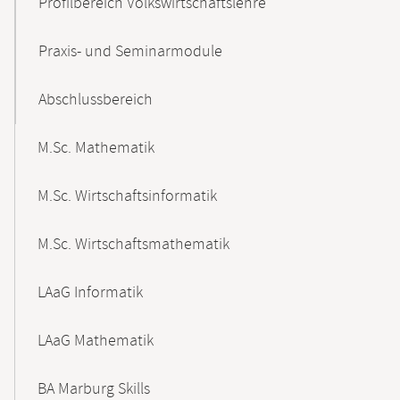
Profilbereich Volkswirtschaftslehre
Praxis- und Seminarmodule
Abschlussbereich
M.Sc. Mathematik
M.Sc. Wirtschaftsinformatik
M.Sc. Wirtschaftsmathematik
LAaG Informatik
LAaG Mathematik
BA Marburg Skills