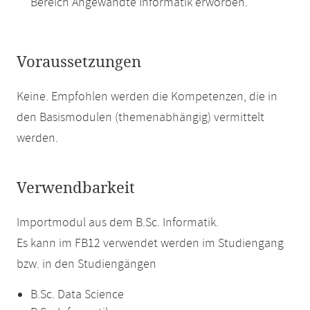
Bereich Angewandte Informatik erworben.
Voraussetzungen
Keine. Empfohlen werden die Kompetenzen, die in
den Basismodulen (themenabhängig) vermittelt
werden.
Verwendbarkeit
Importmodul aus dem B.Sc. Informatik.
Es kann im FB12 verwendet werden im Studiengang
bzw. in den Studiengängen
B.Sc. Data Science