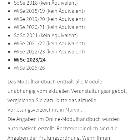
SoSe 2018 (kein Äquivalent)
WiSe 2018/19 (kein Äquivalent)
WiSe 2019/20 (kein Äquivalent)
WiSe 2020/21 (kein Äquivalent)
SoSe 2021 (kein Äquivalent)
WiSe 2021/22 (kein Äquivalent)
WiSe 2022/23 (kein Äquivalent)
WiSe 2023/24
WiSe 2025/26
Das Modulhandbuch enthält alle Module,
unabhängig vom aktuellen Veranstaltungsangebot,
vergleichen Sie dazu bitte das aktuelle
Vorlesungsverzeichnis in
Marvin
.
Die Angaben im Online-Modulhandbuch wurden
automatisch erstellt. Rechtsverbindlich sind die
Angaben der Prüfungsordnung. Wenn Ihnen