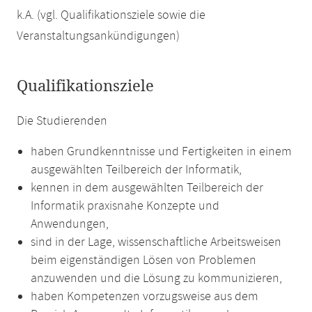
k.A. (vgl. Qualifikationsziele sowie die
Veranstaltungsankündigungen)
Qualifikationsziele
Die Studierenden
haben Grundkenntnisse und Fertigkeiten in einem
ausgewählten Teilbereich der Informatik,
kennen in dem ausgewählten Teilbereich der
Informatik praxisnahe Konzepte und
Anwendungen,
sind in der Lage, wissenschaftliche Arbeitsweisen
beim eigenständigen Lösen von Problemen
anzuwenden und die Lösung zu kommunizieren,
haben Kompetenzen vorzugsweise aus dem