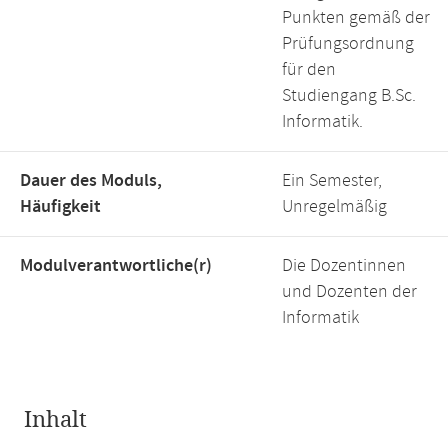
Punkten gemäß der
Prüfungsordnung
für den
Studiengang B.Sc.
Informatik.
Dauer des Moduls,
Ein Semester,
Häufigkeit
Unregelmäßig
Modulverantwortliche(r)
Die Dozentinnen
und Dozenten der
Informatik
Inhalt