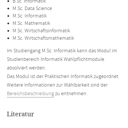
B.Sc. Informatik
M.Sc. Data Science
M.Sc. Informatik
M.Sc. Mathematik
M.Sc. Wirtschaftsinformatik
M.Sc. Wirtschaftsmathematik
Im Studiengang M.Sc. Informatik kann das Modul im
Studienbereich Informatik Wahlpflichtmodule
absolviert werden.
Das Modul ist der Praktischen Informatik zugeordnet.
Weitere Informationen zur Wählbarkeit sind der
Bereichsbeschreibung
zu entnehmen.
Literatur