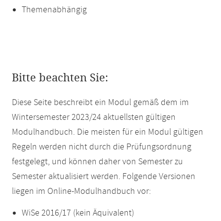
Themenabhängig
Bitte beachten Sie:
Diese Seite beschreibt ein Modul gemäß dem im
Wintersemester 2023/24 aktuellsten gültigen
Modulhandbuch. Die meisten für ein Modul gültigen
Regeln werden nicht durch die Prüfungsordnung
festgelegt, und können daher von Semester zu
Semester aktualisiert werden. Folgende Versionen
liegen im Online-Modulhandbuch vor:
WiSe 2016/17 (kein Äquivalent)