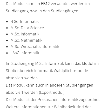
Das Modul kann im FB12 verwendet werden im
Studiengang bzw. in den Studiengängen
B.Sc. Informatik
M.Sc. Data Science
M.Sc. Informatik
M.Sc. Mathematik
M.Sc. Wirtschaftsinformatik
LAaG Informatik
Im Studiengang M.Sc. Informatik kann das Modul im
Studienbereich Informatik Wahlpflichtmodule
absolviert werden.
Das Modul kann auch in anderen Studiengängen
absolviert werden (Exportmodul).
Das Modul ist der Praktischen Informatik zugeordnet.
Weitere Informationen zur Wählbarkeit sind der