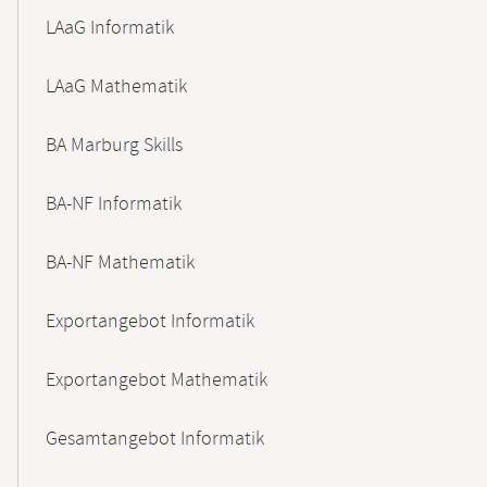
LAaG Informatik
LAaG Mathematik
BA Marburg Skills
BA-NF Informatik
BA-NF Mathematik
Exportangebot Informatik
Exportangebot Mathematik
Gesamtangebot Informatik