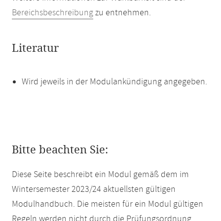
Bereichsbeschreibung
zu entnehmen.
Literatur
Wird jeweils in der Modulankündigung angegeben.
Bitte beachten Sie:
Diese Seite beschreibt ein Modul gemäß dem im
Wintersemester 2023/24 aktuellsten gültigen
Modulhandbuch. Die meisten für ein Modul gültigen
Regeln werden nicht durch die Prüfungsordnung