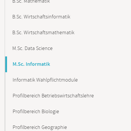
B.Sc. Mathematik
B.Sc. Wirtschaftsinformatik
B.Sc. Wirtschaftsmathematik
M.Sc. Data Science
M.Sc. Informatik
Informatik Wahlpflichtmodule
Profilbereich Betriebswirtschaftslehre
Profilbereich Biologie
Profilbereich Geographie