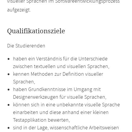
visueller Sprachen im Softwareentwicklungsprozess
aufgezeigt.
Qualifikationsziele
Die Studierenden
haben ein Verständnis für die Unterschiede
zwischen textuellen und visuellen Sprachen,
kennen Methoden zur Definition visueller
Sprachen,
haben Grundkenntnisse im Umgang mit
Designerwerkzeugen für visuelle Sprachen,
können sich in eine unbekannte visuelle Sprache
einarbeiten und diese anhand einer kleinen
Testapplikation bewerten,
sind in der Lage, wissenschaftliche Arbeitsweisen