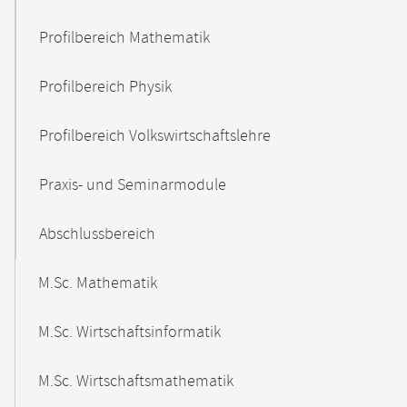
Profilbereich Mathematik
Profilbereich Physik
Profilbereich Volkswirtschaftslehre
Praxis- und Seminarmodule
Abschlussbereich
M.Sc. Mathematik
M.Sc. Wirtschaftsinformatik
M.Sc. Wirtschaftsmathematik