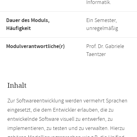
Informatik.
Dauer des Moduls,
Ein Semester,
Häufigkeit
unregelmäßig
Modulverantwortliche(r)
Prof. Dr. Gabriele
Taentzer
Inhalt
Zur Softwareentwicklung werden vermehrt Sprachen
eingesetzt, die dem Entwickler erlauben, die zu
entwickelnde Software visuell zu entwerfen, zu
implementieren, zu testen und zu verwalten. Hierzu