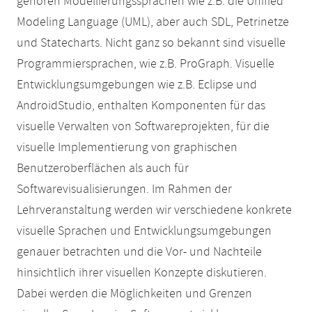
gehören Modellierungssprachen wie z.B. die Unified
Modeling Language (UML), aber auch SDL, Petrinetze
und Statecharts. Nicht ganz so bekannt sind visuelle
Programmiersprachen, wie z.B. ProGraph. Visuelle
Entwicklungsumgebungen wie z.B. Eclipse und
AndroidStudio, enthalten Komponenten für das
visuelle Verwalten von Softwareprojekten, für die
visuelle Implementierung von graphischen
Benutzeroberflächen als auch für
Softwarevisualisierungen. Im Rahmen der
Lehrveranstaltung werden wir verschiedene konkrete
visuelle Sprachen und Entwicklungsumgebungen
genauer betrachten und die Vor- und Nachteile
hinsichtlich ihrer visuellen Konzepte diskutieren.
Dabei werden die Möglichkeiten und Grenzen