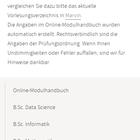
vergleichen Sie dazu bitte das aktuelle
Vorlesungsverzeichnis in
Marvin
.
Die Angaben im Online-Modulhandbuch wurden
automatisch erstellt. Rechtsverbindlich sind die
Angaben der Prüfungsordnung. Wenn Ihnen
Unstimmigkeiten oder Fehler auffallen, sind wir für
Hinweise dankbar.
Mobile-
Content-
Online-Modulhandbuch
Navigation
B.Sc. Data Science
B.Sc. Informatik