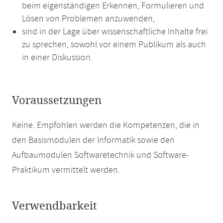
beim eigenständigen Erkennen, Formulieren und
Lösen von Problemen anzuwenden,
sind in der Lage über wissenschaftliche Inhalte frei
zu sprechen, sowohl vor einem Publikum als auch
in einer Diskussion.
Voraussetzungen
Keine. Empfohlen werden die Kompetenzen, die in
den Basismodulen der Informatik sowie den
Aufbaumodulen Softwaretechnik und Software-
Praktikum vermittelt werden.
Verwendbarkeit