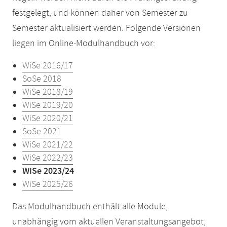
festgelegt, und können daher von Semester zu
Semester aktualisiert werden. Folgende Versionen
liegen im Online-Modulhandbuch vor:
WiSe 2016/17
SoSe 2018
WiSe 2018/19
WiSe 2019/20
WiSe 2020/21
SoSe 2021
WiSe 2021/22
WiSe 2022/23
WiSe 2023/24
WiSe 2025/26
Das Modulhandbuch enthält alle Module,
unabhängig vom aktuellen Veranstaltungsangebot,