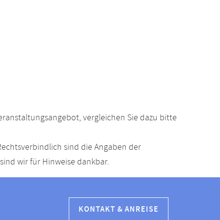
anstaltungsangebot, vergleichen Sie dazu bitte
echtsverbindlich sind die Angaben der
ind wir für Hinweise dankbar.
KONTAKT & ANREISE