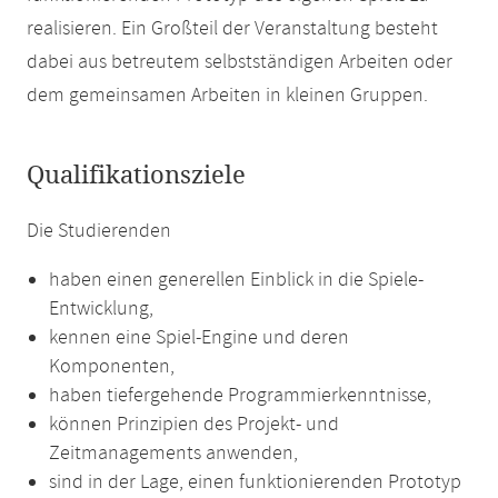
realisieren. Ein Großteil der Veranstaltung besteht
dabei aus betreutem selbstständigen Arbeiten oder
dem gemeinsamen Arbeiten in kleinen Gruppen.
Qualifikationsziele
Die Studierenden
haben einen generellen Einblick in die Spiele-
Entwicklung,
kennen eine Spiel-Engine und deren
Komponenten,
haben tiefergehende Programmierkenntnisse,
können Prinzipien des Projekt- und
Zeitmanagements anwenden,
sind in der Lage, einen funktionierenden Prototyp