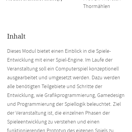
Thormählen
Inhalt
Dieses Modul bietet einen Einblick in die Spiele-
Entwicklung mit einer Spiel-Engine. Im Laufe der
Veranstaltung soll ein Computerspiel konzeptionell
ausgearbeitet und umgesetzt werden. Dazu werden
alle benötigten Teilgebiete und Schritte der
Entwicklung, wie Grafikprogrammierung, Gamedesign
und Programmierung der Spiellogik beleuchtet. Ziel
der Veranstaltung ist, die einzelnen Phasen der
Spieleentwicklung zu verstehen und einen
funktionierenden Prototyp des eigenen Spiels zu