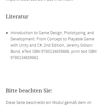
Literatur
Introduction to Game Design, Prototyping, and
Development: From Concept to Playable Game
with Unity and C#, 2nd Edition, Jeremy Gibson
Bond, eText ISBN 9780134659886, print text ISBN
9780134659862
Bitte beachten Sie:
Diese Seite beschreibt ein Modul gemäß dem im