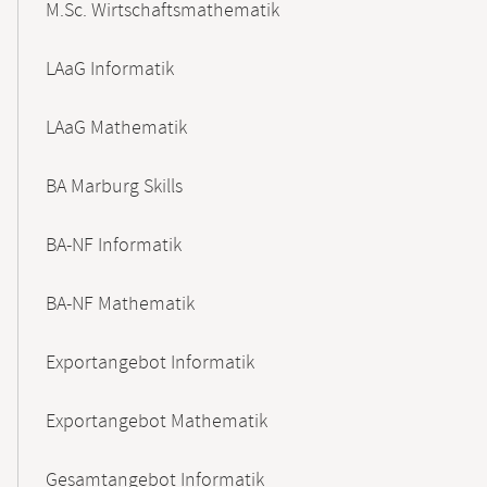
M.Sc. Wirtschaftsmathematik
LAaG Informatik
LAaG Mathematik
BA Marburg Skills
BA-NF Informatik
BA-NF Mathematik
Exportangebot Informatik
Exportangebot Mathematik
Gesamtangebot Informatik