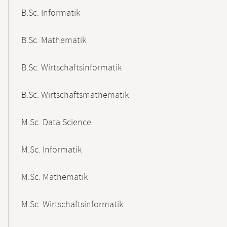
B.Sc. Informatik
B.Sc. Mathematik
B.Sc. Wirtschaftsinformatik
B.Sc. Wirtschaftsmathematik
M.Sc. Data Science
M.Sc. Informatik
M.Sc. Mathematik
M.Sc. Wirtschaftsinformatik