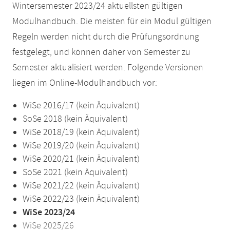
Wintersemester 2023/24 aktuellsten gültigen
Modulhandbuch. Die meisten für ein Modul gültigen
Regeln werden nicht durch die Prüfungsordnung
festgelegt, und können daher von Semester zu
Semester aktualisiert werden. Folgende Versionen
liegen im Online-Modulhandbuch vor:
WiSe 2016/17 (kein Äquivalent)
SoSe 2018 (kein Äquivalent)
WiSe 2018/19 (kein Äquivalent)
WiSe 2019/20 (kein Äquivalent)
WiSe 2020/21 (kein Äquivalent)
SoSe 2021 (kein Äquivalent)
WiSe 2021/22 (kein Äquivalent)
WiSe 2022/23 (kein Äquivalent)
WiSe 2023/24
WiSe 2025/26