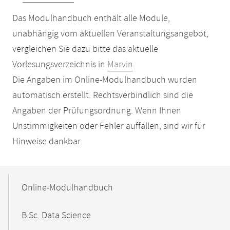
Das Modulhandbuch enthält alle Module,
unabhängig vom aktuellen Veranstaltungsangebot,
vergleichen Sie dazu bitte das aktuelle
Vorlesungsverzeichnis in
Marvin
.
Die Angaben im Online-Modulhandbuch wurden
automatisch erstellt. Rechtsverbindlich sind die
Angaben der Prüfungsordnung. Wenn Ihnen
Unstimmigkeiten oder Fehler auffallen, sind wir für
Hinweise dankbar.
Mobile-
Content-
Online-Modulhandbuch
Navigation
B.Sc. Data Science