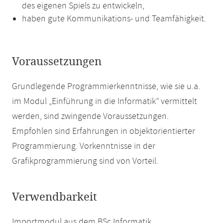
des eigenen Spiels zu entwickeln,
haben gute Kommunikations- und Teamfähigkeit.
Voraussetzungen
Grundlegende Programmierkenntnisse, wie sie u.a.
im Modul „Einführung in die Informatik” vermittelt
werden, sind zwingende Voraussetzungen.
Empfohlen sind Erfahrungen in objektorientierter
Programmierung. Vorkenntnisse in der
Grafikprogrammierung sind von Vorteil.
Verwendbarkeit
Importmodul aus dem BSc Informatik.