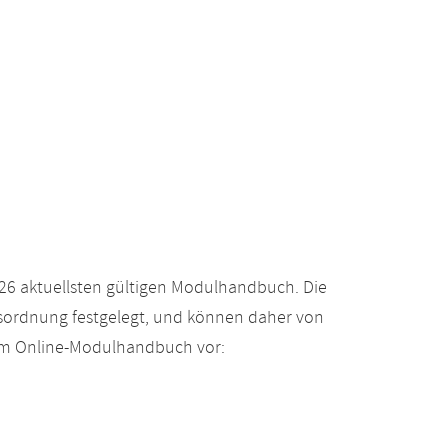
26 aktuellsten gültigen Modulhandbuch. Die
gsordnung festgelegt, und können daher von
 im Online-Modulhandbuch vor: