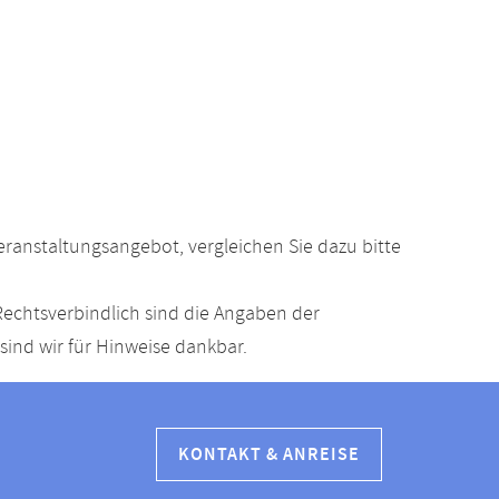
anstaltungsangebot, vergleichen Sie dazu bitte
echtsverbindlich sind die Angaben der
ind wir für Hinweise dankbar.
KONTAKT & ANREISE