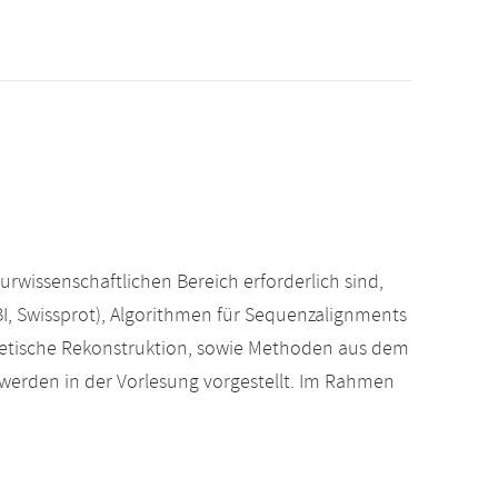
wissenschaftlichen Bereich erforderlich sind,
I, Swissprot), Algorithmen für Sequenzalignments
etische Rekonstruktion, sowie Methoden aus dem
 werden in der Vorlesung vorgestellt. Im Rahmen