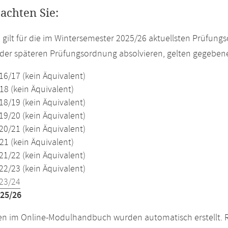
eachten Sie:
e gilt für die im Wintersemester 2025/26 aktuellsten Prüfun
der späteren Prüfungsordnung absolvieren, gelten gegeben
16/17 (kein Äquivalent)
18 (kein Äquivalent)
18/19 (kein Äquivalent)
19/20 (kein Äquivalent)
20/21 (kein Äquivalent)
21 (kein Äquivalent)
21/22 (kein Äquivalent)
22/23 (kein Äquivalent)
23/24
25/26
n im Online-Modulhandbuch wurden automatisch erstellt. R