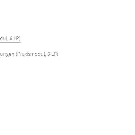
dul, 6 LP)
ungen (Praxismodul, 6 LP)