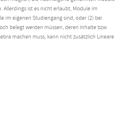
Allerdings ist es nicht erlaubt, Module im
le im eigenen Studiengang sind, oder (2) bei
och belegt werden müssen, deren Inhalte bzw.
gebra machen muss, kann nicht zusätzlich Lineare