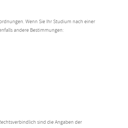
gsordnungen. Wenn Sie Ihr Studium nach einer
enfalls andere Bestimmungen:
echtsverbindlich sind die Angaben der