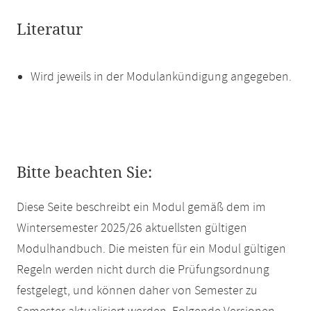
Literatur
Wird jeweils in der Modulankündigung angegeben.
Bitte beachten Sie:
Diese Seite beschreibt ein Modul gemäß dem im
Wintersemester 2025/26 aktuellsten gültigen
Modulhandbuch. Die meisten für ein Modul gültigen
Regeln werden nicht durch die Prüfungsordnung
festgelegt, und können daher von Semester zu