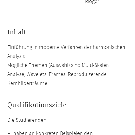
Rieger
Inhalt
Einführung in moderne Verfahren der harmonischen
Analysis.
Mögliche Themen (Auswahl) sind Multi-Skalen
Analyse, Wavelets, Frames, Reproduizerende
Kernhilberträume
Qualifikationsziele
Die Studierenden
haben an konkreten Beispielen den