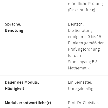
mündliche Prüfung
(Einzelprüfung)
Sprache,
Deutsch,
Benotung
Die Benotung
erfolgt mit 0 bis 15
Punkten gemäß der
Prüfungsordnung
für den
Studiengang B.Sc.
Mathematik.
Dauer des Moduls,
Ein Semester,
Häufigkeit
Unregelmäßig
Modulverantwortliche(r)
Prof. Dr. Christian