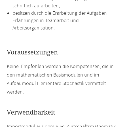
schriftlich aufarbeiten,
besitzen durch die Erarbeitung der Aufgaben
Erfahrungen in Teamarbeit und
Arbeitsorganisation.
Voraussetzungen
Keine. Empfohlen werden die Kompetenzen, die in
den mathematischen Basismodulen und im
Aufbaumodul Elementare Stochastik vermittelt
werden.
Verwendbarkeit
Importmodul aus dem B.Sc. Wirtschaftsmathematik.