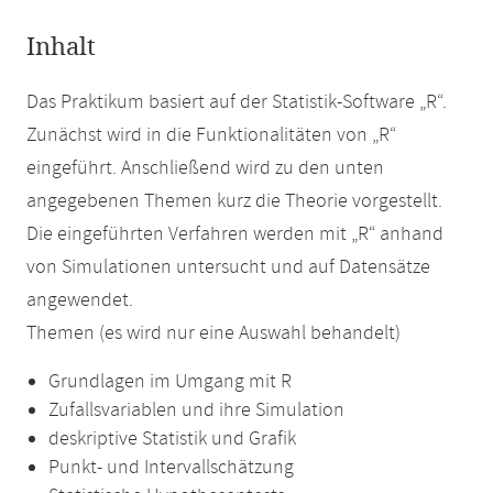
Inhalt
Das Praktikum basiert auf der Statistik-Software „R“.
Zunächst wird in die Funktionalitäten von „R“
eingeführt. Anschließend wird zu den unten
angegebenen Themen kurz die Theorie vorgestellt.
Die eingeführten Verfahren werden mit „R“ anhand
von Simulationen untersucht und auf Datensätze
angewendet.
Themen (es wird nur eine Auswahl behandelt)
Grundlagen im Umgang mit R
Zufallsvariablen und ihre Simulation
deskriptive Statistik und Grafik
Punkt- und Intervallschätzung