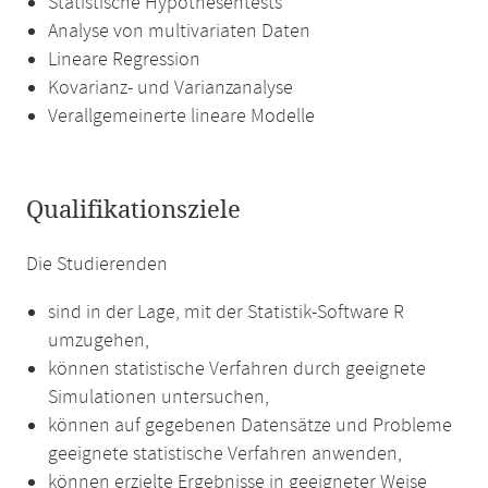
Statistische Hypothesentests
Analyse von multivariaten Daten
Lineare Regression
Kovarianz- und Varianzanalyse
Verallgemeinerte lineare Modelle
Qualifikationsziele
Die Studierenden
sind in der Lage, mit der Statistik-Software R
umzugehen,
können statistische Verfahren durch geeignete
Simulationen untersuchen,
können auf gegebenen Datensätze und Probleme
geeignete statistische Verfahren anwenden,
können erzielte Ergebnisse in geeigneter Weise