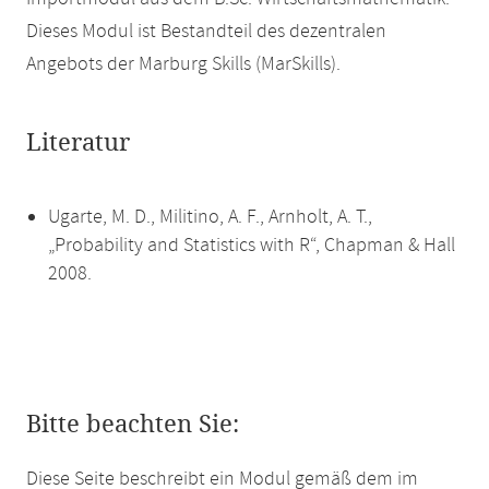
Dieses Modul ist Bestandteil des dezentralen
Angebots der Marburg Skills (MarSkills).
Literatur
Ugarte, M. D., Militino, A. F., Arnholt, A. T.,
„Probability and Statistics with R“, Chapman & Hall
2008.
Bitte beachten Sie:
Diese Seite beschreibt ein Modul gemäß dem im