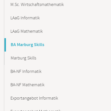
M.Sc. Wirtschaftsmathematik
LAaG Informatik
LAaG Mathematik
BA Marburg Skills
Marburg Skills
BA-NF Informatik
BA-NF Mathematik
Exportangebot Informatik