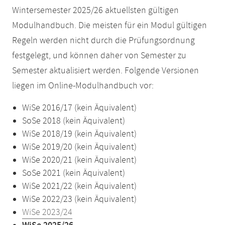
Wintersemester 2025/26 aktuellsten gültigen
Modulhandbuch. Die meisten für ein Modul gültigen
Regeln werden nicht durch die Prüfungsordnung
festgelegt, und können daher von Semester zu
Semester aktualisiert werden. Folgende Versionen
liegen im Online-Modulhandbuch vor:
WiSe 2016/17 (kein Äquivalent)
SoSe 2018 (kein Äquivalent)
WiSe 2018/19 (kein Äquivalent)
WiSe 2019/20 (kein Äquivalent)
WiSe 2020/21 (kein Äquivalent)
SoSe 2021 (kein Äquivalent)
WiSe 2021/22 (kein Äquivalent)
WiSe 2022/23 (kein Äquivalent)
WiSe 2023/24