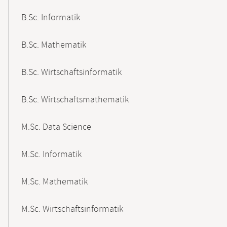
B.Sc. Informatik
B.Sc. Mathematik
B.Sc. Wirtschaftsinformatik
B.Sc. Wirtschaftsmathematik
M.Sc. Data Science
M.Sc. Informatik
M.Sc. Mathematik
M.Sc. Wirtschaftsinformatik