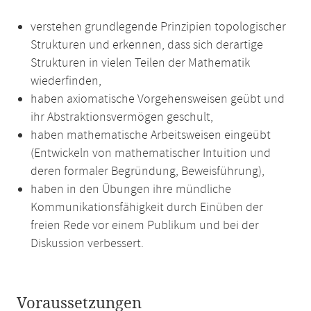
verstehen grundlegende Prinzipien topologischer
Strukturen und erkennen, dass sich derartige
Strukturen in vielen Teilen der Mathematik
wiederfinden,
haben axiomatische Vorgehensweisen geübt und
ihr Abstraktionsvermögen geschult,
haben mathematische Arbeitsweisen eingeübt
(Entwickeln von mathematischer Intuition und
deren formaler Begründung, Beweisführung),
haben in den Übungen ihre mündliche
Kommunikationsfähigkeit durch Einüben der
freien Rede vor einem Publikum und bei der
Diskussion verbessert.
Voraussetzungen