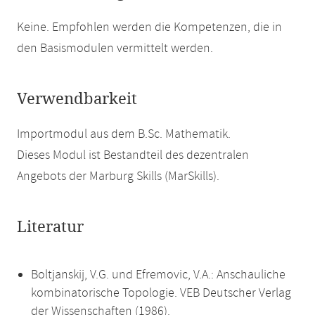
Keine. Empfohlen werden die Kompetenzen, die in
den Basismodulen vermittelt werden.
Verwendbarkeit
Importmodul aus dem B.Sc. Mathematik.
Dieses Modul ist Bestandteil des dezentralen
Angebots der Marburg Skills (MarSkills).
Literatur
Boltjanskij, V.G. und Efremovic, V.A.: Anschauliche
kombinatorische Topologie. VEB Deutscher Verlag
der Wissenschaften (1986).