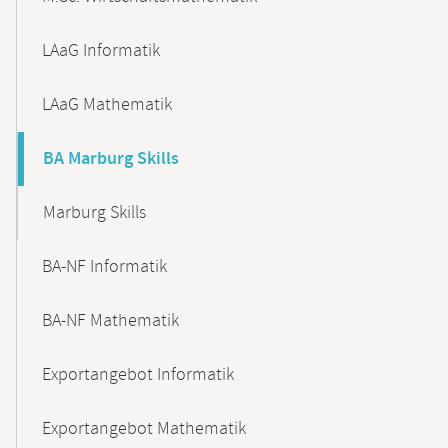
LAaG Informatik
LAaG Mathematik
BA Marburg Skills
Marburg Skills
BA-NF Informatik
BA-NF Mathematik
Exportangebot Informatik
Exportangebot Mathematik