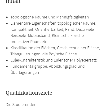
Inhalt
Topologische Räume und Mannigfaltigkeiten
Elementare Eigenschaften topologischer Räume:
Kompaktheit, Orientierbarkeit, Rand. Dazu viele
Beispiele: Möbiusband, Klein'sche Flasche,
projektiver Raum etc.
Klassifikation der Flächen, Geschlecht einer Fläche,
Triangulierungen, die Boy'sche Fläche
Euler-Charakteristik und Euler'scher Polyedersatz
Fundamentalgruppe, Abbildungsgrad und
Überlagerungen
Qualifikationsziele
Die Studierenden