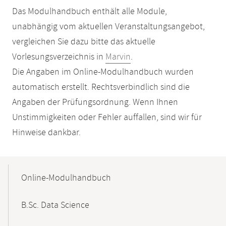
Das Modulhandbuch enthält alle Module,
unabhängig vom aktuellen Veranstaltungsangebot,
vergleichen Sie dazu bitte das aktuelle
Vorlesungsverzeichnis in
Marvin
.
Die Angaben im Online-Modulhandbuch wurden
automatisch erstellt. Rechtsverbindlich sind die
Angaben der Prüfungsordnung. Wenn Ihnen
Unstimmigkeiten oder Fehler auffallen, sind wir für
Hinweise dankbar.
Mobile-
Content-
Online-Modulhandbuch
Navigation
B.Sc. Data Science