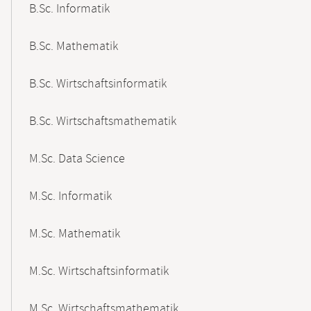
B.Sc. Informatik
B.Sc. Mathematik
B.Sc. Wirtschaftsinformatik
B.Sc. Wirtschaftsmathematik
M.Sc. Data Science
M.Sc. Informatik
M.Sc. Mathematik
M.Sc. Wirtschaftsinformatik
M.Sc. Wirtschaftsmathematik