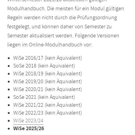
Modulhandbuch. Die meisten für ein Modul gültigen
Regeln werden nicht durch die Prüfungsordnung
festgelegt, und können daher von Semester zu
Semester aktualisiert werden. Folgende Versionen
liegen im Online-Modulhandbuch vor:
WiSe 2016/17 (kein Äquivalent)
SoSe 2018 (kein Äquivalent)
WiSe 2018/19 (kein Äquivalent)
WiSe 2019/20 (kein Äquivalent)
WiSe 2020/21 (kein Äquivalent)
SoSe 2021 (kein Äquivalent)
WiSe 2021/22 (kein Äquivalent)
WiSe 2022/23 (kein Äquivalent)
WiSe 2023/24
WiSe 2025/26