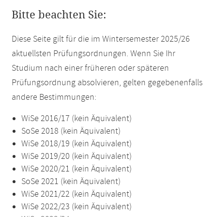
Bitte beachten Sie:
Diese Seite gilt für die im Wintersemester 2025/26
aktuellsten Prüfungsordnungen. Wenn Sie Ihr
Studium nach einer früheren oder späteren
Prüfungsordnung absolvieren, gelten gegebenenfalls
andere Bestimmungen:
WiSe 2016/17 (kein Äquivalent)
SoSe 2018 (kein Äquivalent)
WiSe 2018/19 (kein Äquivalent)
WiSe 2019/20 (kein Äquivalent)
WiSe 2020/21 (kein Äquivalent)
SoSe 2021 (kein Äquivalent)
WiSe 2021/22 (kein Äquivalent)
WiSe 2022/23 (kein Äquivalent)