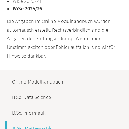
WiSe 2023/24
WiSe 2025/26
Die Angaben im Online-Modulhandbuch wurden
automatisch erstellt. Rechtsverbindlich sind die
Angaben der Prüfungsordnung. Wenn Ihnen
Unstimmigkeiten oder Fehler auffallen, sind wir für
Hinweise dankbar.
Mobile-
Content-
Online-Modulhandbuch
Navigation
B.Sc. Data Science
B.Sc. Informatik
B.Sc. Mathematik