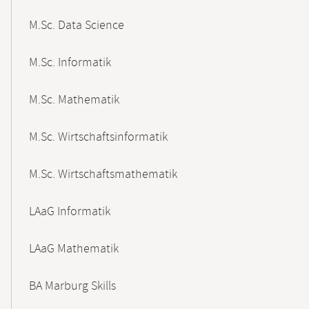
M.Sc. Data Science
M.Sc. Informatik
M.Sc. Mathematik
M.Sc. Wirtschaftsinformatik
M.Sc. Wirtschaftsmathematik
LAaG Informatik
LAaG Mathematik
BA Marburg Skills