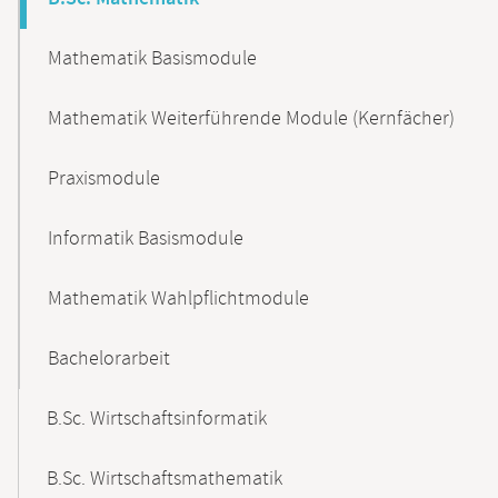
Mathematik Basismodule
Mathematik Weiterführende Module (Kernfächer)
Praxismodule
Informatik Basismodule
Mathematik Wahlpflichtmodule
Bachelorarbeit
B.Sc. Wirtschaftsinformatik
B.Sc. Wirtschaftsmathematik