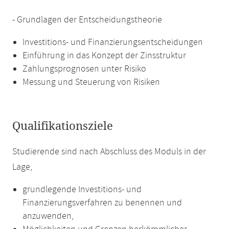
- Grundlagen der Entscheidungstheorie
Investitions- und Finanzierungsentscheidungen
Einführung in das Konzept der Zinsstruktur
Zahlungsprognosen unter Risiko
Messung und Steuerung von Risiken
Qualifikationsziele
Studierende sind nach Abschluss des Moduls in der
Lage,
grundlegende Investitions- und
Finanzierungsverfahren zu benennen und
anzuwenden,