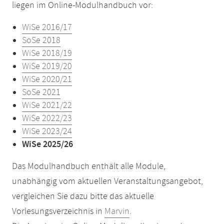
liegen im Online-Modulhandbuch vor:
WiSe 2016/17
SoSe 2018
WiSe 2018/19
WiSe 2019/20
WiSe 2020/21
SoSe 2021
WiSe 2021/22
WiSe 2022/23
WiSe 2023/24
WiSe 2025/26
Das Modulhandbuch enthält alle Module,
unabhängig vom aktuellen Veranstaltungsangebot,
vergleichen Sie dazu bitte das aktuelle
Vorlesungsverzeichnis in
Marvin
.