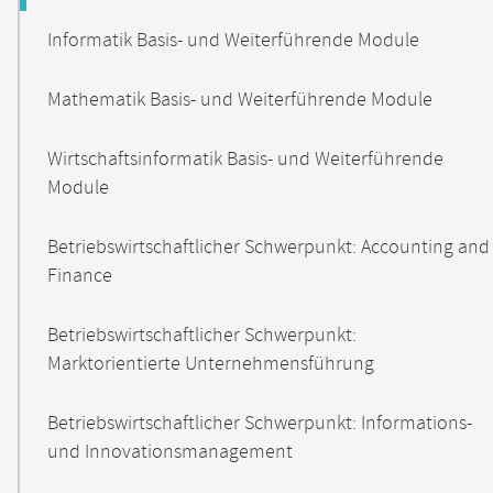
Informatik Basis- und Weiterführende Module
Mathematik Basis- und Weiterführende Module
Wirtschaftsinformatik Basis- und Weiterführende
Module
Betriebswirtschaftlicher Schwerpunkt: Accounting and
Finance
Betriebswirtschaftlicher Schwerpunkt:
Marktorientierte Unternehmensführung
Betriebswirtschaftlicher Schwerpunkt: Informations-
und Innovationsmanagement