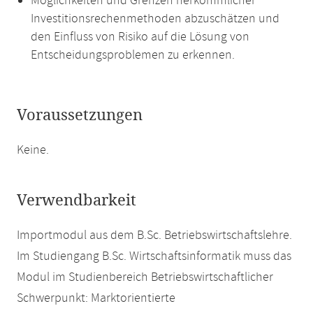
Möglichkeiten und Grenzen herkömmlicher
Investitionsrechenmethoden abzuschätzen und
den Einfluss von Risiko auf die Lösung von
Entscheidungsproblemen zu erkennen.
Voraussetzungen
Keine.
Verwendbarkeit
Importmodul aus dem B.Sc. Betriebswirtschaftslehre.
Im Studiengang B.Sc. Wirtschaftsinformatik muss das
Modul im Studienbereich Betriebswirtschaftlicher
Schwerpunkt: Marktorientierte