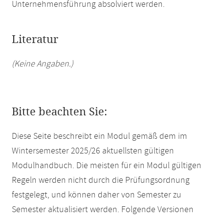
Unternehmensführung absolviert werden.
Literatur
(Keine Angaben.)
Bitte beachten Sie:
Diese Seite beschreibt ein Modul gemäß dem im
Wintersemester 2025/26 aktuellsten gültigen
Modulhandbuch. Die meisten für ein Modul gültigen
Regeln werden nicht durch die Prüfungsordnung
festgelegt, und können daher von Semester zu
Semester aktualisiert werden. Folgende Versionen