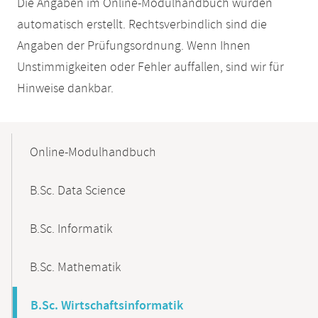
Die Angaben im Online-Modulhandbuch wurden
automatisch erstellt. Rechtsverbindlich sind die
Angaben der Prüfungsordnung. Wenn Ihnen
Unstimmigkeiten oder Fehler auffallen, sind wir für
Hinweise dankbar.
Mobile-
Content-
Online-Modulhandbuch
Navigation
B.Sc. Data Science
B.Sc. Informatik
B.Sc. Mathematik
B.Sc. Wirtschaftsinformatik