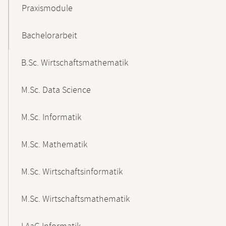
Praxismodule
Bachelorarbeit
B.Sc. Wirtschaftsmathematik
M.Sc. Data Science
M.Sc. Informatik
M.Sc. Mathematik
M.Sc. Wirtschaftsinformatik
M.Sc. Wirtschaftsmathematik