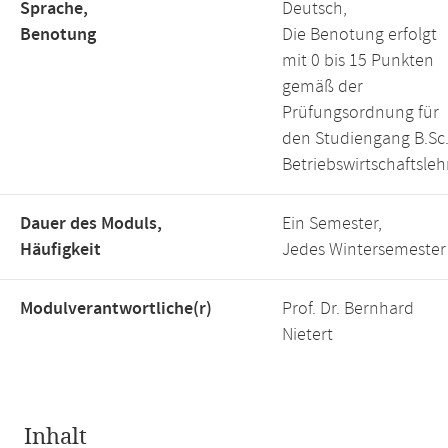
Sprache,
Deutsch,
Benotung
Die Benotung erfolgt
mit 0 bis 15 Punkten
gemäß der
Prüfungsordnung für
den Studiengang B.Sc
Betriebswirtschaftsleh
Dauer des Moduls,
Ein Semester,
Häufigkeit
Jedes Wintersemester
Modulverantwortliche(r)
Prof. Dr. Bernhard
Nietert
Inhalt