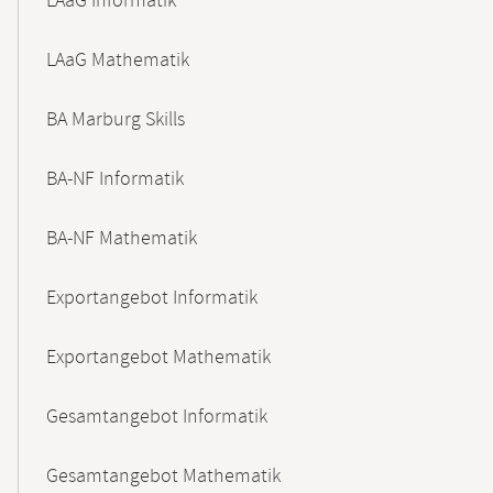
LAaG Informatik
LAaG Mathematik
BA Marburg Skills
BA-NF Informatik
BA-NF Mathematik
Exportangebot Informatik
Exportangebot Mathematik
Gesamtangebot Informatik
Gesamtangebot Mathematik