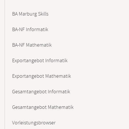
BA Marburg Skills
BA-NF Informatik
BA-NF Mathematik
Exportangebot Informatik
Exportangebot Mathematik
Gesamtangebot Informatik
Gesamtangebot Mathematik
Vorleistungsbrowser