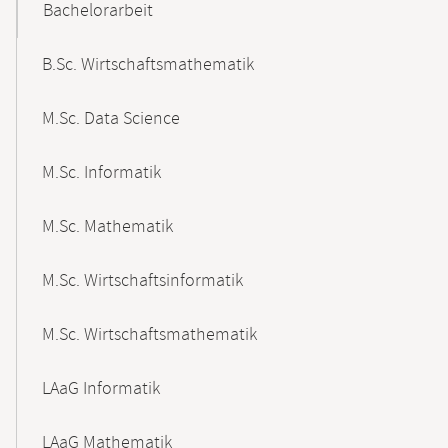
Bachelorarbeit
B.Sc. Wirtschaftsmathematik
M.Sc. Data Science
M.Sc. Informatik
M.Sc. Mathematik
M.Sc. Wirtschaftsinformatik
M.Sc. Wirtschaftsmathematik
LAaG Informatik
LAaG Mathematik