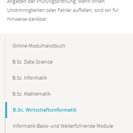
Angaben der Prüfungsordnung. Wenn Ihnen
Unstimmigkeiten oder Fehler auffallen, sind wir für
Hinweise dankbar.
Mobile-
Content-
Online-Modulhandbuch
Navigation
B.Sc. Data Science
B.Sc. Informatik
B.Sc. Mathematik
B.Sc. Wirtschaftsinformatik
Informatik Basis- und Weiterführende Module