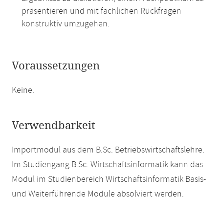
präsentieren und mit fachlichen Rückfragen
konstruktiv umzugehen.
Voraussetzungen
Keine.
Verwendbarkeit
Importmodul aus dem B.Sc. Betriebswirtschaftslehre.
Im Studiengang B.Sc. Wirtschaftsinformatik kann das
Modul im Studienbereich Wirtschaftsinformatik Basis-
und Weiterführende Module absolviert werden.