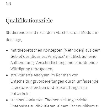
NN
Qualifikationsziele
Studierende sind nach dem Abschluss des Moduls in
der Lage,
mit theoretischen Konzepten (Methoden) aus dem
Gebiet des „Business Analytics“ mit Blick auf eine
Aufbereitung, Verschriftlichung und einordnende
Würdigung umzugehen,
strukturierte Analysen im Rahmen von
Entscheidungsvorbereitungen durch umfassende
Literaturrecherchen und -auswertungen zu
entwickeln,
zu einer konkreten Themenstellung erzielte
Ergebnisse zu diskutieren, einem Fachpublikum zu