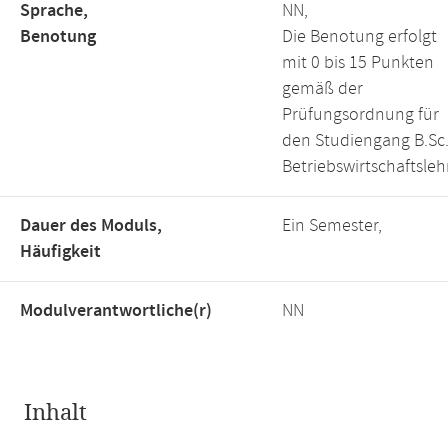
Sprache,
NN,
Benotung
Die Benotung erfolgt
mit 0 bis 15 Punkten
gemäß der
Prüfungsordnung für
den Studiengang B.Sc
Betriebswirtschaftsleh
Dauer des Moduls,
Ein Semester,
Häufigkeit
Modulverantwortliche(r)
NN
Inhalt