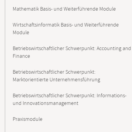
Mathematik Basis- und Weiterführende Module
Wirtschaftsinformatik Basis- und Weiterführende
Module
Betriebswirtschaftlicher Schwerpunkt: Accounting and
Finance
Betriebswirtschaftlicher Schwerpunkt:
Marktorientierte Unternehmensführung
Betriebswirtschaftlicher Schwerpunkt: Informations-
und Innovationsmanagement
Praxismodule