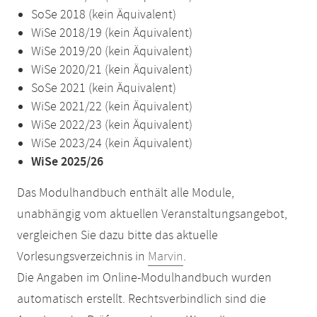
SoSe 2018 (kein Äquivalent)
WiSe 2018/19 (kein Äquivalent)
WiSe 2019/20 (kein Äquivalent)
WiSe 2020/21 (kein Äquivalent)
SoSe 2021 (kein Äquivalent)
WiSe 2021/22 (kein Äquivalent)
WiSe 2022/23 (kein Äquivalent)
WiSe 2023/24 (kein Äquivalent)
WiSe 2025/26
Das Modulhandbuch enthält alle Module,
unabhängig vom aktuellen Veranstaltungsangebot,
vergleichen Sie dazu bitte das aktuelle
Vorlesungsverzeichnis in
Marvin
.
Die Angaben im Online-Modulhandbuch wurden
automatisch erstellt. Rechtsverbindlich sind die