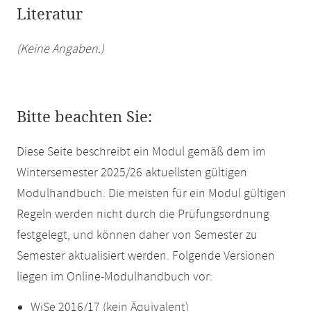
Literatur
(Keine Angaben.)
Bitte beachten Sie:
Diese Seite beschreibt ein Modul gemäß dem im
Wintersemester 2025/26 aktuellsten gültigen
Modulhandbuch. Die meisten für ein Modul gültigen
Regeln werden nicht durch die Prüfungsordnung
festgelegt, und können daher von Semester zu
Semester aktualisiert werden. Folgende Versionen
liegen im Online-Modulhandbuch vor:
WiSe 2016/17 (kein Äquivalent)